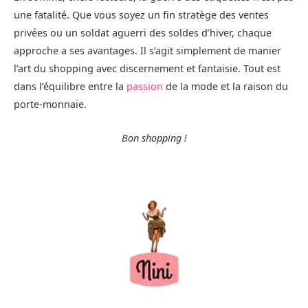
une fatalité. Que vous soyez un fin stratège des ventes
privées ou un soldat aguerri des soldes d’hiver, chaque
approche a ses avantages. Il s’agit simplement de manier
l’art du shopping avec discernement et fantaisie. Tout est
dans l’équilibre entre la
passion
de la mode et la raison du
porte-monnaie.
Bon shopping !