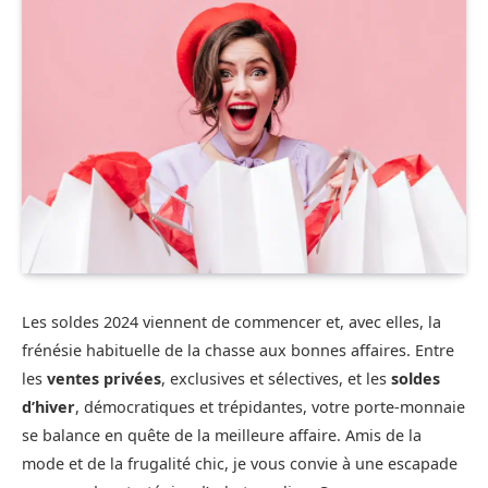
Les soldes 2024 viennent de commencer et, avec elles, la
frénésie habituelle de la chasse aux bonnes affaires. Entre
les
ventes privées
, exclusives et sélectives, et les
soldes
d’hiver
, démocratiques et trépidantes, votre porte-monnaie
se balance en quête de la meilleure affaire. Amis de la
mode et de la frugalité chic, je vous convie à une escapade