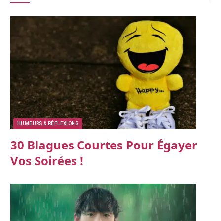
HUMEURS & RÉFLEXIONS
30 Blagues Courtes Pour Égayer
Vos Soirées !