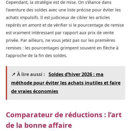
Cependant, la stratégie est de mise. On s’élance dans
l’aventure des soldes avec une liste précise pour éviter les
achats impulsifs. Il est judicieux de cibler les articles
repérés en amont et de vérifier si le pourcentage de remise
est vraiment intéressant par rapport aux prix de vente
privée. Par ailleurs, ne vous jetez pas sur les premières
remises : les pourcentages grimpent souvent en flèche à
l’approche de la fin des soldes.
📌 À lire aussi :
Soldes d’hiver 2026 : ma
méthode pour éviter les achats inutiles et faire
de vraies économies
Comparateur de réductions : l’art
de la bonne affaire