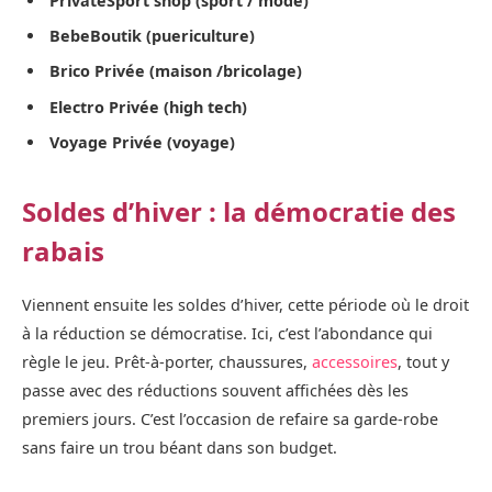
PrivateSport shop (sport / mode)
BebeBoutik (puericulture)
Brico Privée (maison /bricolage)
Electro Privée (high tech)
Voyage Privée (voyage)
Soldes d’hiver : la démocratie des
rabais
Viennent ensuite les soldes d’hiver, cette période où le droit
à la réduction se démocratise. Ici, c’est l’abondance qui
règle le jeu. Prêt-à-porter, chaussures,
accessoires
, tout y
passe avec des réductions souvent affichées dès les
premiers jours. C’est l’occasion de refaire sa garde-robe
sans faire un trou béant dans son budget.