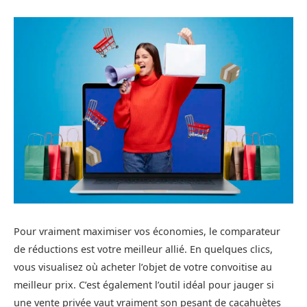
Pour vraiment maximiser vos économies, le comparateur
de réductions est votre meilleur allié. En quelques clics,
vous visualisez où acheter l’objet de votre convoitise au
meilleur prix. C’est également l’outil idéal pour jauger si
une vente privée vaut vraiment son pesant de cacahuètes