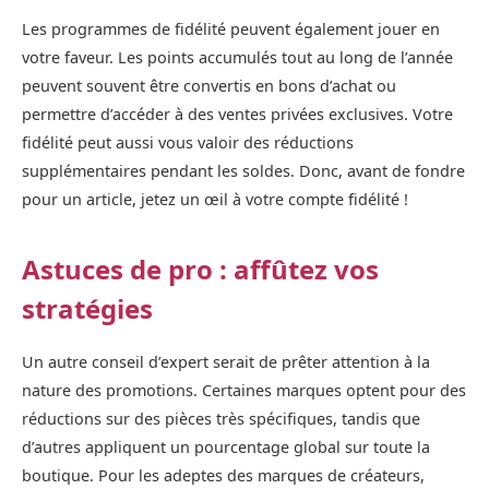
Les programmes de fidélité peuvent également jouer en
votre faveur. Les points accumulés tout au long de l’année
peuvent souvent être convertis en bons d’achat ou
permettre d’accéder à des ventes privées exclusives. Votre
fidélité peut aussi vous valoir des réductions
supplémentaires pendant les soldes. Donc, avant de fondre
pour un article, jetez un œil à votre compte fidélité !
Astuces de pro : affûtez vos
stratégies
Un autre conseil d’expert serait de prêter attention à la
nature des promotions. Certaines marques optent pour des
réductions sur des pièces très spécifiques, tandis que
d’autres appliquent un pourcentage global sur toute la
boutique. Pour les adeptes des marques de créateurs,