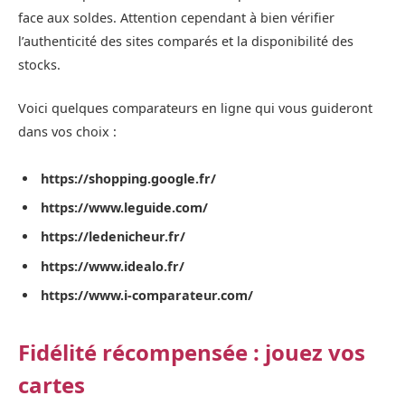
face aux soldes. Attention cependant à bien vérifier
l’authenticité des sites comparés et la disponibilité des
stocks.
Voici quelques comparateurs en ligne qui vous guideront
dans vos choix :
https://shopping.google.fr/
https://www.leguide.com/
https://ledenicheur.fr/
https://www.idealo.fr/
https://www.i-comparateur.com/
Fidélité récompensée : jouez vos
cartes