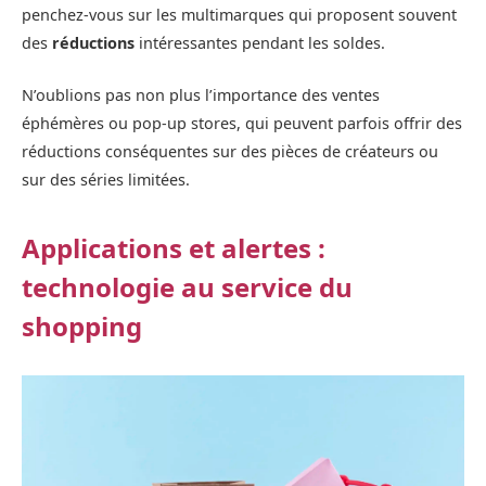
penchez-vous sur les multimarques qui proposent souvent
des
réductions
intéressantes pendant les soldes.
N’oublions pas non plus l’importance des ventes
éphémères ou pop-up stores, qui peuvent parfois offrir des
réductions conséquentes sur des pièces de créateurs ou
sur des séries limitées.
Applications et alertes :
technologie au service du
shopping