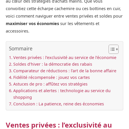
au cœur des stratégies d’achats malins. Que vous
convoitiez cette écharpe cachemire ou ces bottines en cuir,
voici comment naviguer entre ventes privées et soldes pour
maximiser vos économies
sur les vêtements et
accessoires.
Sommaire
Ventes privées : l’exclusivité au service de l’économie
Soldes d’hiver : la démocratie des rabais
Comparateur de réductions : l’art de la bonne affaire
Fidélité récompensée : jouez vos cartes
Astuces de pro : affûtez vos stratégies
Applications et alertes : technologie au service du
shopping
Conclusion : La patience, reine des économies
Ventes privées : l’exclusivité au