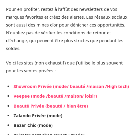
Pour en profiter, restez à l’affût des newsletters de vos
marques favorites et créez des alertes. Les réseaux sociaux
sont aussi des mines d’or pour dénicher ces opportunités.
N’oubliez pas de vérifier les conditions de retour et
d’échange, qui peuvent être plus strictes que pendant les
soldes.
Voici les sites (non exhaustif) que j’utilise le plus souvent
pour les ventes privées :
Showroom Privée (mode/ beauté /maison /High tech)
Veepee (mode /beauté /maison/ loisir)
Beauté Privée (beauté / bien être)
Zalando Privée (mode)
Bazar Chic (mode
)