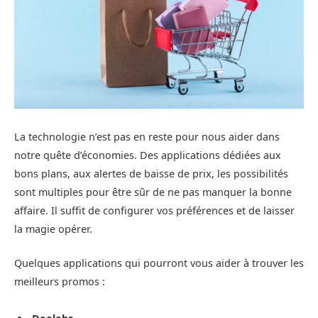
La technologie n’est pas en reste pour nous aider dans
notre quête d’économies. Des applications dédiées aux
bons plans, aux alertes de baisse de prix, les possibilités
sont multiples pour être sûr de ne pas manquer la bonne
affaire. Il suffit de configurer vos préférences et de laisser
la magie opérer.
Quelques applications qui pourront vous aider à trouver les
meilleurs promos :