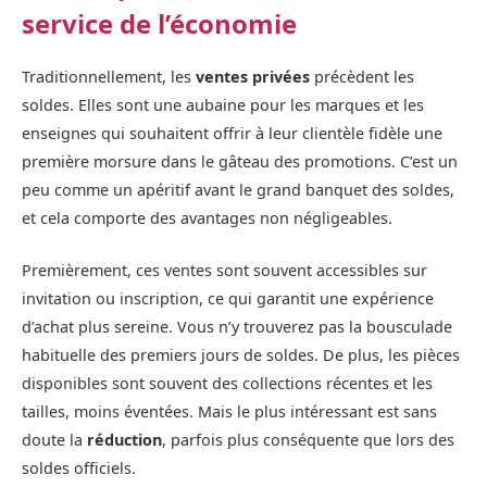
service de l’économie
Traditionnellement, les
ventes privées
précèdent les
soldes. Elles sont une aubaine pour les marques et les
enseignes qui souhaitent offrir à leur clientèle fidèle une
première morsure dans le gâteau des promotions. C’est un
peu comme un apéritif avant le grand banquet des soldes,
et cela comporte des avantages non négligeables.
Premièrement, ces ventes sont souvent accessibles sur
invitation ou inscription, ce qui garantit une expérience
d’achat plus sereine. Vous n’y trouverez pas la bousculade
habituelle des premiers jours de soldes. De plus, les pièces
disponibles sont souvent des collections récentes et les
tailles, moins éventées. Mais le plus intéressant est sans
doute la
réduction
, parfois plus conséquente que lors des
soldes officiels.