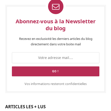
Abonnez-vous à la Newsletter
du blog
Recevez en exclusivité les derniers articles du blog
directement dans votre boite mail
Vos informations resteront confidentielles
ARTICLES LES + LUS