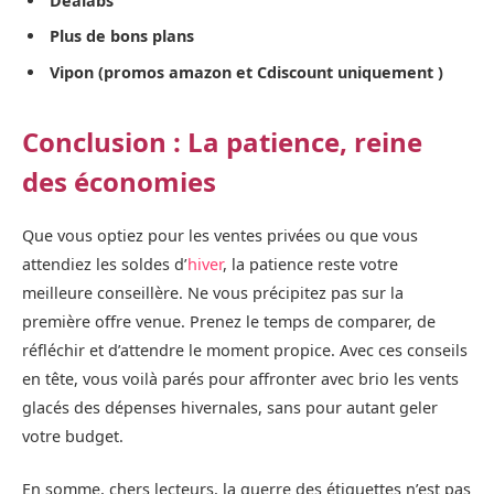
Dealabs
Plus de bons plans
Vipon (promos amazon et Cdiscount uniquement )
Conclusion : La patience, reine
des économies
Que vous optiez pour les ventes privées ou que vous
attendiez les soldes d’
hiver
, la patience reste votre
meilleure conseillère. Ne vous précipitez pas sur la
première offre venue. Prenez le temps de comparer, de
réfléchir et d’attendre le moment propice. Avec ces conseils
en tête, vous voilà parés pour affronter avec brio les vents
glacés des dépenses hivernales, sans pour autant geler
votre budget.
En somme, chers lecteurs, la guerre des étiquettes n’est pas