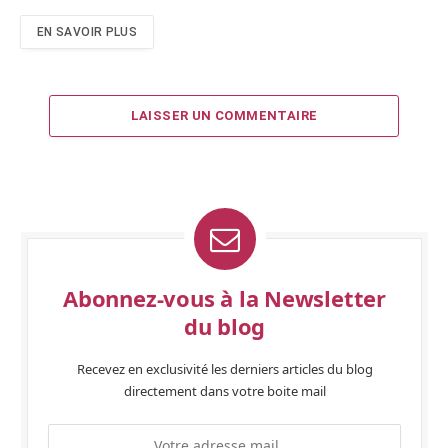
EN SAVOIR PLUS
LAISSER UN COMMENTAIRE
Abonnez-vous à la Newsletter
du blog
Recevez en exclusivité les derniers articles du blog
directement dans votre boite mail