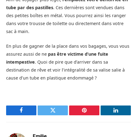
tube par des pastilles
. Ces dernières sont vendues dans
des petites boîtes en métal. Vous pourrez ainsi les ranger
dans votre trousse de toilette ou directement dans votre
sac à main.
En plus de gagner de la place dans vos bagages, vous vous
assurez aussi de ne
pas être victime d’une fuite
intempestive
. Quoi de pire que d’arriver dans sa
destination de rêve et voir l’intégralité de sa valise salie à
cause d’un tube en plastique endommagé ?
Facebook
Twitter
Pinterest
LinkedIn
Emilie