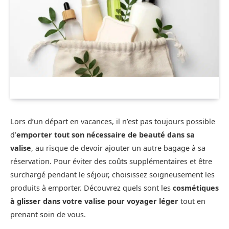
Lors d’un départ en vacances, il n’est pas toujours possible
d’
emporter tout son nécessaire de beauté dans sa
valise
, au risque de devoir ajouter un autre bagage à sa
réservation. Pour éviter des coûts supplémentaires et être
surchargé pendant le séjour, choisissez soigneusement les
produits à emporter. Découvrez quels sont les
cosmétiques
à glisser dans votre valise pour voyager léger
tout en
prenant soin de vous.