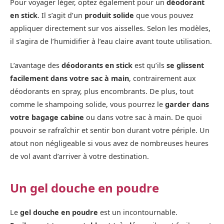
Pour voyager léger, optez également pour un
déodorant
en stick
. Il s’agit d’un
produit solide
que vous pouvez
appliquer directement sur vos aisselles. Selon les modèles,
il s’agira de l’humidifier à l’eau claire avant toute utilisation.
L’avantage des
déodorants en stick
est qu’ils
se glissent
facilement dans votre sac à main
, contrairement aux
déodorants en spray, plus encombrants. De plus, tout
comme le shampoing solide, vous pourrez le
garder dans
votre bagage cabine
ou dans votre sac à main. De quoi
pouvoir se rafraîchir et sentir bon durant votre périple. Un
atout non négligeable si vous avez de nombreuses heures
de vol avant d’arriver à votre destination.
Un gel douche en poudre
Le
gel douche en poudre
est un incontournable.