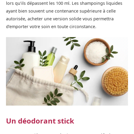
lors qu’ils dépassent les 100 ml. Les shampoings liquides
ayant bien souvent une contenance supérieure à celle
autorisée, acheter une version solide vous permettra
d’emporter votre soin en toute circonstance.
Un déodorant stick