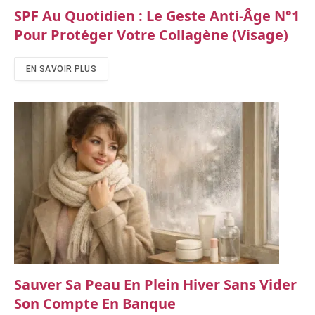
SPF Au Quotidien : Le Geste Anti‑âge N°1
Pour Protéger Votre Collagène (visage)
EN SAVOIR PLUS
Sauver Sa Peau En Plein Hiver Sans Vider
Son Compte En Banque