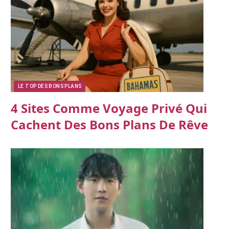
LE TOP DES BONS PLANS
4 Sites Comme Voyage Privé Qui
Cachent Des Bons Plans De Rêve