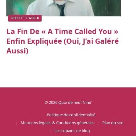
GEEKETTE WORLD
La Fin De « A Time Called You »
Enfin Expliquée (oui, J’ai Galéré
Aussi)
© 2026 Quoi de neuf Nini?
Politique de confidentialité
Mentions légales & Conditions générales
Plan du site
Les copains de blog