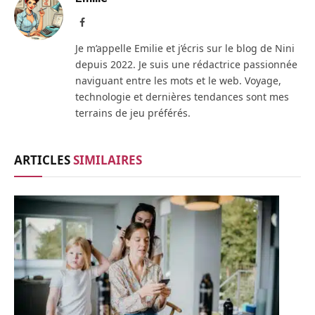
Facebook
Je m’appelle Emilie et j’écris sur le blog de Nini
depuis 2022. Je suis une rédactrice passionnée
naviguant entre les mots et le web. Voyage,
technologie et dernières tendances sont mes
terrains de jeu préférés.
ARTICLES
SIMILAIRES