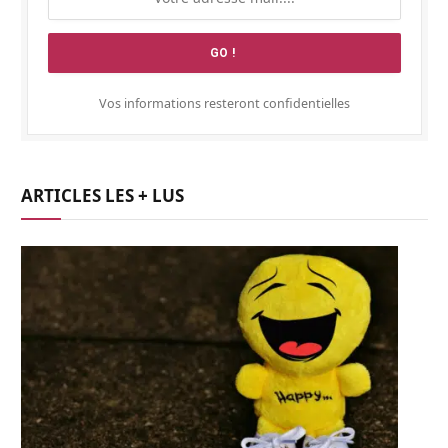
Vos informations resteront confidentielles
ARTICLES LES + LUS