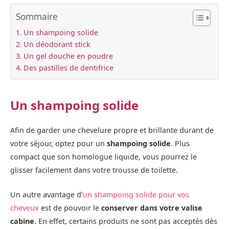
Sommaire
Un shampoing solide
Un déodorant stick
Un gel douche en poudre
Des pastilles de dentifrice
Un shampoing solide
Afin de garder une chevelure propre et brillante durant de
votre séjour, optez pour un
shampoing solide
. Plus
compact que son homologue liquide, vous pourrez le
glisser facilement dans votre trousse de toilette.
Un autre avantage d’
un shampoing solide pour vos
cheveux
est de pouvoir le
conserver dans votre valise
cabine
. En effet, certains produits ne sont pas acceptés dès