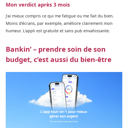
Mon verdict après 3 mois
J’ai mieux compris ce qui me fatigue ou me fait du bien.
Moins d’écrans, par exemple, améliore clairement mon
humeur. L’appli est gratuite et sans pub envahissante.
Bankin’ – prendre soin de son
budget, c’est aussi du bien-être