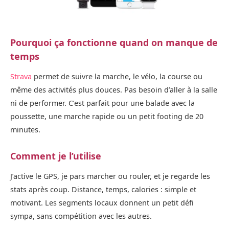
Pourquoi ça fonctionne quand on manque de
temps
Strava
permet de suivre la marche, le vélo, la course ou
même des activités plus douces. Pas besoin d’aller à la salle
ni de performer. C’est parfait pour une balade avec la
poussette, une marche rapide ou un petit footing de 20
minutes.
Comment je l’utilise
J’active le GPS, je pars marcher ou rouler, et je regarde les
stats après coup. Distance, temps, calories : simple et
motivant. Les segments locaux donnent un petit défi
sympa, sans compétition avec les autres.