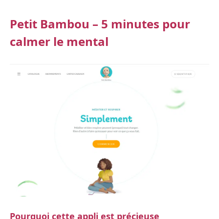
Petit Bambou – 5 minutes pour
calmer le mental
Pourquoi cette appli est précieuse