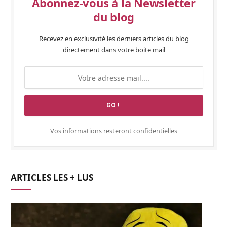
Abonnez-vous à la Newsletter
du blog
Recevez en exclusivité les derniers articles du blog
directement dans votre boite mail
Vos informations resteront confidentielles
ARTICLES LES + LUS