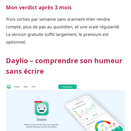
Mon verdict après 3 mois
Trois sorties par semaine sans vraiment m’en rendre
compte, plus de pas au quotidien, et une vraie régularité.
La version gratuite suffit largement, le premium est
optionnel.
Daylio – comprendre son humeur
sans écrire