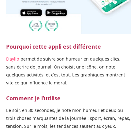
Pourquoi cette appli est différente
Daylio
permet de suivre son humeur en quelques clics,
sans écrire de journal. On choisit une icône, on note
quelques activités, et c’est tout. Les graphiques montrent
vite ce qui influence le moral.
Comment je l’utilise
Le soir, en 30 secondes, je note mon humeur et deux ou
trois choses marquantes de la journée : sport, écran, repas,
tension. Sur le mois, les tendances sautent aux yeux.