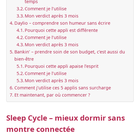
temps
Comment je l’utilise
Mon verdict après 3 mois
Daylio – comprendre son humeur sans écrire
Pourquoi cette appli est différente
Comment je l’utilise
Mon verdict après 3 mois
Bankin’ – prendre soin de son budget, c’est aussi du
bien-être
Pourquoi cette appli apaise l’esprit
Comment je l’utilise
Mon verdict après 3 mois
Comment j’utilise ces 5 applis sans surcharge
Et maintenant, par où commencer ?
Sleep Cycle – mieux dormir sans
montre connectée