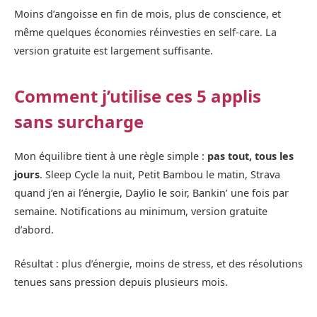
Moins d’angoisse en fin de mois, plus de conscience, et
même quelques économies réinvesties en self‑care. La
version gratuite est largement suffisante.
Comment j’utilise ces 5 applis
sans surcharge
Mon équilibre tient à une règle simple :
pas tout, tous les
jours
. Sleep Cycle la nuit, Petit Bambou le matin, Strava
quand j’en ai l’énergie, Daylio le soir, Bankin’ une fois par
semaine. Notifications au minimum, version gratuite
d’abord.
Résultat : plus d’énergie, moins de stress, et des résolutions
tenues sans pression depuis plusieurs mois.