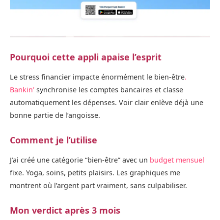
Pourquoi cette appli apaise l’esprit
Le stress financier impacte énormément le bien-être
.
Bankin’
synchronise les comptes bancaires et classe
automatiquement les dépenses. Voir clair enlève déjà une
bonne partie de l’angoisse.
Comment je l’utilise
J’ai créé une catégorie “bien‑être” avec un
budget mensuel
fixe. Yoga, soins, petits plaisirs. Les graphiques me
montrent où l’argent part vraiment, sans culpabiliser.
Mon verdict après 3 mois