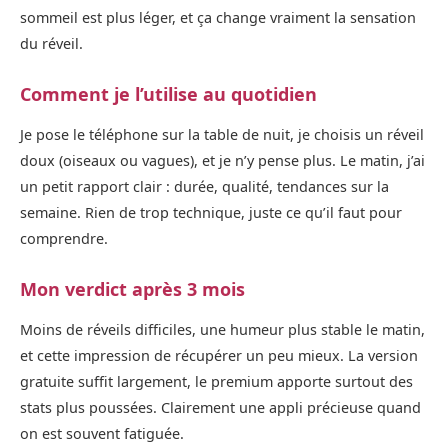
sommeil est plus léger, et ça change vraiment la sensation
du réveil.
Comment je l’utilise au quotidien
Je pose le téléphone sur la table de nuit, je choisis un réveil
doux (oiseaux ou vagues), et je n’y pense plus. Le matin, j’ai
un petit rapport clair : durée, qualité, tendances sur la
semaine. Rien de trop technique, juste ce qu’il faut pour
comprendre.
Mon verdict après 3 mois
Moins de réveils difficiles, une humeur plus stable le matin,
et cette impression de récupérer un peu mieux. La version
gratuite suffit largement, le premium apporte surtout des
stats plus poussées. Clairement une appli précieuse quand
on est souvent fatiguée.