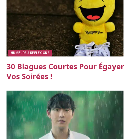
HUMEURS & RÉFLEXIONS
30 Blagues Courtes Pour Égayer
Vos Soirées !