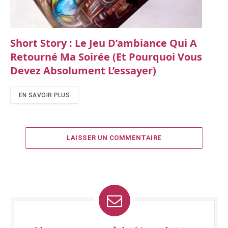
Short Story : Le Jeu D’ambiance Qui A
Retourné Ma Soirée (et Pourquoi Vous
Devez Absolument L’essayer)
EN SAVOIR PLUS
LAISSER UN COMMENTAIRE