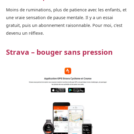
Moins de ruminations, plus de patience avec les enfants, et
une vraie sensation de pause mentale. Il y a un essai
gratuit, puis un abonnement raisonnable. Pour moi, c’est
devenu un réflexe.
Strava – bouger sans pression