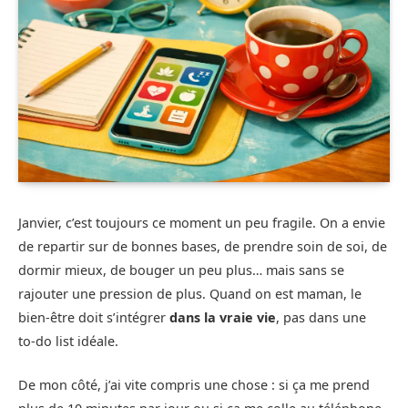
Janvier, c’est toujours ce moment un peu fragile. On a envie
de repartir sur de bonnes bases, de prendre soin de soi, de
dormir mieux, de bouger un peu plus… mais sans se
rajouter une pression de plus. Quand on est maman, le
bien-être doit s’intégrer
dans la vraie vie
, pas dans une
to‑do list idéale.
De mon côté, j’ai vite compris une chose : si ça me prend