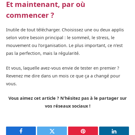
Et maintenant, par où
commencer ?
Inutile de tout télécharger. Choisissez une ou deux applis
selon votre besoin principal : le sommeil, le stress, le
mouvement ou l’organisation. Le plus important, ce n’est
pas la perfection, mais la régularité.
Et vous, laquelle avez-vous envie de tester en premier ?
Revenez me dire dans un mois ce que ça a changé pour
vous.
Vous aimez cet article ? N’hésitez pas à le partager sur
vos réseaux sociaux !