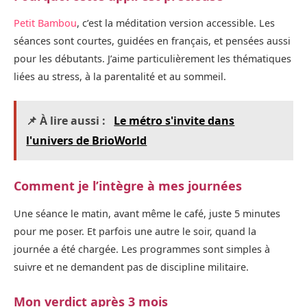
Petit Bambou
, c’est la méditation version accessible. Les
séances sont courtes, guidées en français, et pensées aussi
pour les débutants. J’aime particulièrement les thématiques
liées au stress, à la parentalité et au sommeil.
📌 À lire aussi :
Le métro s'invite dans
l'univers de BrioWorld
Comment je l’intègre à mes journées
Une séance le matin, avant même le café, juste 5 minutes
pour me poser. Et parfois une autre le soir, quand la
journée a été chargée. Les programmes sont simples à
suivre et ne demandent pas de discipline militaire.
Mon verdict après 3 mois