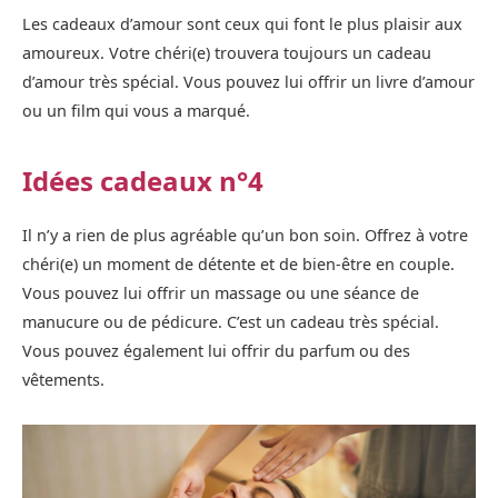
Les cadeaux d’amour sont ceux qui font le plus plaisir aux
amoureux. Votre chéri(e) trouvera toujours un cadeau
d’amour très spécial. Vous pouvez lui offrir un livre d’amour
ou un film qui vous a marqué.
Idées cadeaux n°4
Il n’y a rien de plus agréable qu’un bon soin. Offrez à votre
chéri(e) un moment de détente et de bien-être en couple.
Vous pouvez lui offrir un massage ou une séance de
manucure ou de pédicure. C’est un cadeau très spécial.
Vous pouvez également lui offrir du parfum ou des
vêtements.