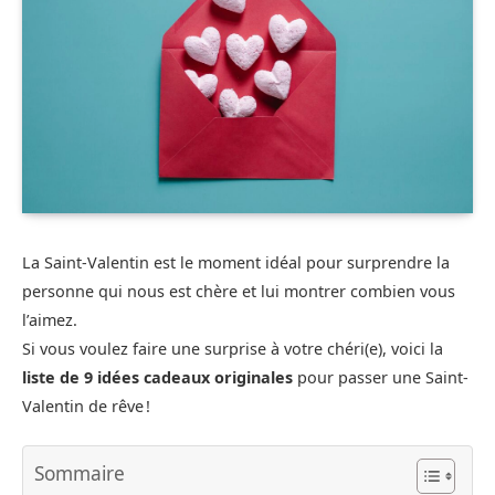
La Saint-Valentin est le moment idéal pour surprendre la
personne qui nous est chère et lui montrer combien vous
l’aimez.
Si vous voulez faire une surprise à votre chéri(e), voici la
liste de 9 idées cadeaux originales
pour passer une Saint-
Valentin de rêve !
Sommaire