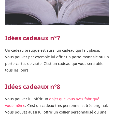
Idées cadeaux n°7
Un cadeau pratique est aussi un cadeau qui fait plaisir.
Vous pouvez par exemple lui offrir un porte-monnaie ou un
porte-cartes de visite. C’est un cadeau qui vous sera utile
tous les jours.
Idées cadeaux n°8
Vous pouvez lui offrir un
objet que vous avez fabriqué
vous-même
. C’est un cadeau très personnel et très original.
Vous pouvez aussi lui offrir un collier personnalisé ou une