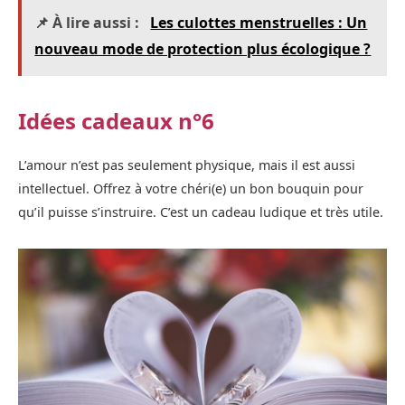
📌 À lire aussi :
Les culottes menstruelles : Un
nouveau mode de protection plus écologique ?
Idées cadeaux n°6
L’amour n’est pas seulement physique, mais il est aussi
intellectuel. Offrez à votre chéri(e) un bon bouquin pour
qu’il puisse s’instruire. C’est un cadeau ludique et très utile.