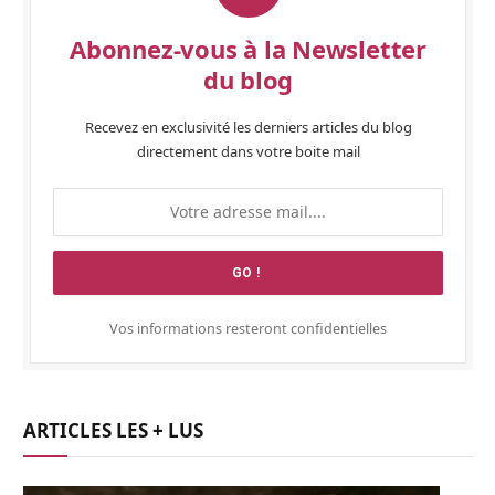
Abonnez-vous à la Newsletter
du blog
Recevez en exclusivité les derniers articles du blog
directement dans votre boite mail
Vos informations resteront confidentielles
ARTICLES LES + LUS