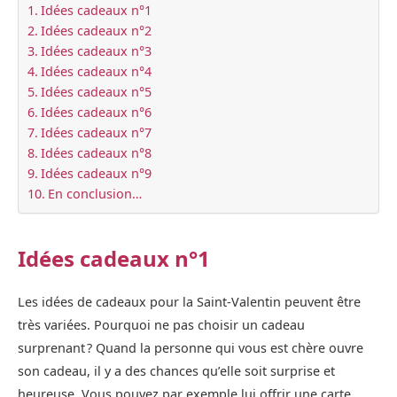
Idées cadeaux n°1
Idées cadeaux n°2
Idées cadeaux n°3
Idées cadeaux n°4
Idées cadeaux n°5
Idées cadeaux n°6
Idées cadeaux n°7
Idées cadeaux n°8
Idées cadeaux n°9
En conclusion…
Idées cadeaux n°1
Les idées de cadeaux pour la Saint-Valentin peuvent être
très variées. Pourquoi ne pas choisir un cadeau
surprenant ? Quand la personne qui vous est chère ouvre
son cadeau, il y a des chances qu’elle soit surprise et
heureuse. Vous pouvez par exemple lui offrir une carte