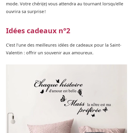
mode. Votre chéri(e) vous attendra au tournant lorsqu’elle
ouvrira sa surprise !
Idées cadeaux n°2
C’est l’une des meilleures idées de cadeaux pour la Saint-
Valentin : offrir un souvenir aux amoureux.