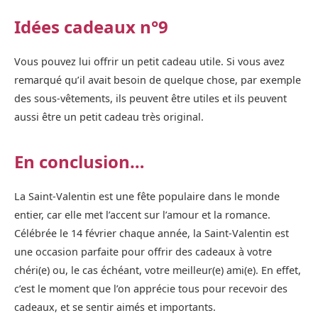
Idées cadeaux n°9
Vous pouvez lui offrir un petit cadeau utile. Si vous avez
remarqué qu’il avait besoin de quelque chose, par exemple
des sous-vêtements, ils peuvent être utiles et ils peuvent
aussi être un petit cadeau très original.
En conclusion…
La Saint-Valentin est une fête populaire dans le monde
entier, car elle met l’accent sur l’amour et la romance.
Célébrée le 14 février chaque année, la Saint-Valentin est
une occasion parfaite pour offrir des cadeaux à votre
chéri(e) ou, le cas échéant, votre meilleur(e) ami(e). En effet,
c’est le moment que l’on apprécie tous pour recevoir des
cadeaux, et se sentir aimés et importants.