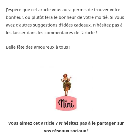
J’espère que cet article vous aura permis de trouver votre
bonheur, ou plutôt fera le bonheur de votre moitié. Si vous
avez d’autres suggestions d’idées cadeaux, n’hésitez pas à
les laisser dans les commentaires de l’article !
Belle fête des amoureux à tous !
Vous aimez cet article ? N’hésitez pas à le partager sur
vos réseaux sociaux !