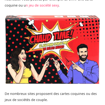
coquine ou u
n jeu de société sexy
.
De nombreux sites proposent des cartes coquines ou des
jeux de sociétés de couple.