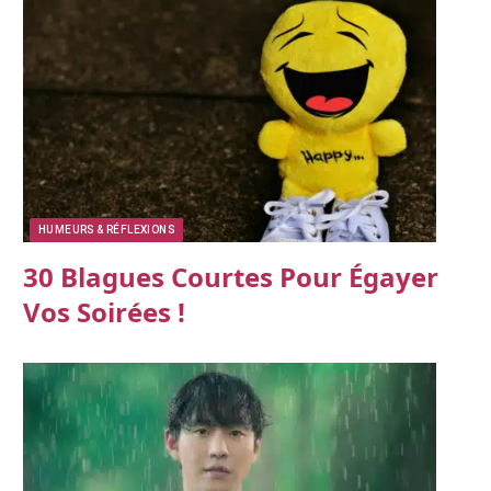
HUMEURS & RÉFLEXIONS
30 Blagues Courtes Pour Égayer
Vos Soirées !