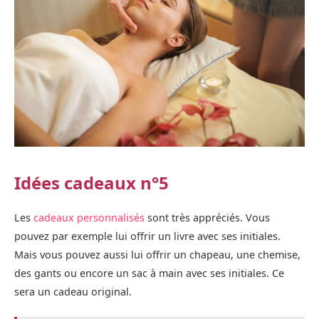
Idées cadeaux n°5
Les
cadeaux personnalisés
sont très appréciés. Vous
pouvez par exemple lui offrir un livre avec ses initiales.
Mais vous pouvez aussi lui offrir un chapeau, une chemise,
des gants ou encore un sac à main avec ses initiales. Ce
sera un cadeau original.