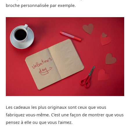
broche personnalisée par exemple.
Les cadeaux les plus originaux sont ceux que vous
fabriquez vous-même. C’est une façon de montrer que vous
pensez à elle ou que vous l’aimez.