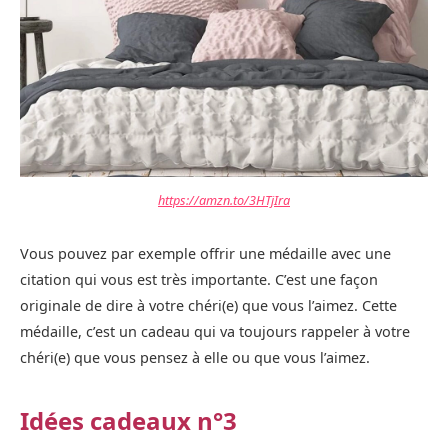
https://amzn.to/3HTjIra
Vous pouvez par exemple offrir une médaille avec une
citation qui vous est très importante. C’est une façon
originale de dire à votre chéri(e) que vous l’aimez. Cette
médaille, c’est un cadeau qui va toujours rappeler à votre
chéri(e) que vous pensez à elle ou que vous l’aimez.
Idées cadeaux n°3