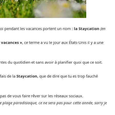
 soi pendant les vacances portent un nom :
la Staycation
(en
« vacances »
, ce terme a vu le jour aux États-Unis il y a une
ntes du quotidien et sans avoir à planifier quoi que ce soit.
fais de la
Staycation
, que de dire que tu es trop fauché
 pas de vous faire rêver sur les réseaux sociaux.
e plage paradisiaque, ce ne sera pas pour cette année, sorry je