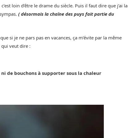
st loin d’être le drame du siècle. Puis il faut dire que j’ai la
x sympas.
( désormais la chaîne des puys fait partie du
 que si je ne pars pas en vacances, ça m’évite par la même
 qui veut dire :
, ni de bouchons à supporter sous la chaleur