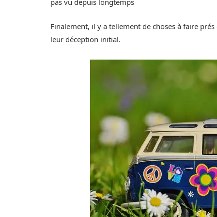
pas vu depuis longtemps
Finalement, il y a tellement de choses à faire pré
leur déception initial.