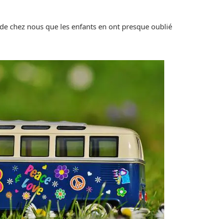
s de chez nous que les enfants en ont presque oublié