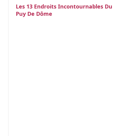
Les 13 Endroits Incontournables Du
Puy De Dôme