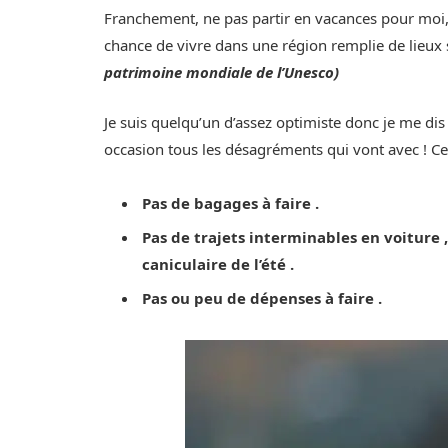
Franchement, ne pas partir en vacances pour moi, c’e
chance de vivre dans une région remplie de lieu
patrimoine mondiale de l’Unesco)
Je suis quelqu’un d’assez optimiste donc je me dis
occasion tous les désagréments qui vont avec ! Ce
Pas de bagages à faire .
Pas de trajets interminables en voiture 
caniculaire de l’été .
Pas ou peu de dépenses à faire .