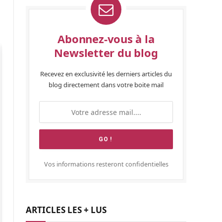
Abonnez-vous à la
Newsletter du blog
Recevez en exclusivité les derniers articles du
blog directement dans votre boite mail
Vos informations resteront confidentielles
ARTICLES LES + LUS