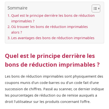
Sommaire
Quel est le principe derrière les bons de réduction
imprimables ?
Où trouver les bons de réduction imprimables
alors ?
Les avantages des bons de réduction imprimables
Quel est le principe derrière les
bons de réduction imprimables ?
Les bons de réduction imprimables sont physiquement des
coupons munis d’un code-barres ou d’un code fait d’une
succession de chiffres. Passé au scanner, ce dernier indique
les pourcentages de réduction ou de remise auxquels a
droit l’utilisateur sur les produits concernant l’offre.