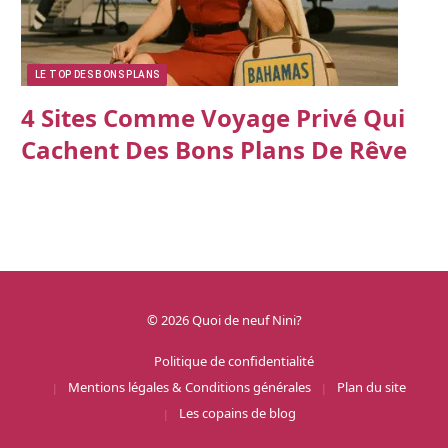
LE TOP DES BONS PLANS
4 Sites Comme Voyage Privé Qui
Cachent Des Bons Plans De Rêve
© 2026 Quoi de neuf Nini?
Politique de confidentialité
Mentions légales & Conditions générales
Plan du site
Les copains de blog