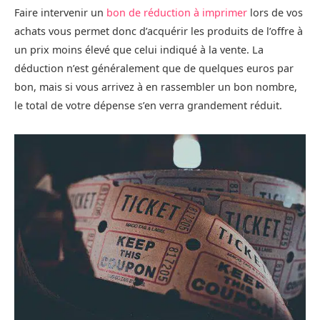
Faire intervenir un
bon de réduction à imprimer
lors de vos
achats vous permet donc d’acquérir les produits de l’offre à
un prix moins élevé que celui indiqué à la vente. La
déduction n’est généralement que de quelques euros par
bon, mais si vous arrivez à en rassembler un bon nombre,
le total de votre dépense s’en verra grandement réduit.