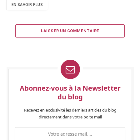
EN SAVOIR PLUS
LAISSER UN COMMENTAIRE
Abonnez-vous à la Newsletter
du blog
Recevez en exclusivité les derniers articles du blog
directement dans votre boite mail