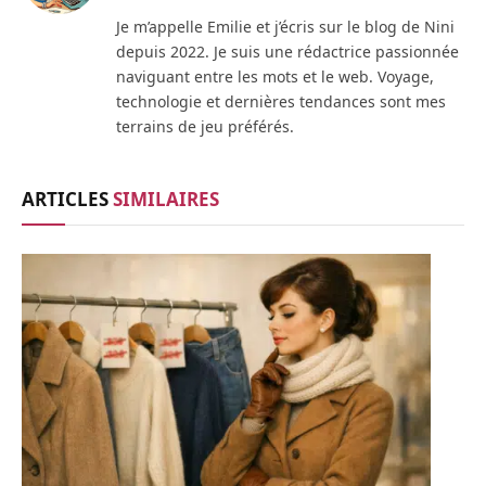
Je m’appelle Emilie et j’écris sur le blog de Nini
depuis 2022. Je suis une rédactrice passionnée
naviguant entre les mots et le web. Voyage,
technologie et dernières tendances sont mes
terrains de jeu préférés.
ARTICLES
SIMILAIRES