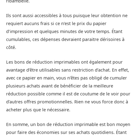
ribambelle.
Ils sont aussi accessibles à tous puisque leur obtention ne
requiert aucuns frais si ce n’est le prix du papier
d’impression et quelques minutes de votre temps. Étant
cumulables, ces dépenses devraient paraitre dérisoires à
côté.
Les bons de réduction imprimables ont également pour
avantage d’être utilisables sans restriction d’achat. En effet,
avec ce papier en main, vous n’êtes pas obligé de cumuler
plusieurs achats avant de bénéficier de la meilleure
réduction possible comme il est de coutume de le voir pour
d’autres offres promotionnelles. Rien ne vous force donc à
acheter plus que le nécessaire.
En somme, un bon de réduction imprimable est bon moyen
pour faire des économies sur ses achats quotidiens. Étant