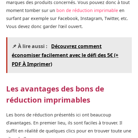
marques des produits concernés. Vous pouvez donc à tout
moment tomber sur un
bon de réduction imprimable
en
surfant par exemple sur Facebook, Instagram, Twitter, etc.
Vous devez donc garder l’œil ouvert.
📌 À lire aussi :
Découvrez comment
économiser facilement avec le défi des 5€ (+
PDF À Imprimer)
Les avantages des bons de
réduction imprimables
Les bons de réduction présentés ici ont beaucoup
d’avantages. En premier lieu, ils sont faciles à trouver. Il
suffit en réalité de quelques clics pour en trouver toute une