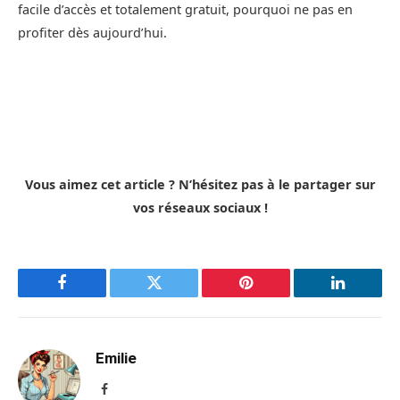
facile d’accès et totalement gratuit, pourquoi ne pas en
profiter dès aujourd’hui.
Vous aimez cet article ? N’hésitez pas à le partager sur
vos réseaux sociaux !
Facebook
Twitter
Pinterest
LinkedIn
Emilie
Facebook