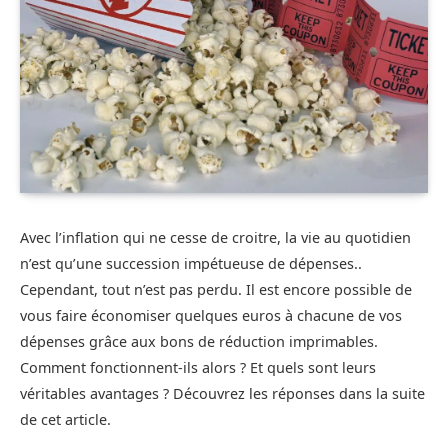
Avec l’inflation qui ne cesse de croitre, la vie au quotidien
n’est qu’une succession impétueuse de dépenses..
Cependant, tout n’est pas perdu. Il est encore possible de
vous faire économiser quelques euros à chacune de vos
dépenses grâce aux bons de réduction imprimables.
Comment fonctionnent-ils alors ? Et quels sont leurs
véritables avantages ? Découvrez les réponses dans la suite
de cet article.