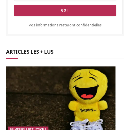
Vos informations resteront confidentielles
ARTICLES LES + LUS
HUMEURS & RÉFLEXIONS