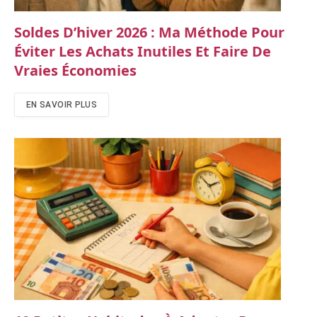
Soldes D’hiver 2026 : Ma Méthode Pour
Éviter Les Achats Inutiles Et Faire De
Vraies Économies
EN SAVOIR PLUS