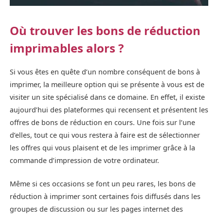
Où trouver les bons de réduction
imprimables alors ?
Si vous êtes en quête d’un nombre conséquent de bons à
imprimer, la meilleure option qui se présente à vous est de
visiter un site spécialisé dans ce domaine. En effet, il existe
aujourd’hui des plateformes qui recensent et présentent les
offres de bons de réduction en cours. Une fois sur l’une
d’elles, tout ce qui vous restera à faire est de sélectionner
les offres qui vous plaisent et de les imprimer grâce à la
commande d’impression de votre ordinateur.
Même si ces occasions se font un peu rares, les bons de
réduction à imprimer sont certaines fois diffusés dans les
groupes de discussion ou sur les pages internet des