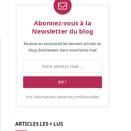
a
Abonnez-vous à la
Newsletter du blog
Recevez en exclusivité les derniers articles du
blog directement dans votre boite mail
Vos informations resteront confidentielles
ARTICLES LES + LUS