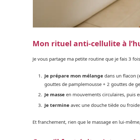
Mon rituel anti-cellulite à l’h
Je vous partage ma petite routine que je fais 3 foi
Je prépare mon mélange
dans un flacon (
gouttes de pamplemousse + 2 gouttes de ge
Je masse
en mouvements circulaires, puis en 
Je termine
avec une douche tiède ou froide 
Et franchement, rien que le massage en lui-même, 