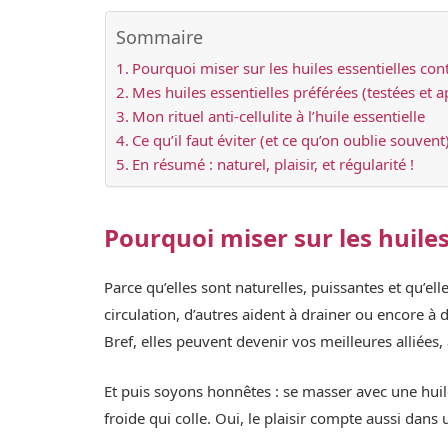
Sommaire
Pourquoi miser sur les huiles essentielles contr
Mes huiles essentielles préférées (testées et 
Mon rituel anti-cellulite à l’huile essentielle
Ce qu’il faut éviter (et ce qu’on oublie souvent
En résumé : naturel, plaisir, et régularité !
Pourquoi miser sur les huiles 
Parce qu’elles sont naturelles, puissantes et qu’ell
circulation, d’autres aident à drainer ou encore à d
Bref, elles peuvent devenir vos meilleures alliées, 
Et puis soyons honnêtes : se masser avec une hui
froide qui colle. Oui, le plaisir compte aussi dans 