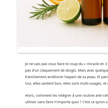
Je ne vais pas vous faire le coup du « miracle en 3 jo
pas d’un claquement de doigts. Mais avec quelques
franchement améliorer l’aspect de sa peau. Et 
Oui, elles sentent bon, elles sont multi-usages, et 
Alors, comment les intégrer à une routine anti-cell
utiliser sans faire n’importe quoi ? C’est ce qu’on 