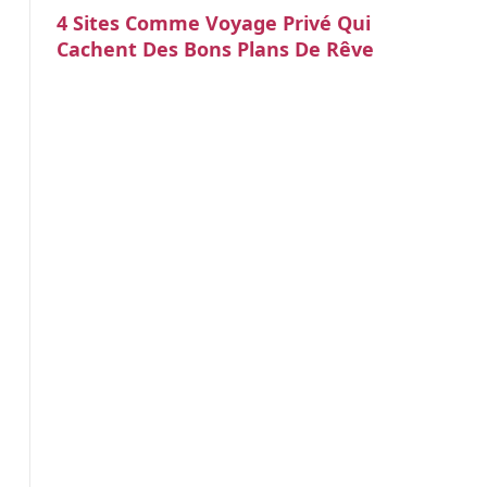
4 Sites Comme Voyage Privé Qui
Cachent Des Bons Plans De Rêve