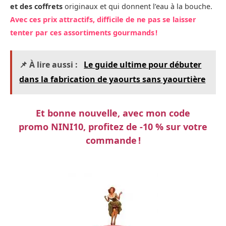
et des coffrets
originaux et qui donnent l’eau à la bouche.
Avec ces prix attractifs, difficile de ne pas se laisser
tenter par ces assortiments gourmands !
📌 À lire aussi :
Le guide ultime pour débuter
dans la fabrication de yaourts sans yaourtière
Et bonne nouvelle, avec mon code
promo NINI10, profitez de -10 % sur votre
commande !