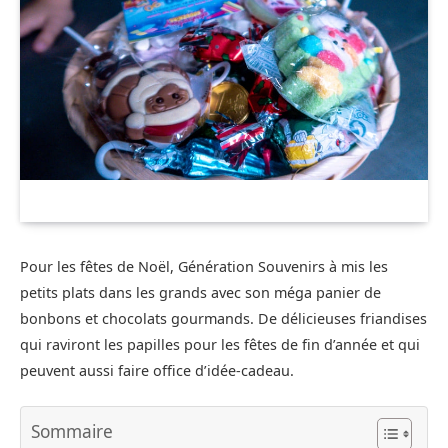
Pour les fêtes de Noël, Génération Souvenirs à mis les
petits plats dans les grands avec son méga panier de
bonbons et chocolats gourmands. De délicieuses friandises
qui raviront les papilles pour les fêtes de fin d’année et qui
peuvent aussi faire office d’idée-cadeau.
Sommaire