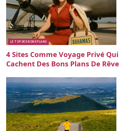
LE TOP DES BONS PLANS
4 Sites Comme Voyage Privé Qui
Cachent Des Bons Plans De Rêve