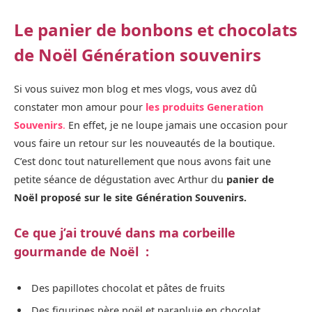
Le panier de bonbons et chocolats
de Noël Génération souvenirs
Si vous suivez mon blog et mes vlogs, vous avez dû
constater mon amour pour
les produits Generation
Souvenirs
.
En effet, je ne loupe jamais une occasion pour
vous faire un retour sur les nouveautés de la boutique.
C’est donc tout naturellement que nous avons fait une
petite séance de dégustation avec Arthur du
panier de
Noël proposé sur le site Génération Souvenirs.
Ce que j’ai trouvé dans ma corbeille
gourmande de Noël :
Des papillotes chocolat et pâtes de fruits
Des figurines père noël et parapluie en chocolat