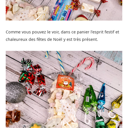
Comme vous pouvez le voir, dans ce panier l’esprit festif et
chaleureux des fêtes de Noël y est très présent.