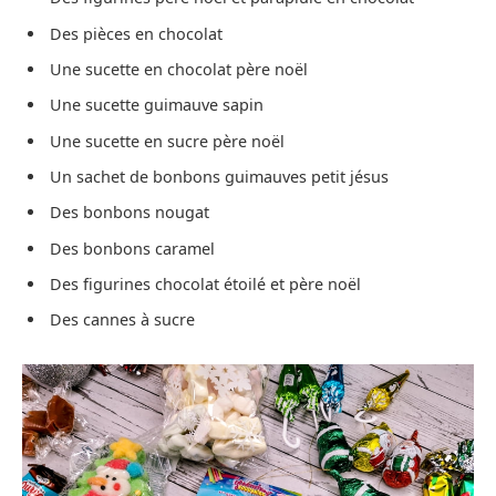
Des pièces en chocolat
Une sucette en chocolat père noël
Une sucette guimauve sapin
Une sucette en sucre père noël
Un sachet de bonbons guimauves petit jésus
Des bonbons nougat
Des bonbons caramel
Des figurines chocolat étoilé et père noël
Des cannes à sucre