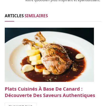
ARTICLES
SIMILAIRES
Plats Cuisinés À Base De Canard :
Découverte Des Saveurs Authentiques