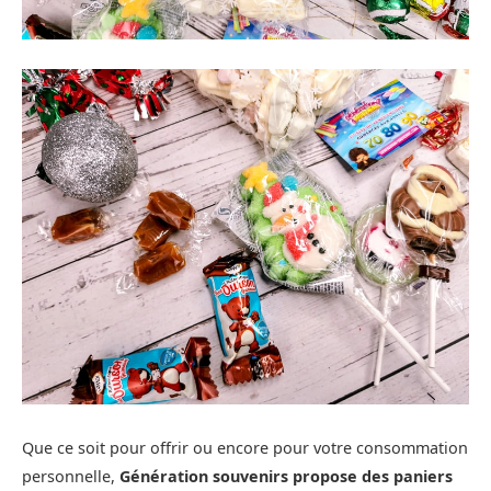
Que ce soit pour offrir ou encore pour votre consommation
personnelle,
Génération souvenirs propose des paniers