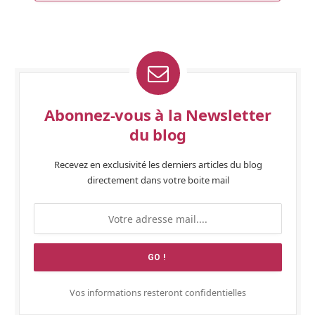
Abonnez-vous à la Newsletter
du blog
Recevez en exclusivité les derniers articles du blog
directement dans votre boite mail
Vos informations resteront confidentielles