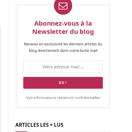
Abonnez-vous à la
Newsletter du blog
Recevez en exclusivité les derniers articles du
blog directement dans votre boite mail
Vos informations resteront confidentielles
ARTICLES LES + LUS