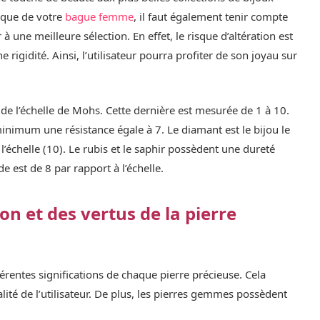
ique de votre
bague femme
, il faut également tenir compte
 à une meilleure sélection. En effet, le risque d’altération est
 rigidité. Ainsi, l’utilisateur pourra profiter de son joyau sur
 de l’échelle de Mohs. Cette dernière est mesurée de 1 à 10.
 minimum une résistance égale à 7. Le diamant est le bijou le
 l’échelle (10). Le rubis et le saphir possèdent une dureté
e est de 8 par rapport à l’échelle.
on et des vertus de la pierre
fférentes significations de chaque pierre précieuse. Cela
ité de l’utilisateur. De plus, les pierres gemmes possèdent