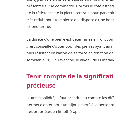
présentes sur le commerce. Hormis le côté esthét
de la résistance de la pierre centrale pour parvenir
très réduit pour une pierre qui dispose d’une bonne
le long terme.
La dureté d’une pierre est déterminée en fonction
Il est conseillé d’opter pour des pierres ayant au
plus résistant en raison de sa force en fonction de
semblable (9). En revanche, le niveau de l’Émeraud
Tenir compte de la significati
précieuse
Outre la solidité, il faut prendre en compte les di
permet d’opter pour un bijou adapté à la personnal
des propriétés en lithothérapie.