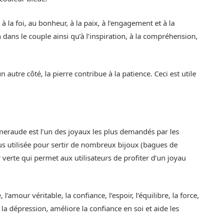
, à la foi, au bonheur, à la paix, à l’engagement et à la
 dans le couple ainsi qu’à l’inspiration, à la compréhension,
 autre côté, la pierre contribue à la patience. Ceci est utile
eraude est l’un des joyaux les plus demandés par les
us utilisée pour sertir de nombreux bijoux (bagues de
 verte qui permet aux utilisateurs de profiter d’un joyau
 l’amour véritable, la confiance, l’espoir, l’équilibre, la force,
 la dépression, améliore la confiance en soi et aide les