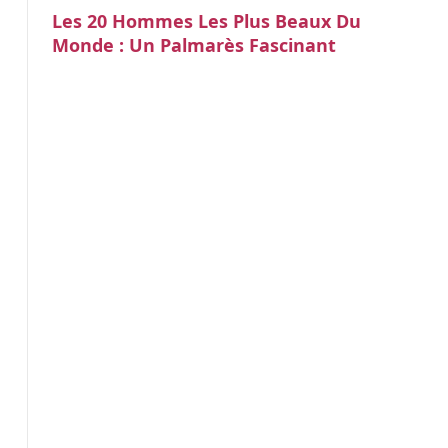
Les 20 Hommes Les Plus Beaux Du
Monde : Un Palmarès Fascinant