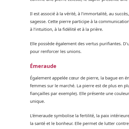
Il est associé à la vérité, à l’immortalité, au succès
sagesse. Cette pierre participe à la communication
à l’intuition, à la fidélité et à la prière.
Elle possède également des vertus purifiantes. D’un
pour renforcer les unions.
Émeraude
Également appelée cœur de pierre, la bague en ém
femmes sur le marché. La pierre est de plus en pl
fiançailles par exemple). Elle présente une couleur
unique.
L’émeraude symbolise la fertilité, la paix intérieure,
la santé et le bonheur. Elle permet de lutter contre