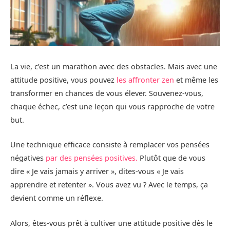
La vie, c’est un marathon avec des obstacles. Mais avec une
attitude positive, vous pouvez
les affronter zen
et même les
transformer en chances de vous élever. Souvenez-vous,
chaque échec, c’est une leçon qui vous rapproche de votre
but.
Une technique efficace consiste à remplacer vos pensées
négatives
par des pensées positives.
Plutôt que de vous
dire « Je vais jamais y arriver », dites-vous « Je vais
apprendre et retenter ». Vous avez vu ? Avec le temps, ça
devient comme un réflexe.
Alors, êtes-vous prêt à cultiver une attitude positive dès le