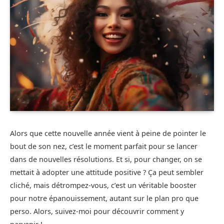
Alors que cette nouvelle année vient à peine de pointer le
bout de son nez, c’est le moment parfait pour se lancer
dans de nouvelles résolutions. Et si, pour changer, on se
mettait à adopter une attitude positive ? Ça peut sembler
cliché, mais détrompez-vous, c’est un véritable booster
pour notre épanouissement, autant sur le plan pro que
perso. Alors, suivez-moi pour découvrir comment y