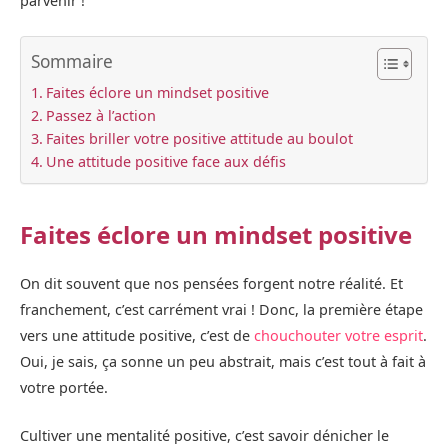
parvenir !
Sommaire
Faites éclore un mindset positive
Passez à l’action
Faites briller votre positive attitude au boulot
Une attitude positive face aux défis
Faites éclore un mindset positive
On dit souvent que nos pensées forgent notre réalité. Et
franchement, c’est carrément vrai ! Donc, la première étape
vers une attitude positive, c’est de
chouchouter votre esprit
.
Oui, je sais, ça sonne un peu abstrait, mais c’est tout à fait à
votre portée.
Cultiver une mentalité positive, c’est savoir dénicher le