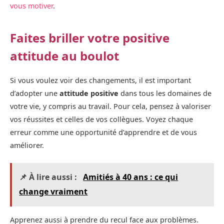
vous motiver
.
Faites briller votre positive
attitude au boulot
Si vous voulez voir des changements, il est important
d’adopter une
attitude positive
dans tous les domaines de
votre vie, y compris au travail. Pour cela, pensez à valoriser
vos réussites et celles de vos collègues. Voyez chaque
erreur comme une opportunité d’apprendre et de vous
améliorer.
📌 À lire aussi :
Amitiés à 40 ans : ce qui
change vraiment
Apprenez aussi à prendre du recul face aux problèmes.