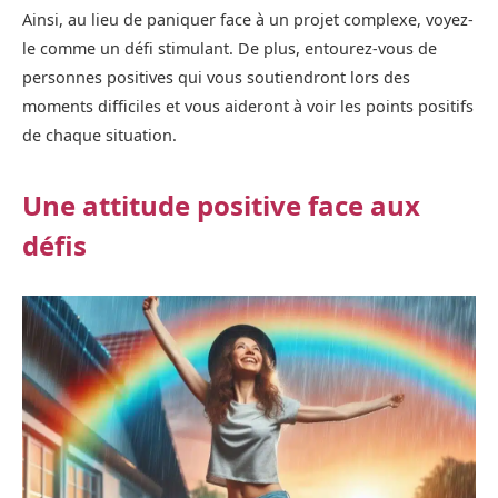
Ainsi, au lieu de paniquer face à un projet complexe, voyez-
le comme un défi stimulant. De plus, entourez-vous de
personnes positives qui vous soutiendront lors des
moments difficiles et vous aideront à voir les points positifs
de chaque situation.
Une attitude positive face aux
défis