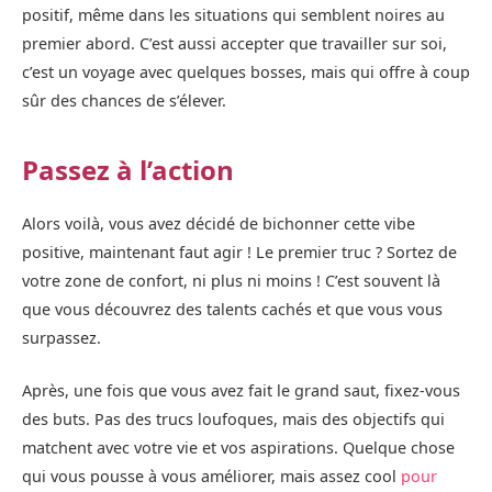
positif, même dans les situations qui semblent noires au
premier abord. C’est aussi accepter que travailler sur soi,
c’est un voyage avec quelques bosses, mais qui offre à coup
sûr des chances de s’élever.
Passez à l’action
Alors voilà, vous avez décidé de bichonner cette vibe
positive, maintenant faut agir ! Le premier truc ? Sortez de
votre zone de confort, ni plus ni moins ! C’est souvent là
que vous découvrez des talents cachés et que vous vous
surpassez.
Après, une fois que vous avez fait le grand saut, fixez-vous
des buts. Pas des trucs loufoques, mais des objectifs qui
matchent avec votre vie et vos aspirations. Quelque chose
qui vous pousse à vous améliorer, mais assez cool
pour