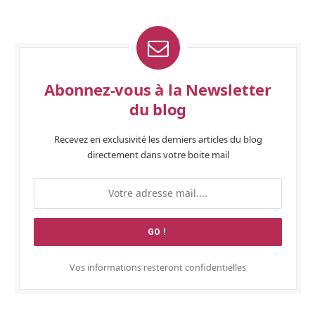
Abonnez-vous à la Newsletter
du blog
Recevez en exclusivité les derniers articles du blog
directement dans votre boite mail
Vos informations resteront confidentielles