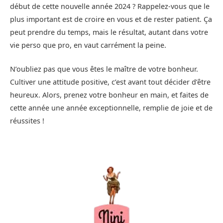
début de cette nouvelle année 2024 ? Rappelez-vous que le
plus important est de croire en vous et de rester patient. Ça
peut prendre du temps, mais le résultat, autant dans votre
vie perso que pro, en vaut carrément la peine.
N’oubliez pas que vous êtes le maître de votre bonheur.
Cultiver une attitude positive, c’est avant tout décider d’être
heureux. Alors, prenez votre bonheur en main, et faites de
cette année une année exceptionnelle, remplie de joie et de
réussites !