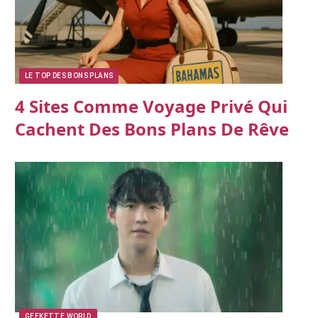
LE TOP DES BONS PLANS
4 Sites Comme Voyage Privé Qui
Cachent Des Bons Plans De Rêve
GEEKETTE WORLD