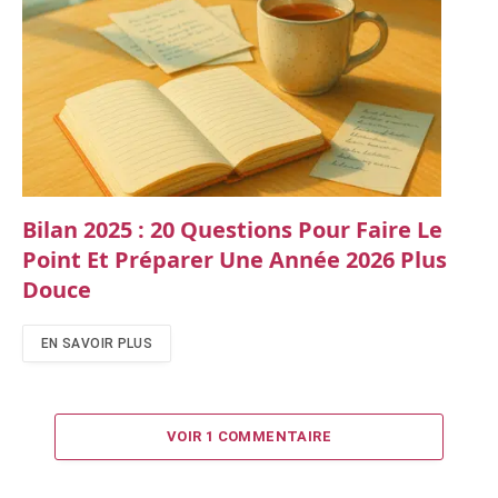
Bilan 2025 : 20 Questions Pour Faire Le
Point Et Préparer Une Année 2026 Plus
Douce
EN SAVOIR PLUS
VOIR 1 COMMENTAIRE