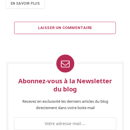
EN SAVOIR PLUS
LAISSER UN COMMENTAIRE
Abonnez-vous à la Newsletter
du blog
Recevez en exclusivité les derniers articles du blog
directement dans votre boite mail