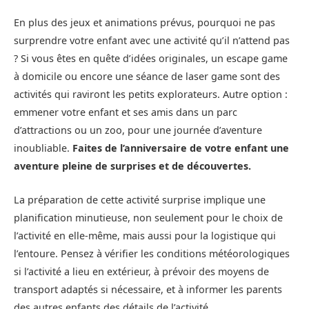
En plus des jeux et animations prévus, pourquoi ne pas
surprendre votre enfant avec une activité qu’il n’attend pas
? Si vous êtes en quête d’idées originales, un escape game
à domicile ou encore une séance de laser game sont des
activités qui raviront les petits explorateurs. Autre option :
emmener votre enfant et ses amis dans un parc
d’attractions ou un zoo, pour une journée d’aventure
inoubliable.
Faites de l’anniversaire de votre enfant une
aventure pleine de surprises et de découvertes.
La préparation de cette activité surprise implique une
planification minutieuse, non seulement pour le choix de
l’activité en elle-même, mais aussi pour la logistique qui
l’entoure. Pensez à vérifier les conditions météorologiques
si l’activité a lieu en extérieur, à prévoir des moyens de
transport adaptés si nécessaire, et à informer les parents
des autres enfants des détails de l’activité.