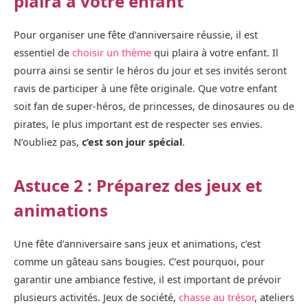
plaira à votre enfant
Pour organiser une fête d’anniversaire réussie, il est
essentiel de
choisir un thème
qui plaira à votre enfant. Il
pourra ainsi se sentir le héros du jour et ses invités seront
ravis de participer à une fête originale. Que votre enfant
soit fan de super-héros, de princesses, de dinosaures ou de
pirates, le plus important est de respecter ses envies.
N’oubliez pas,
c’est son jour spécial
.
Astuce 2 : Préparez des jeux et
animations
Une fête d’anniversaire sans jeux et animations, c’est
comme un gâteau sans bougies. C’est pourquoi, pour
garantir une ambiance festive, il est important de prévoir
plusieurs activités. Jeux de société,
chasse au trésor
, ateliers