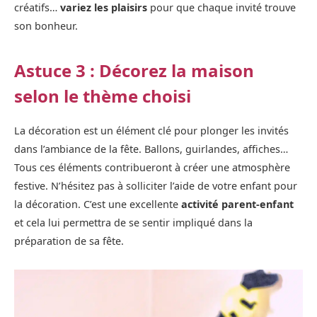
créatifs…
variez les plaisirs
pour que chaque invité trouve
son bonheur.
Astuce 3 : Décorez la maison
selon le thème choisi
La décoration est un élément clé pour plonger les invités
dans l’ambiance de la fête. Ballons, guirlandes, affiches…
Tous ces éléments contribueront à créer une atmosphère
festive. N’hésitez pas à solliciter l’aide de votre enfant pour
la décoration. C’est une excellente
activité parent-enfant
et cela lui permettra de se sentir impliqué dans la
préparation de sa fête.