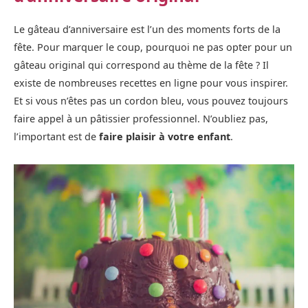
Le gâteau d’anniversaire est l’un des moments forts de la
fête. Pour marquer le coup, pourquoi ne pas opter pour un
gâteau original qui correspond au thème de la fête ? Il
existe de nombreuses recettes en ligne pour vous inspirer.
Et si vous n’êtes pas un cordon bleu, vous pouvez toujours
faire appel à un pâtissier professionnel. N’oubliez pas,
l’important est de
faire plaisir à votre enfant
.