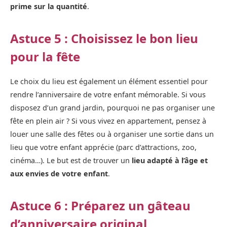
prime sur la quantité
.
Astuce 5 : Choisissez le bon lieu
pour la fête
Le choix du lieu est également un élément essentiel pour
rendre l’anniversaire de votre enfant mémorable. Si vous
disposez d’un grand jardin, pourquoi ne pas organiser une
fête en plein air ? Si vous vivez en appartement, pensez à
louer une salle des fêtes ou à organiser une sortie dans un
lieu que votre enfant apprécie (parc d’attractions, zoo,
cinéma…). Le but est de trouver un
lieu adapté à l’âge et
aux envies de votre enfant
.
Astuce 6 : Préparez un gâteau
d’anniversaire original