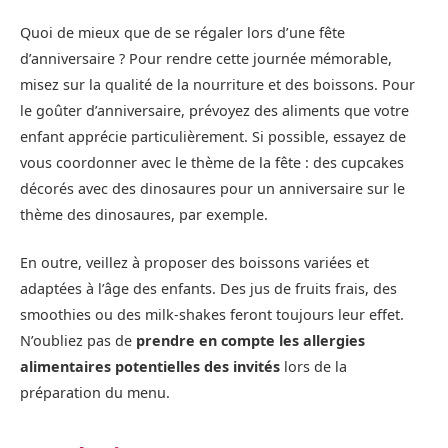
Quoi de mieux que de se régaler lors d’une fête
d’anniversaire ? Pour rendre cette journée mémorable,
misez sur la qualité de la nourriture et des boissons. Pour
le goûter d’anniversaire, prévoyez des aliments que votre
enfant apprécie particulièrement. Si possible, essayez de
vous coordonner avec le thème de la fête : des cupcakes
décorés avec des dinosaures pour un anniversaire sur le
thème des dinosaures, par exemple.
En outre, veillez à proposer des boissons variées et
adaptées à l’âge des enfants. Des jus de fruits frais, des
smoothies ou des milk-shakes feront toujours leur effet.
N’oubliez pas de
prendre en compte les allergies
alimentaires potentielles des invités
lors de la
préparation du menu.