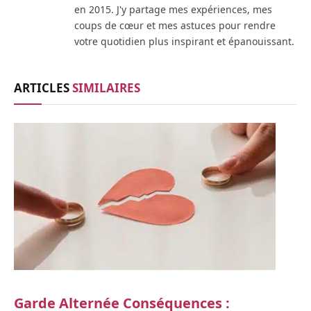
en 2015. J'y partage mes expériences, mes
coups de cœur et mes astuces pour rendre
votre quotidien plus inspirant et épanouissant.
ARTICLES
SIMILAIRES
Garde Alternée Conséquences :