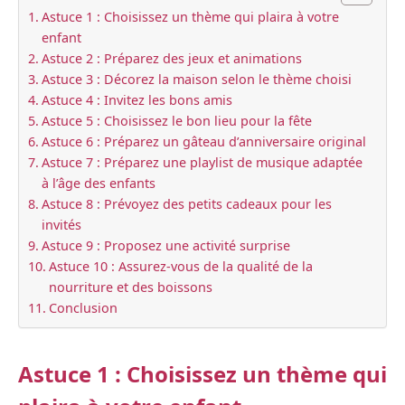
Astuce 1 : Choisissez un thème qui plaira à votre
enfant
Astuce 2 : Préparez des jeux et animations
Astuce 3 : Décorez la maison selon le thème choisi
Astuce 4 : Invitez les bons amis
Astuce 5 : Choisissez le bon lieu pour la fête
Astuce 6 : Préparez un gâteau d’anniversaire original
Astuce 7 : Préparez une playlist de musique adaptée
à l’âge des enfants
Astuce 8 : Prévoyez des petits cadeaux pour les
invités
Astuce 9 : Proposez une activité surprise
Astuce 10 : Assurez-vous de la qualité de la
nourriture et des boissons
Conclusion
Astuce 1 : Choisissez un thème qui