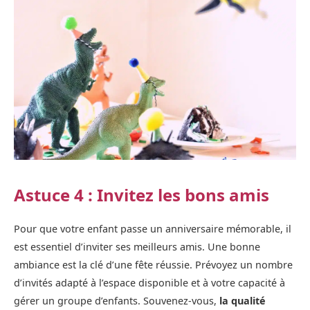
Astuce 4 : Invitez les bons amis
Pour que votre enfant passe un anniversaire mémorable, il
est essentiel d’inviter ses meilleurs amis. Une bonne
ambiance est la clé d’une fête réussie. Prévoyez un nombre
d’invités adapté à l’espace disponible et à votre capacité à
gérer un groupe d’enfants. Souvenez-vous,
la qualité