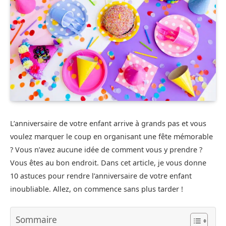
L’anniversaire de votre enfant arrive à grands pas et vous
voulez marquer le coup en organisant une fête mémorable
? Vous n’avez aucune idée de comment vous y prendre ?
Vous êtes au bon endroit. Dans cet article, je vous donne
10 astuces pour rendre l’anniversaire de votre enfant
inoubliable. Allez, on commence sans plus tarder !
Sommaire