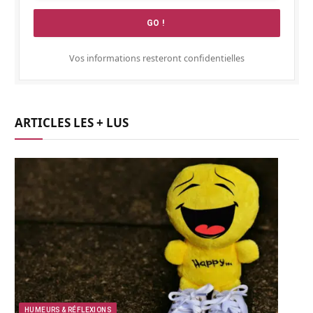
Vos informations resteront confidentielles
ARTICLES LES + LUS
HUMEURS & RÉFLEXIONS