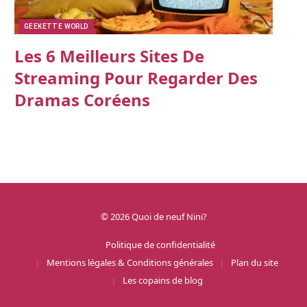
GEEKETTE WORLD
Les 6 Meilleurs Sites De
Streaming Pour Regarder Des
Dramas Coréens
© 2026 Quoi de neuf Nini?
Politique de confidentialité
Mentions légales & Conditions générales
Plan du site
Les copains de blog