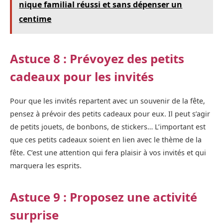
nique familial réussi et sans dépenser un
centime
Astuce 8 : Prévoyez des petits
cadeaux pour les invités
Pour que les invités repartent avec un souvenir de la fête,
pensez à prévoir des petits cadeaux pour eux. Il peut s’agir
de petits jouets, de bonbons, de stickers… L’important est
que ces petits cadeaux soient en lien avec le thème de la
fête. C’est une attention qui fera plaisir à vos invités et qui
marquera les esprits.
Astuce 9 : Proposez une activité
surprise