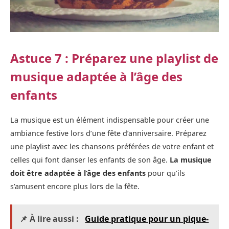
Astuce 7 : Préparez une playlist de
musique adaptée à l’âge des
enfants
La musique est un élément indispensable pour créer une
ambiance festive lors d’une fête d’anniversaire. Préparez
une playlist avec les chansons préférées de votre enfant et
celles qui font danser les enfants de son âge.
La musique
doit être adaptée à l’âge des enfants
pour qu’ils
s’amusent encore plus lors de la fête.
📌 À lire aussi :
Guide pratique pour un pique-