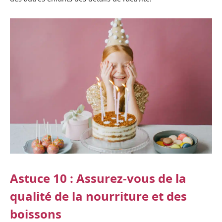
Astuce 10 : Assurez-vous de la
qualité de la nourriture et des
boissons