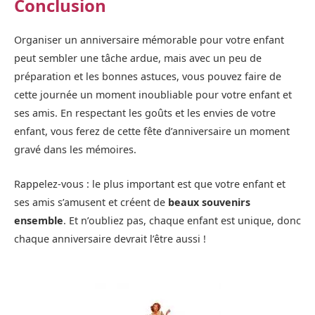
Conclusion
Organiser un anniversaire mémorable pour votre enfant
peut sembler une tâche ardue, mais avec un peu de
préparation et les bonnes astuces, vous pouvez faire de
cette journée un moment inoubliable pour votre enfant et
ses amis. En respectant les goûts et les envies de votre
enfant, vous ferez de cette fête d’anniversaire un moment
gravé dans les mémoires.
Rappelez-vous : le plus important est que votre enfant et
ses amis s’amusent et créent de
beaux souvenirs
ensemble
. Et n’oubliez pas, chaque enfant est unique, donc
chaque anniversaire devrait l’être aussi !