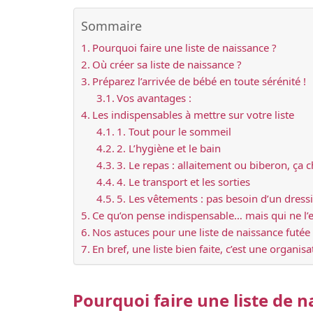
Sommaire
Pourquoi faire une liste de naissance ?
Où créer sa liste de naissance ?
Préparez l’arrivée de bébé en toute sérénité !
Vos avantages :
Les indispensables à mettre sur votre liste
1. Tout pour le sommeil
2. L’hygiène et le bain
3. Le repas : allaitement ou biberon, ça 
4. Le transport et les sorties
5. Les vêtements : pas besoin d’un dress
Ce qu’on pense indispensable… mais qui ne l’e
Nos astuces pour une liste de naissance futée
En bref, une liste bien faite, c’est une organis
Pourquoi faire une liste de n