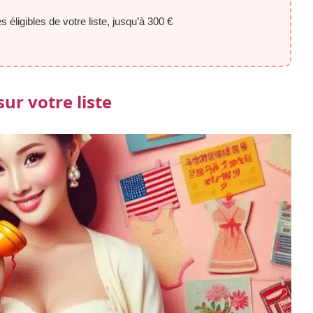
es éligibles de votre liste, jusqu’à 300 €
ur votre liste