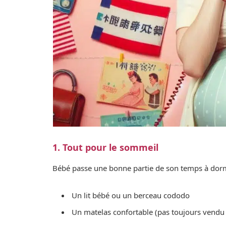
1. Tout pour le sommeil
Bébé passe une bonne partie de son temps à dormir
Un lit bébé ou un berceau cododo
Un matelas confortable (pas toujours vendu a