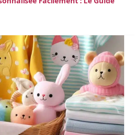
sonnalisée Facilement : Le Guide