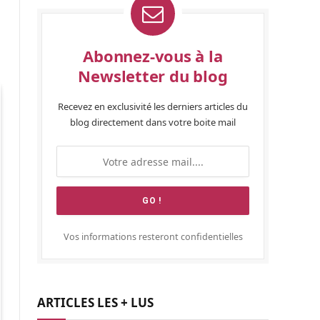
Abonnez-vous à la
Newsletter du blog
Recevez en exclusivité les derniers articles du
blog directement dans votre boite mail
Vos informations resteront confidentielles
ARTICLES LES + LUS