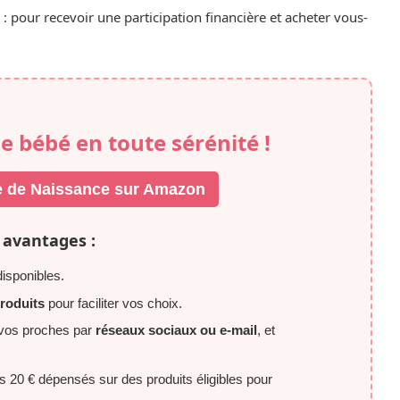
 pour recevoir une participation financière et acheter vous-
de bébé en toute sérénité !
ste de Naissance sur Amazon
 avantages :
isponibles.
roduits
pour faciliter vos choix.
c vos proches par
réseaux sociaux ou e-mail
, et
 20 € dépensés sur des produits éligibles pour