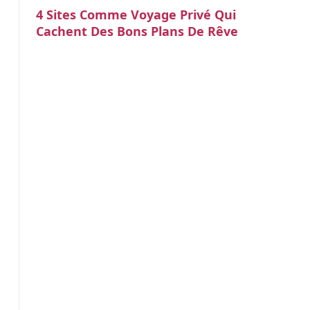
4 Sites Comme Voyage Privé Qui
Cachent Des Bons Plans De Rêve