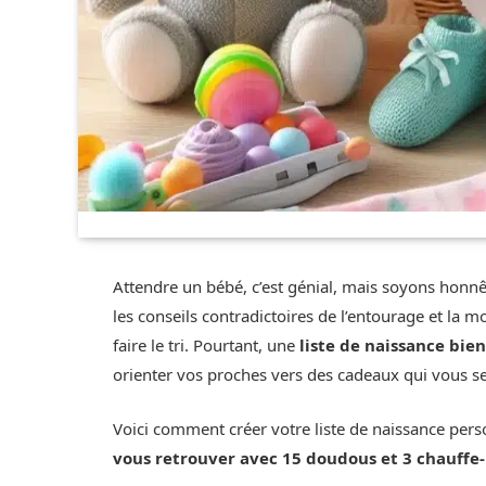
Attendre un bébé, c’est génial, mais soyons honnête
les conseils contradictoires de l’entourage et la m
faire le tri. Pourtant, une
liste de naissance bie
orienter vos proches vers des cadeaux qui vous se
Voici comment créer votre liste de naissance perso
vous retrouver avec 15 doudous et 3 chauffe