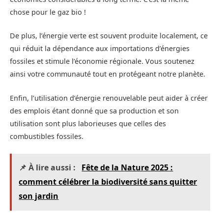
chose pour le gaz bio !
De plus, l’énergie verte est souvent produite localement, ce
qui réduit la dépendance aux importations d’énergies
fossiles et stimule l’économie régionale. Vous soutenez
ainsi votre communauté tout en protégeant notre planète.
Enfin, l’utilisation d’énergie renouvelable peut aider à créer
des emplois étant donné que sa production et son
utilisation sont plus laborieuses que celles des
combustibles fossiles.
📌 À lire aussi :
Fête de la Nature 2025 :
comment célébrer la biodiversité sans quitter
son jardin