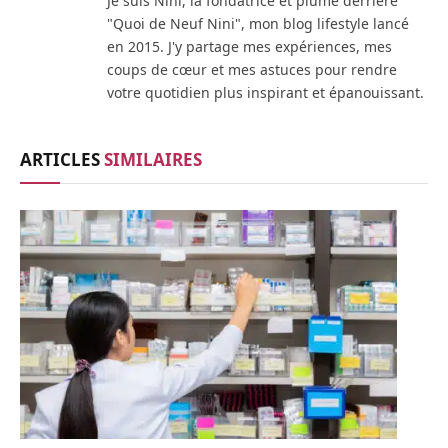
Je suis Nini, la fondatrice et plume derrière
"Quoi de Neuf Nini", mon blog lifestyle lancé
en 2015. J'y partage mes expériences, mes
coups de cœur et mes astuces pour rendre
votre quotidien plus inspirant et épanouissant.
ARTICLES
SIMILAIRES