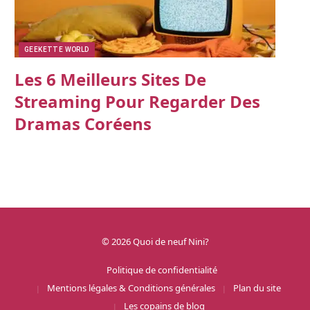
GEEKETTE WORLD
Les 6 Meilleurs Sites De
Streaming Pour Regarder Des
Dramas Coréens
© 2026 Quoi de neuf Nini?
Politique de confidentialité
Mentions légales & Conditions générales
Plan du site
Les copains de blog