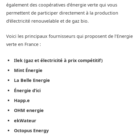
également des coopératives d’énergie verte qui vous
permettent de participer directement à la production
d’électricité renouvelable et de gaz bio.
Voici les principaux fournisseurs qui proposent de l’Energie
verte en France :
Ilek (gaz et électricité à prix compétitif)
Mint Énergie
La Belle Energie
Énergie d’ici
Happ.e
OHM energie
ekWateur
Octopus Energy