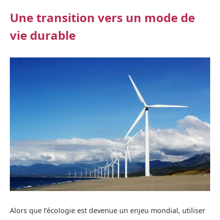
Une transition vers un mode de
vie durable
Alors que l’écologie est devenue un enjeu mondial, utiliser