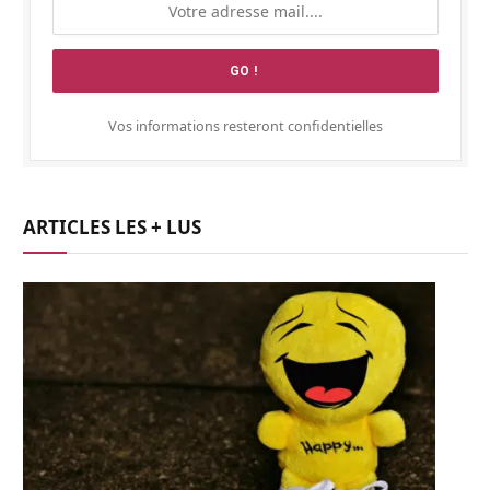
Vos informations resteront confidentielles
ARTICLES LES + LUS