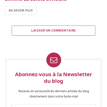
EN SAVOIR PLUS
LAISSER UN COMMENTAIRE
Abonnez-vous à la Newsletter
du blog
Recevez en exclusivité les derniers articles du blog
directement dans votre boite mail