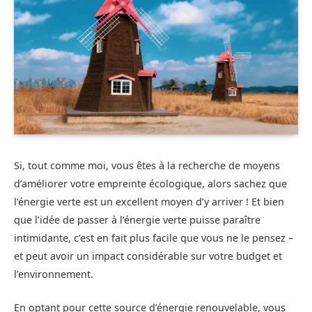
Si, tout comme moi, vous êtes à la recherche de moyens
d’améliorer votre empreinte écologique, alors sachez que
l’énergie verte est un excellent moyen d’y arriver ! Et bien
que l’idée de passer à l’énergie verte puisse paraître
intimidante, c’est en fait plus facile que vous ne le pensez –
et peut avoir un impact considérable sur votre budget et
l’environnement.
En optant pour cette source d’énergie renouvelable, vous