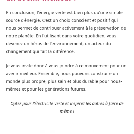
En conclusion, l’énergie verte est bien plus qu’une simple
source d’énergie. C’est un choix conscient et positif qui
nous permet de contribuer activement à la préservation de
notre planète. En l’utilisant dans votre quotidien, vous
devenez un héros de l’environnement, un acteur du
changement qui fait la différence.
Je vous invite donc à vous joindre à ce mouvement pour un
avenir meilleur. Ensemble, nous pouvons construire un
monde plus propre, plus sain et plus durable pour nous-
mêmes et pour les générations futures.
Optez pour l’électricité verte et inspirez les autres à faire de
même !