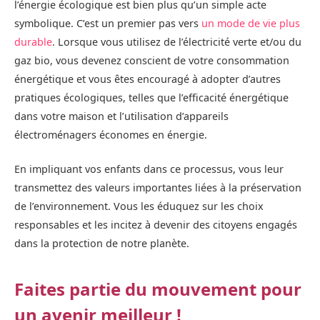
l’énergie écologique est bien plus qu’un simple acte
symbolique. C’est un premier pas vers
un mode de vie plus
durable
. Lorsque vous utilisez de l’électricité verte et/ou du
gaz bio, vous devenez conscient de votre consommation
énergétique et vous êtes encouragé à adopter d’autres
pratiques écologiques, telles que l’efficacité énergétique
dans votre maison et l’utilisation d’appareils
électroménagers économes en énergie.
En impliquant vos enfants dans ce processus, vous leur
transmettez des valeurs importantes liées à la préservation
de l’environnement. Vous les éduquez sur les choix
responsables et les incitez à devenir des citoyens engagés
dans la protection de notre planète.
Faites partie du mouvement pour
un avenir meilleur !