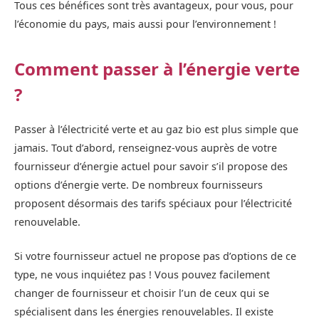
Tous ces bénéfices sont très avantageux, pour vous, pour
l’économie du pays, mais aussi pour l’environnement !
Comment passer à l’énergie verte
?
Passer à l’électricité verte et au gaz bio est plus simple que
jamais. Tout d’abord, renseignez-vous auprès de votre
fournisseur d’énergie actuel pour savoir s’il propose des
options d’énergie verte. De nombreux fournisseurs
proposent désormais des tarifs spéciaux pour l’électricité
renouvelable.
Si votre fournisseur actuel ne propose pas d’options de ce
type, ne vous inquiétez pas ! Vous pouvez facilement
changer de fournisseur et choisir l’un de ceux qui se
spécialisent dans les énergies renouvelables. Il existe