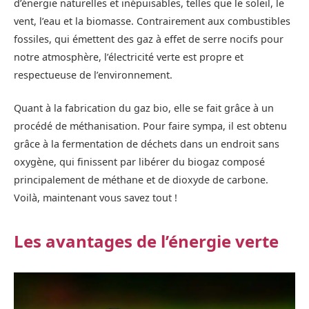
d’énergie naturelles et inépuisables, telles que le soleil, le
vent, l’eau et la biomasse. Contrairement aux combustibles
fossiles, qui émettent des gaz à effet de serre nocifs pour
notre atmosphère, l’électricité verte est propre et
respectueuse de l’environnement.
Quant à la fabrication du gaz bio, elle se fait grâce à un
procédé de méthanisation. Pour faire sympa, il est obtenu
grâce à la fermentation de déchets dans un endroit sans
oxygène, qui finissent par libérer du biogaz composé
principalement de méthane et de dioxyde de carbone.
Voilà, maintenant vous savez tout !
Les avantages de l’énergie verte