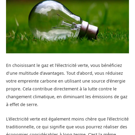
En choisissant le gaz et l’électricité verte, vous bénéficiez
d’une multitude d’avantages. Tout d’abord, vous réduisez
votre empreinte carbone en utilisant une source d’énergie
propre. Cela contribue directement à la lutte contre le
changement climatique, en diminuant les émissions de gaz
à effet de serre.
L’électricité verte est également moins chère que l’électricité
traditionnelle, ce qui signifie que vous pourrez réaliser des
économies considérables à long terme. C’est la même