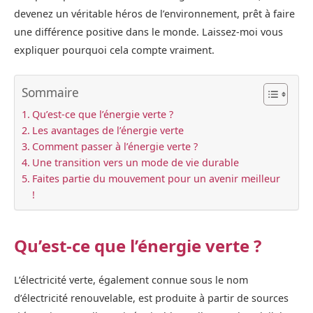
devenez un véritable héros de l’environnement, prêt à faire
une différence positive dans le monde. Laissez-moi vous
expliquer pourquoi cela compte vraiment.
Sommaire
Qu’est-ce que l’énergie verte ?
Les avantages de l’énergie verte
Comment passer à l’énergie verte ?
Une transition vers un mode de vie durable
Faites partie du mouvement pour un avenir meilleur
!
Qu’est-ce que l’énergie verte ?
L’électricité verte, également connue sous le nom
d’électricité renouvelable, est produite à partir de sources