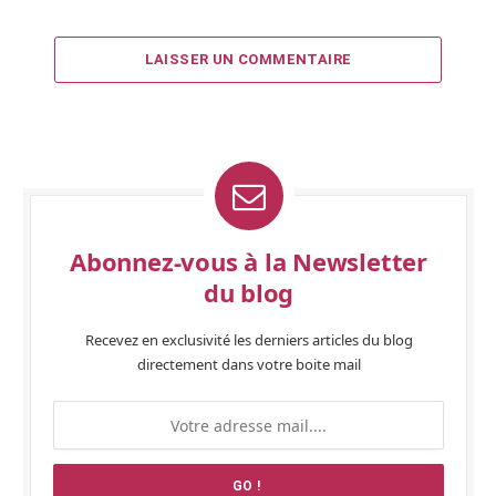
LAISSER UN COMMENTAIRE
Abonnez-vous à la Newsletter
du blog
Recevez en exclusivité les derniers articles du blog
directement dans votre boite mail