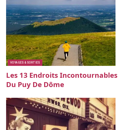
VOYAGES & SORTIES
Les 13 Endroits Incontournables
Du Puy De Dôme