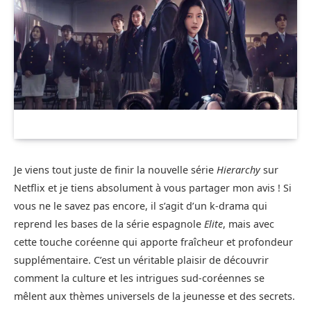
Je viens tout juste de finir la nouvelle série
Hierarchy
sur
Netflix et je tiens absolument à vous partager mon avis ! Si
vous ne le savez pas encore, il s’agit d’un k-drama qui
reprend les bases de la série espagnole
Elite
, mais avec
cette touche coréenne qui apporte fraîcheur et profondeur
supplémentaire. C’est un véritable plaisir de découvrir
comment la culture et les intrigues sud-coréennes se
mêlent aux thèmes universels de la jeunesse et des secrets.