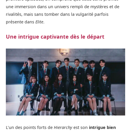
une immersion dans un univers rempli de mystères et de
rivalités, mais sans tomber dans la vulgarité parfois
présente dans
Elite
.
Une intrigue captivante dès le départ
L’un des points forts de
Hierarchy
est son
intrigue bien