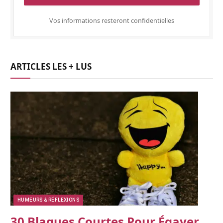
Vos informations resteront confidentielles
ARTICLES LES + LUS
HUMEURS & RÉFLEXIONS
30 Blagues Courtes Pour Égayer