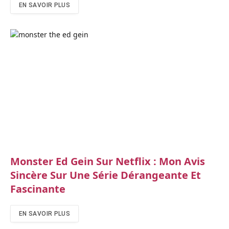
EN SAVOIR PLUS
Monster Ed Gein Sur Netflix : Mon Avis
Sincère Sur Une Série Dérangeante Et
Fascinante
EN SAVOIR PLUS