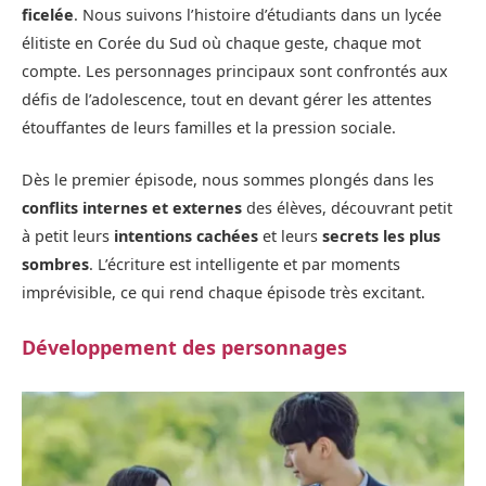
ficelée
. Nous suivons l’histoire d’étudiants dans un lycée
élitiste en Corée du Sud où chaque geste, chaque mot
compte. Les personnages principaux sont confrontés aux
défis de l’adolescence, tout en devant gérer les attentes
étouffantes de leurs familles et la pression sociale.
Dès le premier épisode, nous sommes plongés dans les
conflits internes et externes
des élèves, découvrant petit
à petit leurs
intentions cachées
et leurs
secrets les plus
sombres
. L’écriture est intelligente et par moments
imprévisible, ce qui rend chaque épisode très excitant.
Développement des personnages