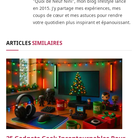
"Quoi de Neuf Nini", mon blog lifestyle lancé
en 2015. J'y partage mes expériences, mes
coups de cœur et mes astuces pour rendre
votre quotidien plus inspirant et épanouissant.
ARTICLES
SIMILAIRES