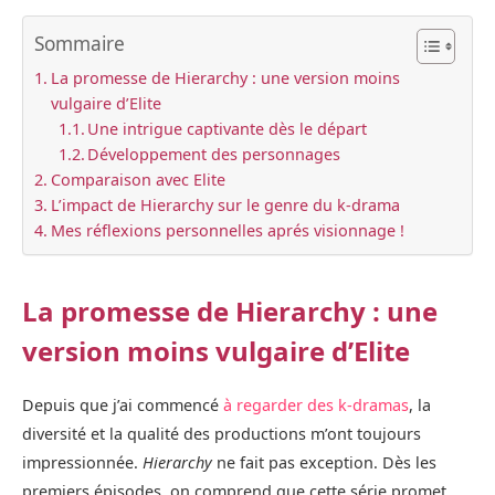
Sommaire
La promesse de Hierarchy : une version moins
vulgaire d’Elite
Une intrigue captivante dès le départ
Développement des personnages
Comparaison avec Elite
L’impact de Hierarchy sur le genre du k-drama
Mes réflexions personnelles aprés visionnage !
La promesse de Hierarchy : une
version moins vulgaire d’Elite
Depuis que j’ai commencé
à regarder des k-dramas
, la
diversité et la qualité des productions m’ont toujours
impressionnée.
Hierarchy
ne fait pas exception. Dès les
premiers épisodes, on comprend que cette série promet