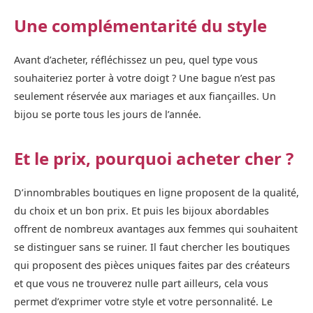
Une complémentarité du style
Avant d’acheter, réfléchissez un peu, quel type vous
souhaiteriez porter à votre doigt ? Une bague n’est pas
seulement réservée aux mariages et aux fiançailles. Un
bijou se porte tous les jours de l’année.
Et le prix, pourquoi acheter cher ?
D’innombrables boutiques en ligne proposent de la qualité,
du choix et un bon prix. Et puis les bijoux abordables
offrent de nombreux avantages aux femmes qui souhaitent
se distinguer sans se ruiner. Il faut chercher les boutiques
qui proposent des pièces uniques faites par des créateurs
et que vous ne trouverez nulle part ailleurs, cela vous
permet d’exprimer votre style et votre personnalité. Le