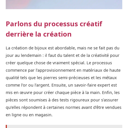
Parlons du processus créatif
derrière la création
La création de bijoux est abordable, mais ne se fait pas du
jour au lendemain : il faut du talent et de la créativité pour
créer quelque chose de vraiment spécial. Le processus
commence par l’approvisionnement en matériaux de haute
qualité tels que les pierres semi-précieuses et les métaux
comme l’or ou l’argent. Ensuite, un savoir-faire expert est
mis en œuvre pour créer chaque pièce à la main. Enfin, les
pièces sont soumises à des tests rigoureux pour s’assurer
qu’elles répondent à certaines normes avant d’être vendues
en ligne ou en magasin.