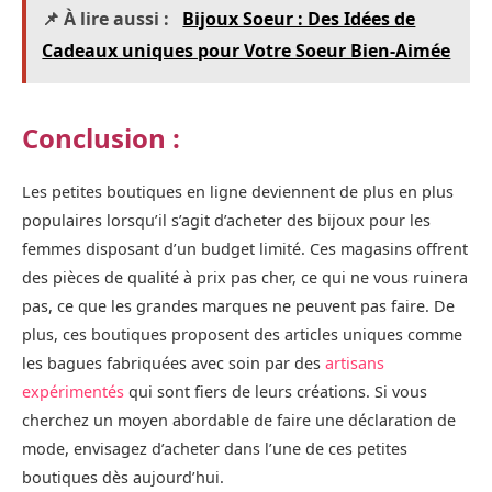
📌 À lire aussi :
Bijoux Soeur : Des Idées de
Cadeaux uniques pour Votre Soeur Bien-Aimée
Conclusion :
Les petites boutiques en ligne deviennent de plus en plus
populaires lorsqu’il s’agit d’acheter des bijoux pour les
femmes disposant d’un budget limité. Ces magasins offrent
des pièces de qualité à prix pas cher, ce qui ne vous ruinera
pas, ce que les grandes marques ne peuvent pas faire. De
plus, ces boutiques proposent des articles uniques comme
les bagues fabriquées avec soin par des
artisans
expérimentés
qui sont fiers de leurs créations. Si vous
cherchez un moyen abordable de faire une déclaration de
mode, envisagez d’acheter dans l’une de ces petites
boutiques dès aujourd’hui.