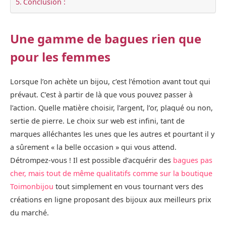
Conclusion :
Une gamme de bagues rien que
pour les femmes
Lorsque l’on achète un bijou, c’est l’émotion avant tout qui
prévaut. C’est à partir de là que vous pouvez passer à
l’action. Quelle matière choisir, l’argent, l’or, plaqué ou non,
sertie de pierre. Le choix sur web est infini, tant de
marques alléchantes les unes que les autres et pourtant il y
a sûrement « la belle occasion » qui vous attend.
Détrompez-vous ! Il est possible d’acquérir des
bagues pas
cher, mais tout de même qualitatifs comme sur la boutique
Toimonbijou
tout simplement en vous tournant vers des
créations en ligne proposant des bijoux aux meilleurs prix
du marché.