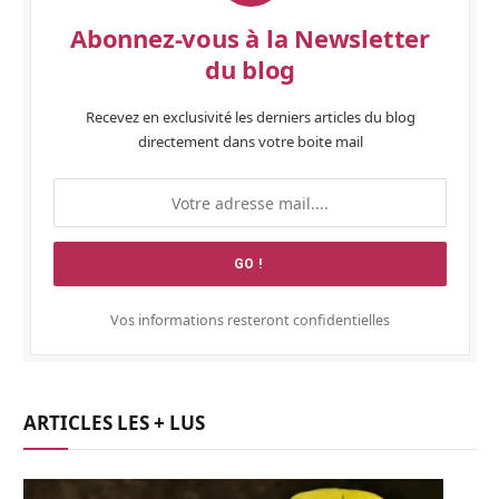
Abonnez-vous à la Newsletter
du blog
Recevez en exclusivité les derniers articles du blog
directement dans votre boite mail
Vos informations resteront confidentielles
ARTICLES LES + LUS