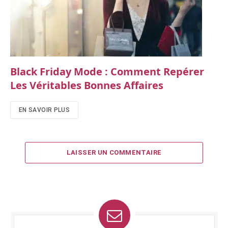
Black Friday Mode : Comment Repérer
Les Véritables Bonnes Affaires
EN SAVOIR PLUS
LAISSER UN COMMENTAIRE