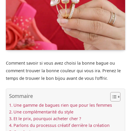
Comment savoir si vous avez choisi la bonne bague ou
comment trouver la bonne couleur qui vous ira. Prenez le
temps de trouver le bon bijou avant de vous l’offrir.
Sommaire
Une gamme de bagues rien que pour les femmes
Une complémentarité du style
Et le prix, pourquoi acheter cher ?
Parlons du processus créatif derrière la création