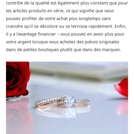
contrôle de la qualité est également plus constant que pour
les articles produits en série, ce qui signifie que vous
pouvez profiter de votre achat plus longtemps sans
craindre qu’il se décolore ou se ternisse rapidement. Enfin,
il y a l’avantage financier – vous pouvez en avoir plus pour
votre argent lorsque vous achetez des pièces originales
dans de petites boutiques plutôt que dans des marques.