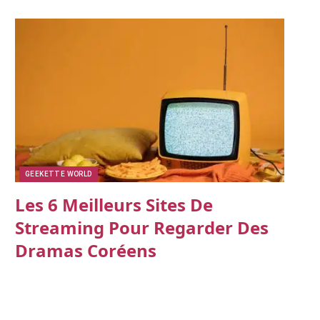
GEEKETTE WORLD
Les 6 Meilleurs Sites De
Streaming Pour Regarder Des
Dramas Coréens