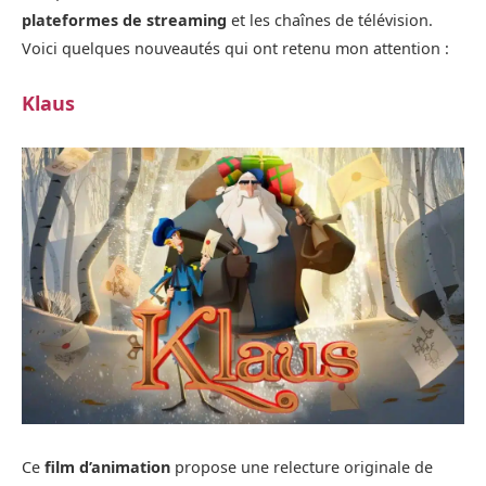
plateformes de streaming
et les chaînes de télévision.
Voici quelques nouveautés qui ont retenu mon attention :
Klaus
Ce
film d’animation
propose une relecture originale de