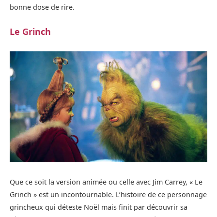
bonne dose de rire.
Le Grinch
Que ce soit la version animée ou celle avec Jim Carrey, « Le
Grinch » est un incontournable. L’histoire de ce personnage
grincheux qui déteste Noël mais finit par découvrir sa