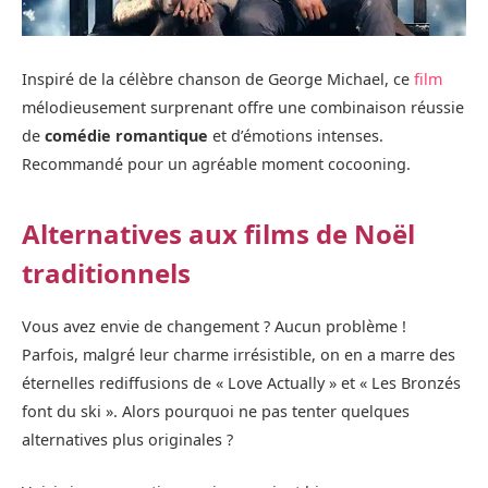
Inspiré de la célèbre chanson de George Michael, ce
film
mélodieusement surprenant offre une combinaison réussie
de
comédie romantique
et d’émotions intenses.
Recommandé pour un agréable moment cocooning.
Alternatives aux films de Noël
traditionnels
Vous avez envie de changement ? Aucun problème !
Parfois, malgré leur charme irrésistible, on en a marre des
éternelles rediffusions de « Love Actually » et « Les Bronzés
font du ski ». Alors pourquoi ne pas tenter quelques
alternatives plus originales ?