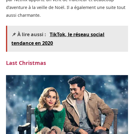
d’aventure à la veille de Noël. Il a également une suite tout
aussi charmante.
📌 À lire aussi :
TikTok, le réseau social
tendance en 2020
Last Christmas