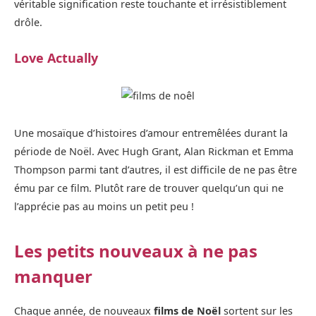
véritable signification reste touchante et irrésistiblement
drôle.
Love Actually
Une mosaïque d’histoires d’amour entremêlées durant la
période de Noël. Avec Hugh Grant, Alan Rickman et Emma
Thompson parmi tant d’autres, il est difficile de ne pas être
ému par ce film. Plutôt rare de trouver quelqu’un qui ne
l’apprécie pas au moins un petit peu !
Les petits nouveaux à ne pas
manquer
Chaque année, de nouveaux
films de Noël
sortent sur les