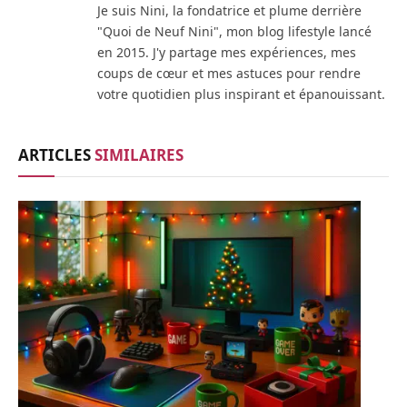
Je suis Nini, la fondatrice et plume derrière
"Quoi de Neuf Nini", mon blog lifestyle lancé
en 2015. J'y partage mes expériences, mes
coups de cœur et mes astuces pour rendre
votre quotidien plus inspirant et épanouissant.
ARTICLES
SIMILAIRES