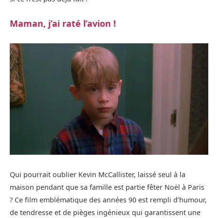
Maman, j’ai raté l’avion !
Qui pourrait oublier Kevin McCallister, laissé seul à la
maison pendant que sa famille est partie fêter Noël à Paris
? Ce film emblématique des années 90 est rempli d’humour,
de tendresse et de pièges ingénieux qui garantissent une