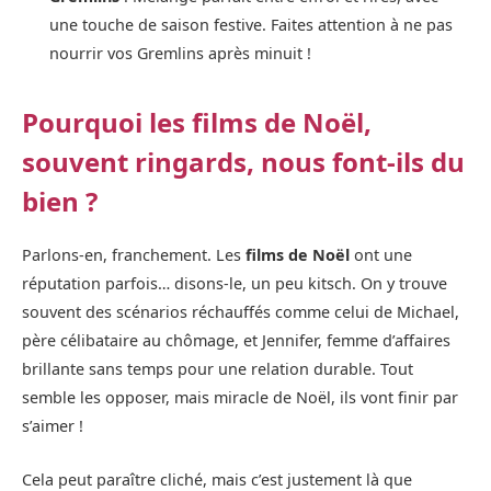
une touche de saison festive. Faites attention à ne pas
nourrir vos Gremlins après minuit !
Pourquoi les films de Noël,
souvent ringards, nous font-ils du
bien ?
Parlons-en, franchement. Les
films de Noël
ont une
réputation parfois… disons-le, un peu kitsch. On y trouve
souvent des scénarios réchauffés comme celui de Michael,
père célibataire au chômage, et Jennifer, femme d’affaires
brillante sans temps pour une relation durable. Tout
semble les opposer, mais miracle de Noël, ils vont finir par
s’aimer !
Cela peut paraître cliché, mais c’est justement là que