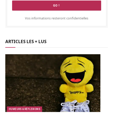
Vos informations resteront confidentielles
ARTICLES LES + LUS
HUMEURS & RÉFLEXIONS