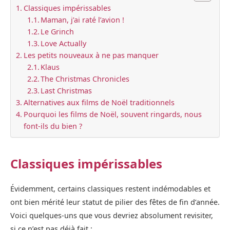
Classiques impérissables
Maman, j’ai raté l’avion !
Le Grinch
Love Actually
Les petits nouveaux à ne pas manquer
Klaus
The Christmas Chronicles
Last Christmas
Alternatives aux films de Noël traditionnels
Pourquoi les films de Noël, souvent ringards, nous
font-ils du bien ?
Classiques impérissables
Évidemment, certains classiques restent indémodables et
ont bien mérité leur statut de pilier des fêtes de fin d’année.
Voici quelques-uns que vous devriez absolument revisiter,
si ce n’est pas déjà fait :