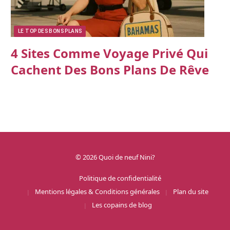
LE TOP DES BONS PLANS
4 Sites Comme Voyage Privé Qui
Cachent Des Bons Plans De Rêve
© 2026 Quoi de neuf Nini?
Politique de confidentialité
Mentions légales & Conditions générales
Plan du site
Les copains de blog