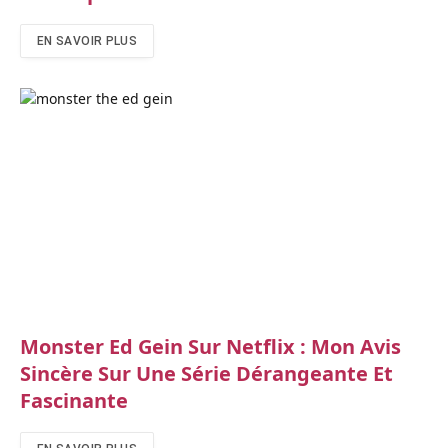
EN SAVOIR PLUS
Monster Ed Gein Sur Netflix : Mon Avis
Sincère Sur Une Série Dérangeante Et
Fascinante