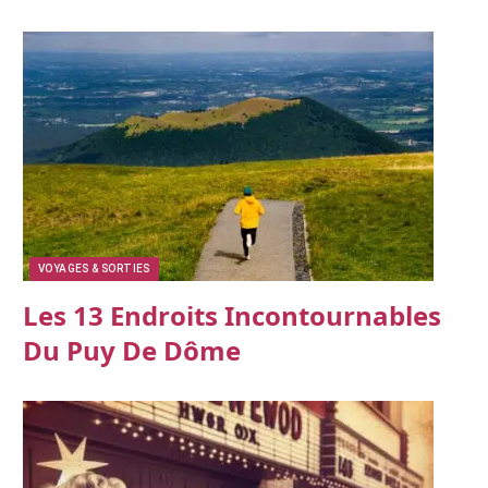
VOYAGES & SORTIES
Les 13 Endroits Incontournables
Du Puy De Dôme