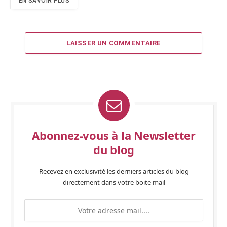
EN SAVOIR PLUS
LAISSER UN COMMENTAIRE
Abonnez-vous à la Newsletter
du blog
Recevez en exclusivité les derniers articles du blog
directement dans votre boite mail