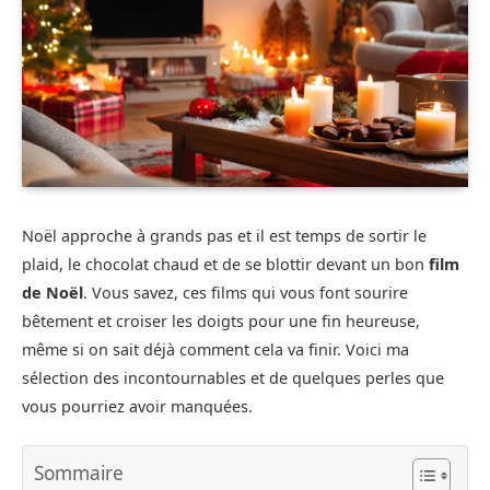
Noël approche à grands pas et il est temps de sortir le
plaid, le chocolat chaud et de se blottir devant un bon
film
de Noël
. Vous savez, ces films qui vous font sourire
bêtement et croiser les doigts pour une fin heureuse,
même si on sait déjà comment cela va finir. Voici ma
sélection des incontournables et de quelques perles que
vous pourriez avoir manquées.
Sommaire