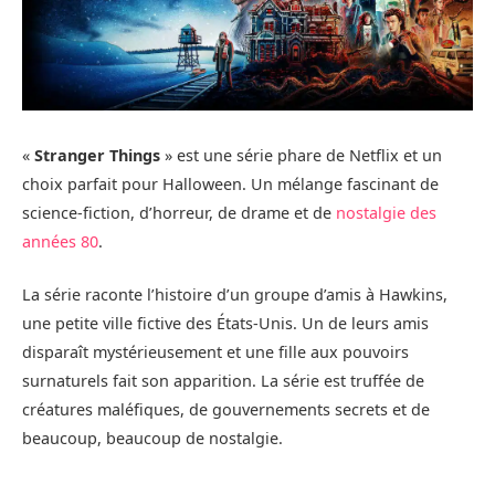
«
Stranger Things
» est une série phare de Netflix et un
choix parfait pour Halloween. Un mélange fascinant de
science-fiction, d’horreur, de drame et de
nostalgie des
années 80
.
La série raconte l’histoire d’un groupe d’amis à Hawkins,
une petite ville fictive des États-Unis. Un de leurs amis
disparaît mystérieusement et une fille aux pouvoirs
surnaturels fait son apparition. La série est truffée de
créatures maléfiques, de gouvernements secrets et de
beaucoup, beaucoup de nostalgie.