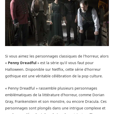
Si vous aimez les personnages classiques de l’horreur, alors
«
Penny Dreadful
» est la série qu’il vous faut pour
Halloween. Disponible sur Netflix, cette série d’horreur
gothique est une véritable célébration de la pop culture.
« Penny Dreadful » rassemble plusieurs personnages
emblématiques de la littérature d’horreur, comme Dorian
Gray, Frankenstein et son monstre, ou encore Dracula. Ces
personnages sont plongés dans une intrigue complexe et