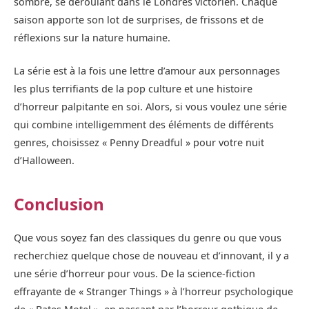
sombre, se déroulant dans le Londres victorien. Chaque
saison apporte son lot de surprises, de frissons et de
réflexions sur la nature humaine.
La série est à la fois une lettre d’amour aux personnages
les plus terrifiants de la pop culture et une histoire
d’horreur palpitante en soi. Alors, si vous voulez une série
qui combine intelligemment des éléments de différents
genres, choisissez « Penny Dreadful » pour votre nuit
d’Halloween.
Conclusion
Que vous soyez fan des classiques du genre ou que vous
recherchiez quelque chose de nouveau et d’innovant, il y a
une série d’horreur pour vous. De la science-fiction
effrayante de « Stranger Things » à l’horreur psychologique