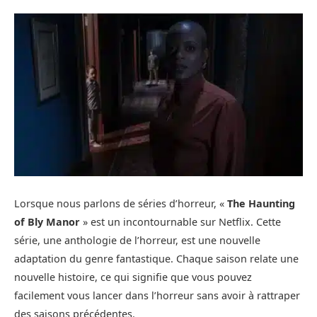
Lorsque nous parlons de séries d’horreur, «
The Haunting
of Bly Manor
» est un incontournable sur Netflix. Cette
série, une anthologie de l’horreur, est une nouvelle
adaptation du genre fantastique. Chaque saison relate une
nouvelle histoire, ce qui signifie que vous pouvez
facilement vous lancer dans l’horreur sans avoir à rattraper
des saisons précédentes.