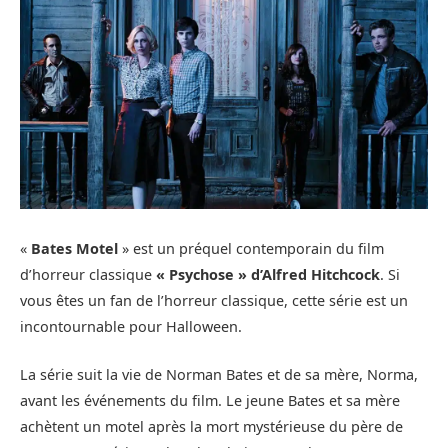
«
Bates Motel
» est un préquel contemporain du film
d’horreur classique
« Psychose » d’Alfred Hitchcock
. Si
vous êtes un fan de l’horreur classique, cette série est un
incontournable pour Halloween.
La série suit la vie de Norman Bates et de sa mère, Norma,
avant les événements du film. Le jeune Bates et sa mère
achètent un motel après la mort mystérieuse du père de