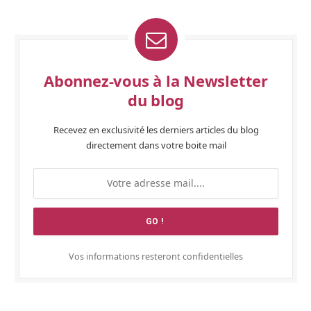
Abonnez-vous à la Newsletter
du blog
Recevez en exclusivité les derniers articles du blog
directement dans votre boite mail
Vos informations resteront confidentielles