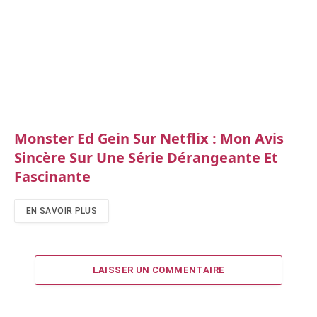
Monster Ed Gein Sur Netflix : Mon Avis
Sincère Sur Une Série Dérangeante Et
Fascinante
EN SAVOIR PLUS
LAISSER UN COMMENTAIRE