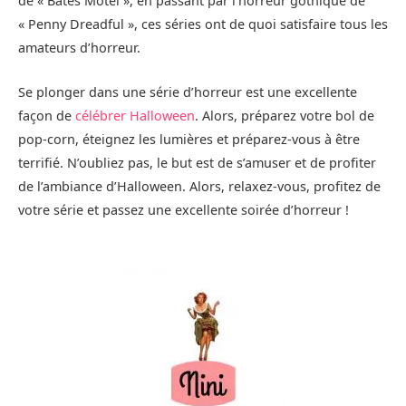
de « Bates Motel », en passant par l’horreur gothique de
« Penny Dreadful », ces séries ont de quoi satisfaire tous les
amateurs d’horreur.
Se plonger dans une série d’horreur est une excellente
façon de
célébrer Halloween
. Alors, préparez votre bol de
pop-corn, éteignez les lumières et préparez-vous à être
terrifié. N’oubliez pas, le but est de s’amuser et de profiter
de l’ambiance d’Halloween. Alors, relaxez-vous, profitez de
votre série et passez une excellente soirée d’horreur !