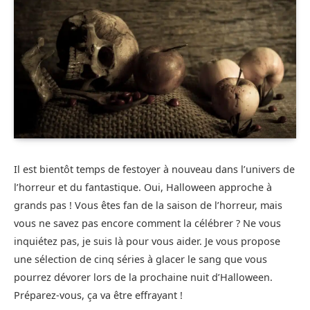
Il est bientôt temps de festoyer à nouveau dans l’univers de
l’horreur et du fantastique. Oui, Halloween approche à
grands pas ! Vous êtes fan de la saison de l’horreur, mais
vous ne savez pas encore comment la célébrer ? Ne vous
inquiétez pas, je suis là pour vous aider. Je vous propose
une sélection de cinq séries à glacer le sang que vous
pourrez dévorer lors de la prochaine nuit d’Halloween.
Préparez-vous, ça va être effrayant !