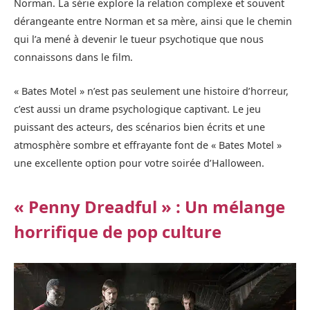
Norman. La série explore la relation complexe et souvent
dérangeante entre Norman et sa mère, ainsi que le chemin
qui l’a mené à devenir le tueur psychotique que nous
connaissons dans le film.
« Bates Motel » n’est pas seulement une histoire d’horreur,
c’est aussi un drame psychologique captivant. Le jeu
puissant des acteurs, des scénarios bien écrits et une
atmosphère sombre et effrayante font de « Bates Motel »
une excellente option pour votre soirée d’Halloween.
« Penny Dreadful » : Un mélange
horrifique de pop culture