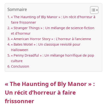
Sommaire
« The Haunting of Bly Manor » : Un récit d’horreur à
faire frissonner
« Stranger Things » : Un mélange de science-fiction
et d’horreur
« American Horror Story » : L’horreur à l’ancienne
« Bates Motel » : Un classique revisité pour
Halloween
« Penny Dreadful » : Un mélange horrifique de pop
culture
Conclusion
« The Haunting of Bly Manor » :
Un récit d’horreur à faire
frissonner