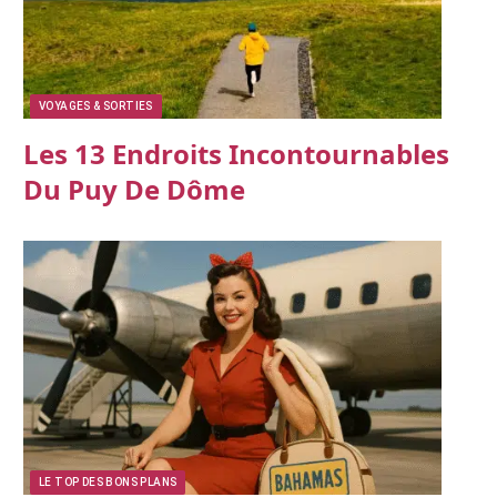
VOYAGES & SORTIES
Les 13 Endroits Incontournables
Du Puy De Dôme
LE TOP DES BONS PLANS