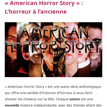
« American Horror Story » :
L’horreur à l’ancienne
« American Horror Story » est une autre série anthologique
qui offre une variété d’histoires d’horreur à vous faire
dresser les cheveux sur la tête. Chaque
saison
est une
nouvelle
histoire indépendante, avec des thèmes allant des