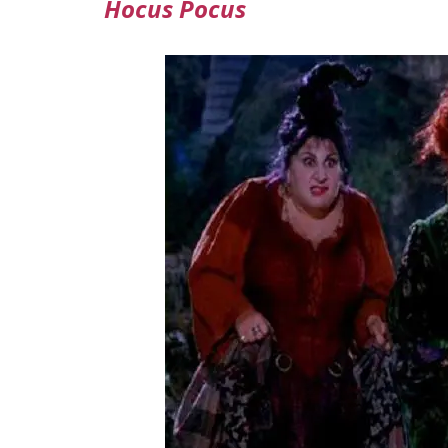
Hocus Pocus