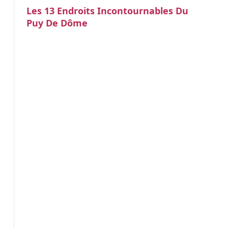
Les 13 Endroits Incontournables Du
Puy De Dôme