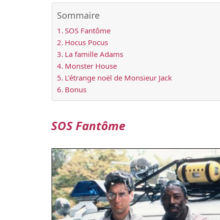
Sommaire
SOS Fantôme
Hocus Pocus
La famille Adams
Monster House
L’étrange noël de Monsieur Jack
Bonus
SOS Fantôme