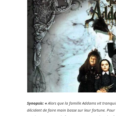
Synopsis: «
Alors que la famille Addams vit tranqui
décident de faire main basse sur leur fortune. Pour c