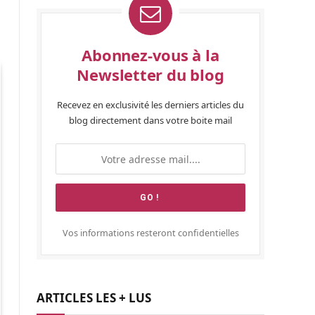
Abonnez-vous à la
Newsletter du blog
Recevez en exclusivité les derniers articles du
blog directement dans votre boite mail
Vos informations resteront confidentielles
ARTICLES LES + LUS