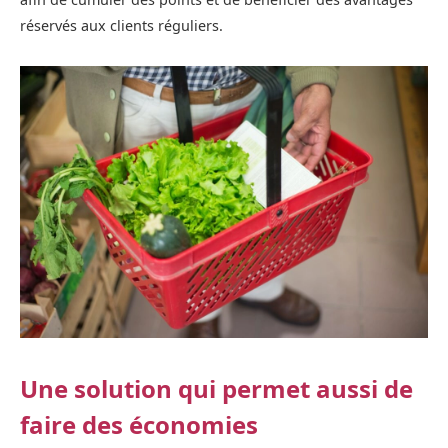
réservés aux clients réguliers.
Une solution qui permet aussi de
faire des économies