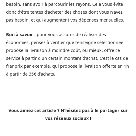
besoin, sans avoir à parcourir les rayons. Cela vous évite
donc d’être tentés d’acheter des choses dont vous n’avez
pas besoin, et qui augmentent vos dépenses mensuelles.
Bon à savoir :
pour vous assurer de réaliser des
économies, pensez à vérifier que l’enseigne sélectionnée
propose la livraison à moindre coût, ou mieux, offre ce
service à partir d’un certain montant d’achat. C’est le cas de
franprix par exemple, qui propose la livraison offerte en 1h
à partir de 35€ d’achats.
Vous aimez cet article ? N’hésitez pas à le partager sur
vos réseaux sociaux !