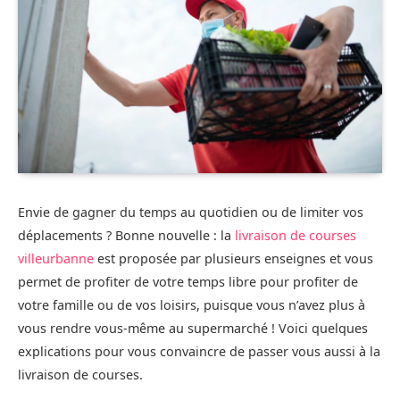
Envie de gagner du temps au quotidien ou de limiter vos
déplacements ? Bonne nouvelle : la
livraison de courses
villeurbanne
est proposée par plusieurs enseignes et vous
permet de profiter de votre temps libre pour profiter de
votre famille ou de vos loisirs, puisque vous n’avez plus à
vous rendre vous-même au supermarché ! Voici quelques
explications pour vous convaincre de passer vous aussi à la
livraison de courses.