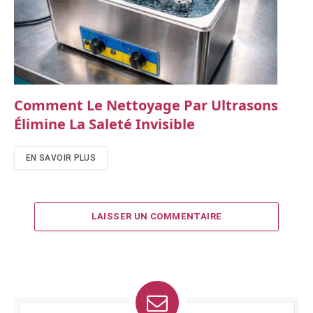
Comment Le Nettoyage Par Ultrasons
Élimine La Saleté Invisible
EN SAVOIR PLUS
LAISSER UN COMMENTAIRE