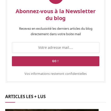
Abonnez-vous à la Newsletter
du blog
Recevez en exclusivité les derniers articles du blog
directement dans votre boite mail
Vos informations resteront confidentielles
ARTICLES LES + LUS