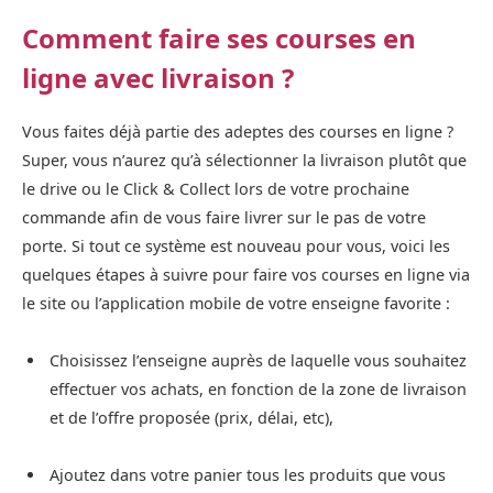
Comment faire ses courses en
ligne avec livraison ?
Vous faites déjà partie des adeptes des courses en ligne ?
Super, vous n’aurez qu’à sélectionner la livraison plutôt que
le drive ou le Click & Collect lors de votre prochaine
commande afin de vous faire livrer sur le pas de votre
porte. Si tout ce système est nouveau pour vous, voici les
quelques étapes à suivre pour faire vos courses en ligne via
le site ou l’application mobile de votre enseigne favorite :
Choisissez l’enseigne auprès de laquelle vous souhaitez
effectuer vos achats, en fonction de la zone de livraison
et de l’offre proposée (prix, délai, etc),
Ajoutez dans votre panier tous les produits que vous