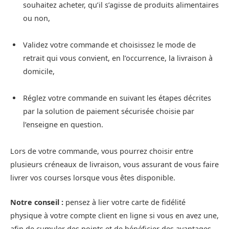
souhaitez acheter, qu’il s’agisse de produits alimentaires
ou non,
Validez votre commande et choisissez le mode de
retrait qui vous convient, en l’occurrence, la livraison à
domicile,
Réglez votre commande en suivant les étapes décrites
par la solution de paiement sécurisée choisie par
l’enseigne en question.
Lors de votre commande, vous pourrez choisir entre
plusieurs créneaux de livraison, vous assurant de vous faire
livrer vos courses lorsque vous êtes disponible.
Notre conseil :
pensez à lier votre carte de fidélité
physique à votre compte client en ligne si vous en avez une,
afin de cumuler des points et de bénéficier des avantages