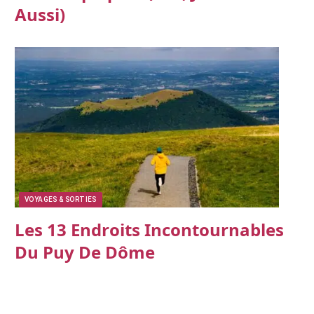
Aussi)
VOYAGES & SORTIES
Les 13 Endroits Incontournables
Du Puy De Dôme