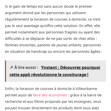
Si le gain de temps est sans aucun doute le premier
argument donné par les personnes qui utilisent
régulièrement la livraison de courses à domicile, ce n’est
pas le seul avantage qu’offre cette solution. En effet, elle
permet notamment aux personnes fragiles ou ayant des
difficultés à se déplacer de ne pas sortir de chez elles :
femmes enceintes, parents de jeunes enfants, personnes
en situation de handicap ou encore les personnes âgées.
📌 À lire aussi :
Ynstant : Découvrez pourquoi
cette appli révolutionne le covoiturage !
Enfin, la livraison de courses à domicile à Villeurbanne
permet aussi de
faire des économies
: grâce à la barre de
recherche et aux filtres proposés par les enseignes, vous
pouvez trouver directement les produits dont vous avez