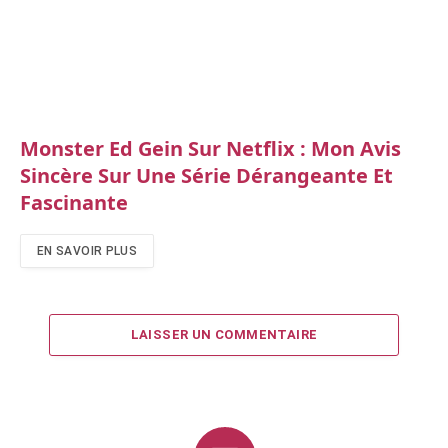
Monster Ed Gein Sur Netflix : Mon Avis
Sincère Sur Une Série Dérangeante Et
Fascinante
EN SAVOIR PLUS
LAISSER UN COMMENTAIRE