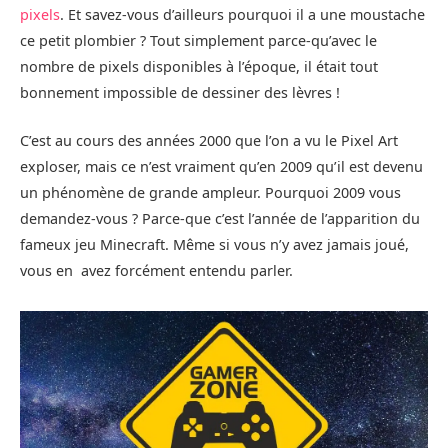
pixels
. Et savez-vous d’ailleurs pourquoi il a une moustache
ce petit plombier ? Tout simplement parce-qu’avec le
nombre de pixels disponibles à l’époque, il était tout
bonnement impossible de dessiner des lèvres !
C’est au cours des années 2000 que l’on a vu le Pixel Art
exploser, mais ce n’est vraiment qu’en 2009 qu’il est devenu
un phénomène de grande ampleur. Pourquoi 2009 vous
demandez-vous ? Parce-que c’est l’année de l’apparition du
fameux jeu Minecraft. Même si vous n’y avez jamais joué,
vous en avez forcément entendu parler.