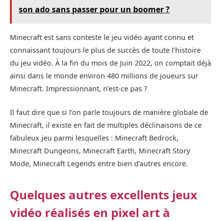
son ado sans passer pour un boomer ?
Minecraft est sans conteste le jeu vidéo ayant connu et
connaissant toujours le plus de succès de toute l’histoire
du jeu vidéo. À la fin du mois de Juin 2022, on comptait déjà
ainsi dans le monde environ 480 millions de joueurs sur
Minecraft. Impressionnant, n’est-ce pas ?
Il faut dire que si l’on parle toujours de manière globale de
Minecraft, il existe en fait de multiples déclinaisons de ce
fabuleux jeu parmi lesquelles : Minecraft Bedrock,
Minecraft Dungeons, Minecraft Earth, Minecraft Story
Mode, Minecraft Legends entre bien d’autres encore.
Quelques autres excellents jeux
vidéo réalisés en pixel art à