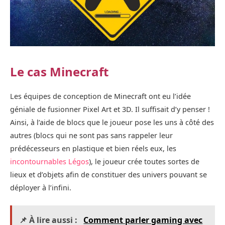
Le cas Minecraft
Les équipes de conception de Minecraft ont eu l’idée
géniale de fusionner Pixel Art et 3D. Il suffisait d’y penser !
Ainsi, à l’aide de blocs que le joueur pose les uns à côté des
autres (blocs qui ne sont pas sans rappeler leur
prédécesseurs en plastique et bien réels eux, les
incontournables Légos
), le joueur crée toutes sortes de
lieux et d’objets afin de constituer des univers pouvant se
déployer à l’infini.
📌 À lire aussi :
Comment parler gaming avec