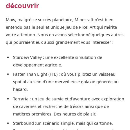
découvrir
Mais, malgré ce succès planétaire, Minecraft n’est bien
entendu pas le seul et unique jeu de Pixel Art qui mérite
votre attention. Nous en avons sélectionné quelques autres
qui pourraient eux aussi grandement vous intéresser :
Stardew Valley : une excellente simulation de
développement agricole.
Faster Than Light (FTL) : où vous pilotez un vaisseau
spatial au sein d’une merveilleuse galaxie générée au
hasard.
Terraria : un jeu de survie et d’aventure avec exploration
de cavernes et recherche de trésors ainsi que de
matières premières. Des heures de plaisir.
Starbound :un scénario simple, mais qui cartonne.