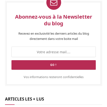
Abonnez-vous à la Newsletter
du blog
Recevez en exclusivité les derniers articles du blog
directement dans votre boite mail
Vos informations resteront confidentielles
ARTICLES LES + LUS