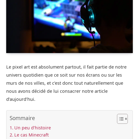
Le pixel art est absolument partout, il fait partie de notre
univers quotidien que ce soit sur nos écrans ou sur les
murs de nos villes, et c’est donc tout naturellement que
nous avons décidé de lui consacrer notre article
d’aujourd’hui.
Sommaire
Un peu d’histoire
Le cas Minecraft