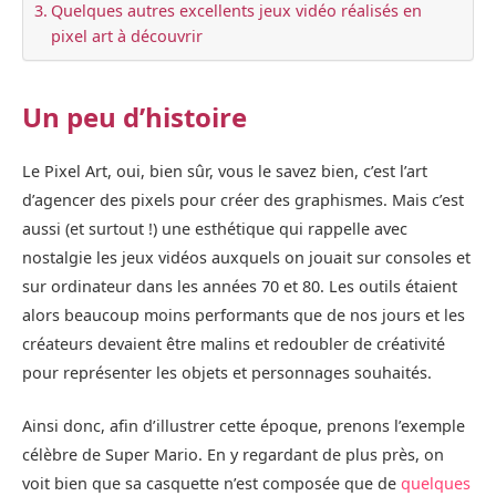
Quelques autres excellents jeux vidéo réalisés en
pixel art à découvrir
Un peu d’histoire
Le Pixel Art, oui, bien sûr, vous le savez bien, c’est l’art
d’agencer des pixels pour créer des graphismes. Mais c’est
aussi (et surtout !) une esthétique qui rappelle avec
nostalgie les jeux vidéos auxquels on jouait sur consoles et
sur ordinateur dans les années 70 et 80. Les outils étaient
alors beaucoup moins performants que de nos jours et les
créateurs devaient être malins et redoubler de créativité
pour représenter les objets et personnages souhaités.
Ainsi donc, afin d’illustrer cette époque, prenons l’exemple
célèbre de Super Mario. En y regardant de plus près, on
voit bien que sa casquette n’est composée que de
quelques