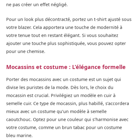
ne pas créer un effet négligé.
Pour un look plus décontracté, portez un t-shirt ajusté sous
votre blazer. Cela apportera une touche de modernité à
votre tenue tout en restant élégant. Si vous souhaitez
ajouter une touche plus sophistiquée, vous pouvez opter
pour une chemise.
Mocassins et costume : L’élégance formelle
Porter des mocassins avec un costume est un sujet qui
divise les puristes de la mode. Dès lors, le choix du
mocassin est crucial. Privilégiez un modèle en cuir à
semelle cuir. Ce type de mocassin, plus habillé, s’accordera
mieux avec un costume qu’un modèle à semelle
caoutchouc. Optez pour une couleur qui s’harmonise avec
votre costume, comme un brun tabac pour un costume
bleu marine.