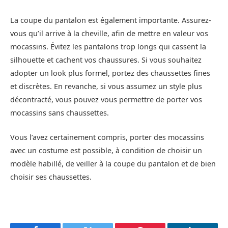
La coupe du pantalon est également importante. Assurez-
vous qu’il arrive à la cheville, afin de mettre en valeur vos
mocassins. Évitez les pantalons trop longs qui cassent la
silhouette et cachent vos chaussures. Si vous souhaitez
adopter un look plus formel, portez des chaussettes fines
et discrètes. En revanche, si vous assumez un style plus
décontracté, vous pouvez vous permettre de porter vos
mocassins sans chaussettes.
Vous l’avez certainement compris, porter des mocassins
avec un costume est possible, à condition de choisir un
modèle habillé, de veiller à la coupe du pantalon et de bien
choisir ses chaussettes.