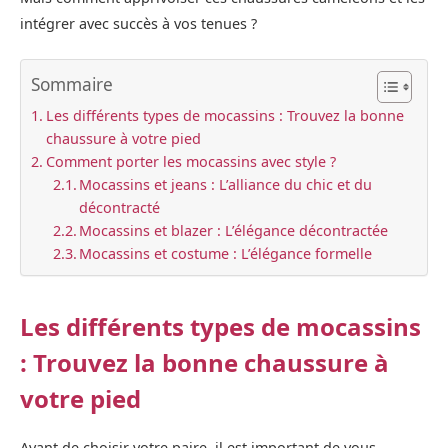
intégrer avec succès à vos tenues ?
Sommaire
Les différents types de mocassins : Trouvez la bonne
chaussure à votre pied
Comment porter les mocassins avec style ?
Mocassins et jeans : L’alliance du chic et du
décontracté
Mocassins et blazer : L’élégance décontractée
Mocassins et costume : L’élégance formelle
Les différents types de mocassins
: Trouvez la bonne chaussure à
votre pied
Avant de choisir votre paire, il est important de vous