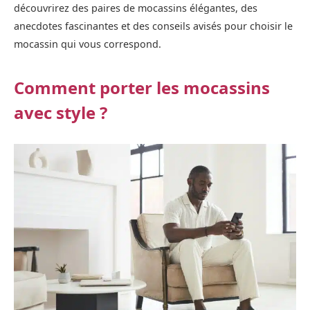
découvrirez des paires de mocassins élégantes, des
anecdotes fascinantes et des conseils avisés pour choisir le
mocassin qui vous correspond.
Comment porter les mocassins
avec style ?