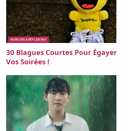
HUMEURS & RÉFLEXIONS
30 Blagues Courtes Pour Égayer
Vos Soirées !