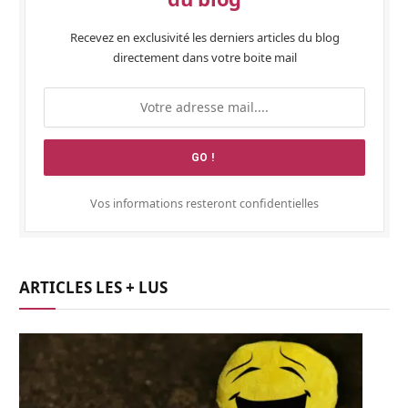
Recevez en exclusivité les derniers articles du blog
directement dans votre boite mail
Vos informations resteront confidentielles
ARTICLES LES + LUS