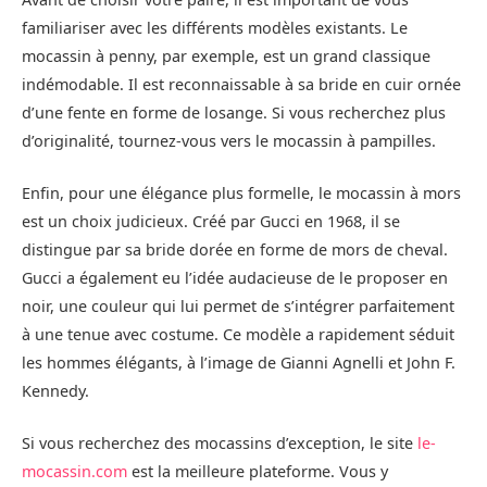
familiariser avec les différents modèles existants. Le
mocassin à penny, par exemple, est un grand classique
indémodable. Il est reconnaissable à sa bride en cuir ornée
d’une fente en forme de losange. Si vous recherchez plus
d’originalité, tournez-vous vers le mocassin à pampilles.
Enfin, pour une élégance plus formelle, le mocassin à mors
est un choix judicieux. Créé par Gucci en 1968, il se
distingue par sa bride dorée en forme de mors de cheval.
Gucci a également eu l’idée audacieuse de le proposer en
noir, une couleur qui lui permet de s’intégrer parfaitement
à une tenue avec costume. Ce modèle a rapidement séduit
les hommes élégants, à l’image de Gianni Agnelli et John F.
Kennedy.
Si vous recherchez des mocassins d’exception, le site
le-
mocassin.com
est la meilleure plateforme. Vous y