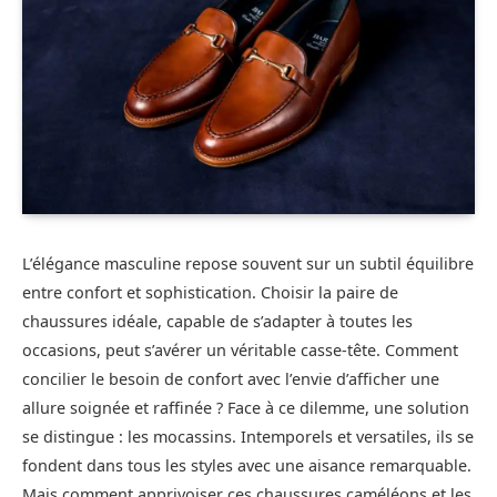
L’élégance masculine repose souvent sur un subtil équilibre
entre confort et sophistication. Choisir la paire de
chaussures idéale, capable de s’adapter à toutes les
occasions, peut s’avérer un véritable casse-tête. Comment
concilier le besoin de confort avec l’envie d’afficher une
allure soignée et raffinée ? Face à ce dilemme, une solution
se distingue : les mocassins. Intemporels et versatiles, ils se
fondent dans tous les styles avec une aisance remarquable.
Mais comment apprivoiser ces chaussures caméléons et les