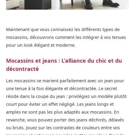
Maintenant que vous connaissez les différents types de
mocassins, découvrons comment les intégrer à vos tenues
pour un look élégant et moderne.
Mocassins et jeans : L’alliance du chic et du
décontracté
Les mocassins se marient parfaitement avec un jean pour
une tenue à la fois élégante et décontractée. Le secret
réside dans la coupe du jean : privilégiez un modèle plutôt
court pour éviter un effet négligé. Les jeans longs et
amples ne sont pas les plus adaptés aux mocassins. En
revanche, vous pouvez porter des jeans déchirés, délavés
ou bruts. Jouez sur les contrastes de couleurs entre vos