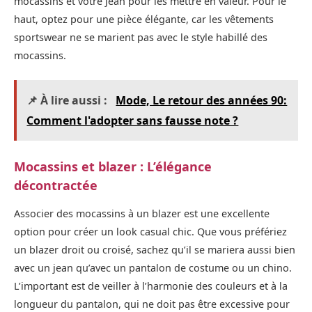
mocassins et votre jean pour les mettre en valeur. Pour le
haut, optez pour une pièce élégante, car les vêtements
sportswear ne se marient pas avec le style habillé des
mocassins.
📌 À lire aussi :
Mode, Le retour des années 90:
Comment l'adopter sans fausse note ?
Mocassins et blazer : L’élégance
décontractée
Associer des mocassins à un blazer est une excellente
option pour créer un look casual chic. Que vous préfériez
un blazer droit ou croisé, sachez qu’il se mariera aussi bien
avec un jean qu’avec un pantalon de costume ou un chino.
L’important est de veiller à l’harmonie des couleurs et à la
longueur du pantalon, qui ne doit pas être excessive pour