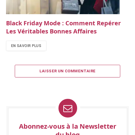
Black Friday Mode : Comment Repérer
Les Véritables Bonnes Affaires
EN SAVOIR PLUS
LAISSER UN COMMENTAIRE
Abonnez-vous à la Newsletter
du blog