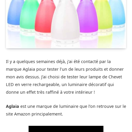
Il y a quelques semaines déjà, j’ai été contacté par la
marque Aglaia pour tester l’un de leurs produits et donner
mon avis dessus. J’ai choisi de tester leur lampe de Chevet
LED en verre rechargeable, un luminaire décoratif qui
donne un effet très raffiné à votre intérieur !
Aglaia
est une marque de luminaire que l’on retrouve sur le
site Amazon principalement.