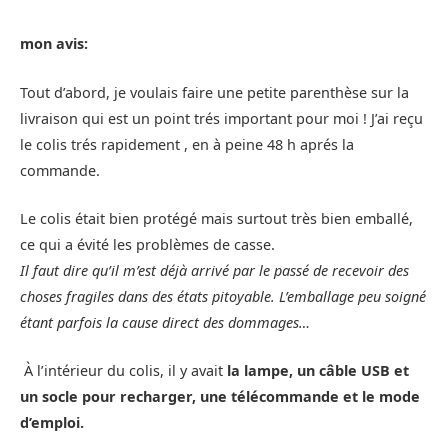
mon avis:
Tout d’abord, je voulais faire une petite parenthèse sur la
livraison qui est un point trés important pour moi ! J’ai reçu
le colis trés rapidement , en à peine 48 h aprés la
commande.
Le colis était bien protégé mais surtout très bien emballé,
ce qui a évité les problèmes de casse.
Il faut dire qu’il m’est déjà arrivé par le passé de recevoir des
choses fragiles dans des états pitoyable. L’emballage peu soigné
étant parfois la cause direct des dommages…
À l’intérieur du colis, il y avait
la lampe, un câble USB et
un socle pour recharger, une télécommande et le mode
d’emploi.