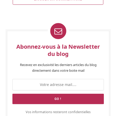
Abonnez-vous à la Newsletter
du blog
Recevez en exclusivité les derniers articles du blog
directement dans votre boite mail
Vos informations resteront confidentielles