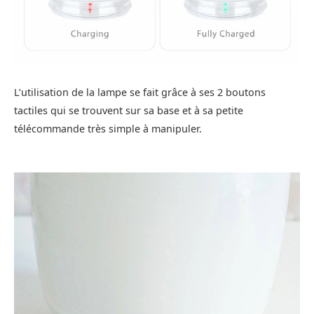
L’utilisation de la lampe se fait grâce à ses 2 boutons
tactiles qui se trouvent sur sa base et à sa petite
télécommande très simple à manipuler.