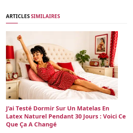
ARTICLES
SIMILAIRES
J’ai Testé Dormir Sur Un Matelas En
Latex Naturel Pendant 30 Jours : Voici Ce
Que Ça A Changé