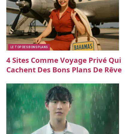
LE TOP DES BONS PLANS
4 Sites Comme Voyage Privé Qui
Cachent Des Bons Plans De Rêve