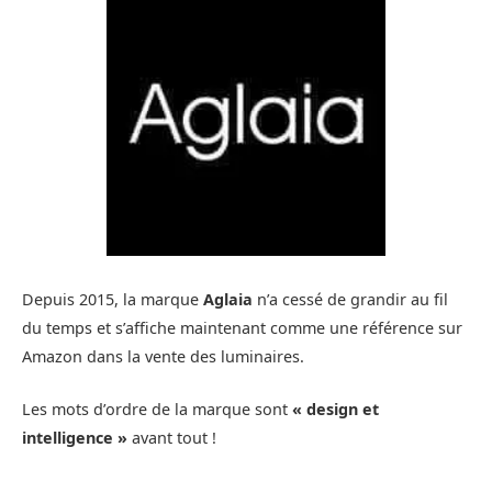
Depuis 2015, la marque
Aglaia
n’a cessé de grandir au fil
du temps et s’affiche maintenant comme une référence sur
Amazon dans la vente des luminaires.
Les mots d’ordre de la marque sont
« design et
intelligence »
avant tout !