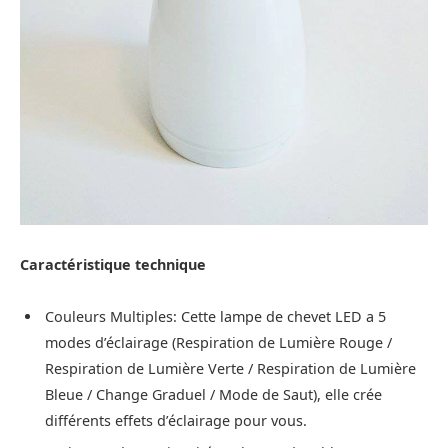
Caractéristique technique
Couleurs Multiples: Cette lampe de chevet LED a 5
modes d’éclairage (Respiration de Lumière Rouge /
Respiration de Lumière Verte / Respiration de Lumière
Bleue / Change Graduel / Mode de Saut), elle crée
différents effets d’éclairage pour vous.