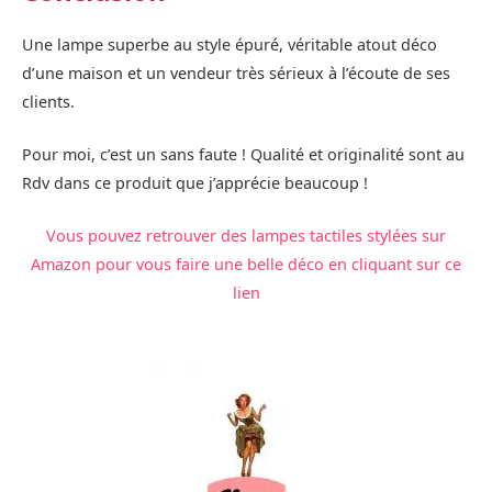
Une lampe superbe au style épuré, véritable atout déco
d’une maison et un vendeur très sérieux à l’écoute de ses
clients.
Pour moi, c’est un sans faute ! Qualité et originalité sont au
Rdv dans ce produit que j’apprécie beaucoup !
Vous pouvez retrouver des lampes tactiles stylées sur
Amazon pour vous faire une belle déco en cliquant sur ce
lien