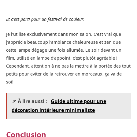
Et c’est parti pour un festival de couleur.
Je l’utilise exclusivement dans mon salon. C’est vrai que
j’apprécie beaucoup l’ambiance chaleureuse et zen que
cette lampe dégage une fois allumée. Le soir devant un
film, utilisé en lampe d’appoint, c’est plutôt agréable !
Cependant, attention à ne pas la mettre à la portée des tout
petits pour eviter de la retrouver en morceaux, ça va de
soi!
📌 À lire aussi :
Guide ultime pour une
décoration intérieure minimaliste
Conclusion