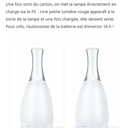
Une fois sorti du carton, on met la lampe directement en
charge via le PC . Une petite lumière rouge apparaît à le
socle de la lampe et une fois chargée, elle devient verte.
Pour info, l’autonomie de la batterie est d’environ 16 h !