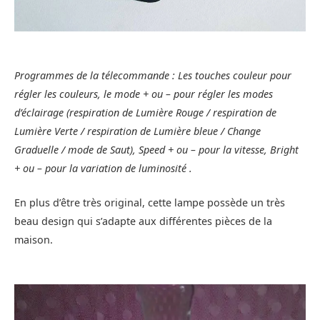
Programmes de la télecommande : Les touches couleur pour
régler les couleurs, le mode + ou – pour régler les modes
d’éclairage (respiration de Lumière Rouge / respiration de
Lumière Verte / respiration de Lumière bleue / Change
Graduelle / mode de Saut), Speed + ou – pour la vitesse, Bright
+ ou – pour la variation de luminosité .
En plus d’être très original, cette lampe possède un très
beau design qui s’adapte aux différentes pièces de la
maison.