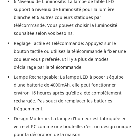
6 Niveaux de Luminosité: La lampe de table LED
support 6 niveaux de luminosité pour la lumière
blanche et 6 autres couleurs statiques par
télécommande. Vous pouvez choisir la luminosité
souhaitée selon vos besoins.
Réglage Tactile et Télécommande: Appuyez sur le
bouton tactile ou utilisez la télécommande à fixer une
couleur vous préférée. Et il y a plus de modes
d’éclairage par la télécommande.
Lampe Rechargeable: La lampe LED à poser s’équipe
d’une batterie de 4000mAh, elle peut fonctionner
environ 16 heures après qu’elle a été complètement
rechargée. Pas souci de remplacer les batteries
fréquemment.
Design Moderne: La lampe d’humeur est fabriquée en
verre et PC comme une bouteille, c’est un design unique
pour la décoration de la maison.