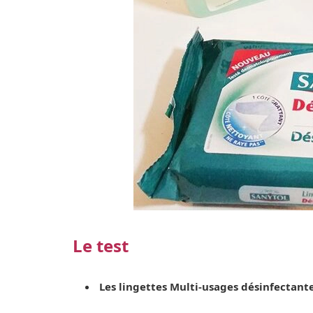
Le test
Les lingettes Multi-usages désinfectant