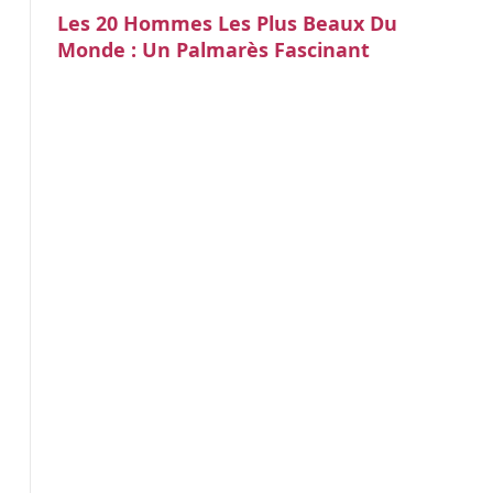
Les 20 Hommes Les Plus Beaux Du
Monde : Un Palmarès Fascinant