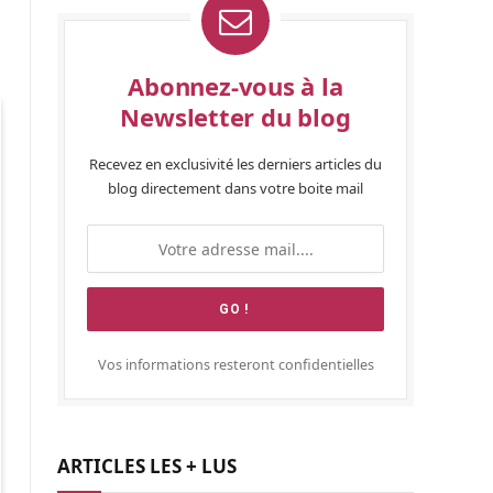
Abonnez-vous à la
Newsletter du blog
Recevez en exclusivité les derniers articles du
blog directement dans votre boite mail
Vos informations resteront confidentielles
ARTICLES LES + LUS