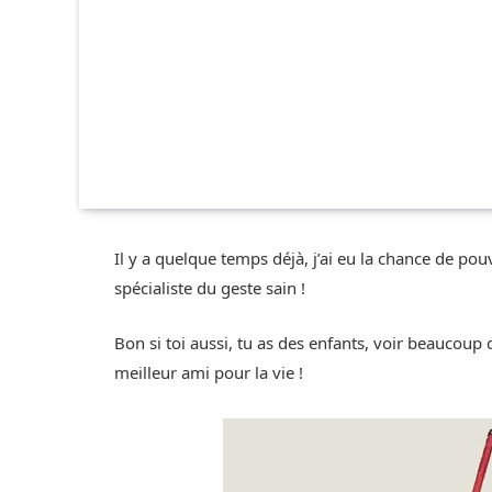
Il y a quelque temps déjà, j’ai eu la chance de p
spécialiste du geste sain !
Bon si toi aussi, tu as des enfants, voir beaucou
meilleur ami pour la vie !