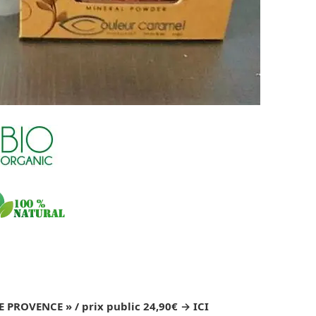
 PROVENCE » / prix public 24,90€ → ICI