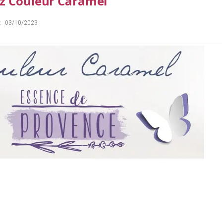
ez Couleur Caramel
:
03/10/2023