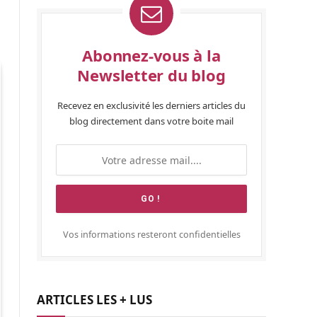
Abonnez-vous à la
Newsletter du blog
Recevez en exclusivité les derniers articles du
blog directement dans votre boite mail
Vos informations resteront confidentielles
ARTICLES LES + LUS