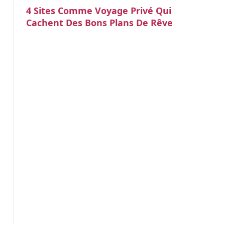
4 Sites Comme Voyage Privé Qui
Cachent Des Bons Plans De Rêve