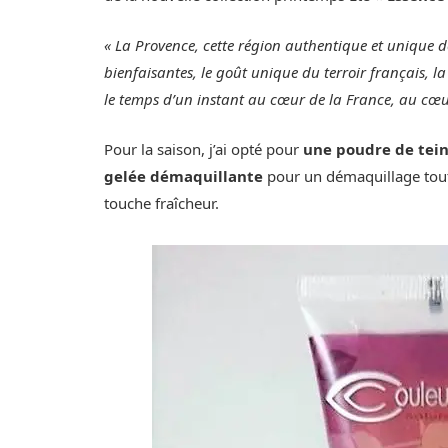
« La Provence, cette région authentique et unique 
bienfaisantes, le goût unique du terroir français,
le temps d’un instant au cœur de la France, au cœ
Pour la saison, j’ai opté pour
une poudre de tein
gelée démaquillante
pour un démaquillage tou
touche fraîcheur.