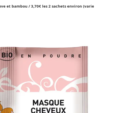
et bambou​ / 3,70€ les 2 sachets environ (varie