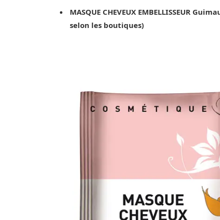
MASQUE CHEVEUX EMBELLISSEUR Guimauve 
selon les boutiques)