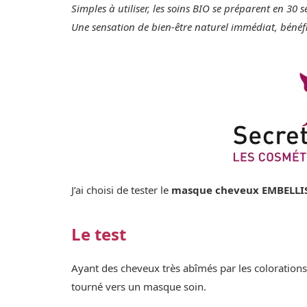
Simples à utiliser, les soins BIO se préparent en 30
Une sensation de bien-être naturel immédiat, bénéf
J’ai choisi de tester le
masque cheveux EMBELLIS
Le test
Ayant des cheveux très abîmés par les colorations 
tourné vers un masque soin.