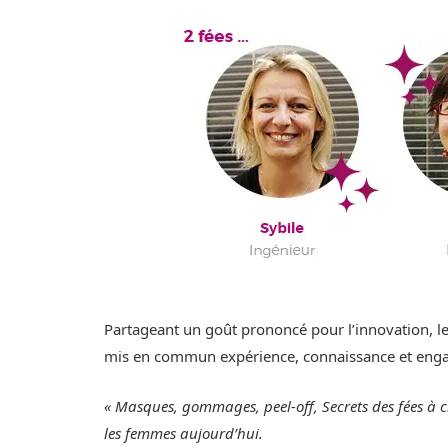
Partageant un goût prononcé pour l’innovation, le
mis en commun expérience, connaissance et eng
« Masques, gommages, peel-off, Secrets des fées à 
les femmes aujourd’hui.