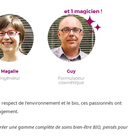
 respect de l’environnement et le bio, ces passionnés ont
agement.
créer une gamme complète de soins bien-être BIO, pensés pour