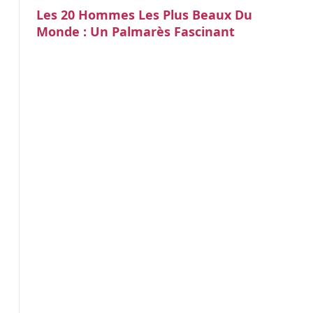
Les 20 Hommes Les Plus Beaux Du
Monde : Un Palmarès Fascinant