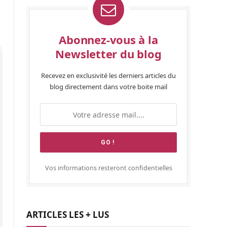
Abonnez-vous à la
Newsletter du blog
Recevez en exclusivité les derniers articles du
blog directement dans votre boite mail
Vos informations resteront confidentielles
ARTICLES LES + LUS