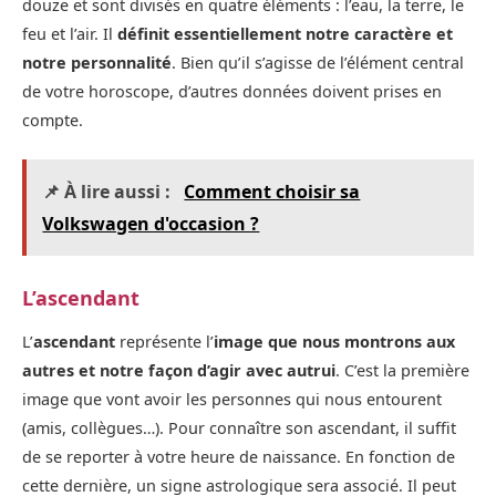
douze et sont divisés en quatre éléments : l’eau, la terre, le
feu et l’air. Il
définit essentiellement notre caractère et
notre personnalité
. Bien qu’il s’agisse de l’élément central
de votre horoscope, d’autres données doivent prises en
compte.
📌 À lire aussi :
Comment choisir sa
Volkswagen d'occasion ?
L’ascendant
L’
ascendant
représente l’
image que nous montrons aux
autres et notre façon d’agir avec autrui
. C’est la première
image que vont avoir les personnes qui nous entourent
(amis, collègues…). Pour connaître son ascendant, il suffit
de se reporter à votre heure de naissance. En fonction de
cette dernière, un signe astrologique sera associé. Il peut