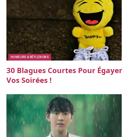
HUMEURS & RÉFLEXIONS
30 Blagues Courtes Pour Égayer
Vos Soirées !