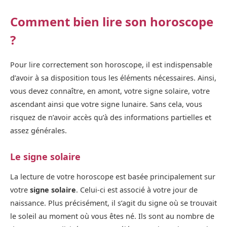
Comment bien lire son horoscope
?
Pour lire correctement son horoscope, il est indispensable
d’avoir à sa disposition tous les éléments nécessaires. Ainsi,
vous devez connaître, en amont, votre signe solaire, votre
ascendant ainsi que votre signe lunaire. Sans cela, vous
risquez de n’avoir accès qu’à des informations partielles et
assez générales.
Le signe solaire
La lecture de votre horoscope est basée principalement sur
votre
signe solaire
. Celui-ci est associé à votre jour de
naissance. Plus précisément, il s’agit du signe où se trouvait
le soleil au moment où vous êtes né. Ils sont au nombre de