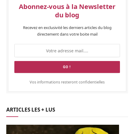
Abonnez-vous à la Newsletter
du blog
Recevez en exclusivité les derniers articles du blog
directement dans votre boite mail
Vos informations resteront confidentielles
ARTICLES LES + LUS