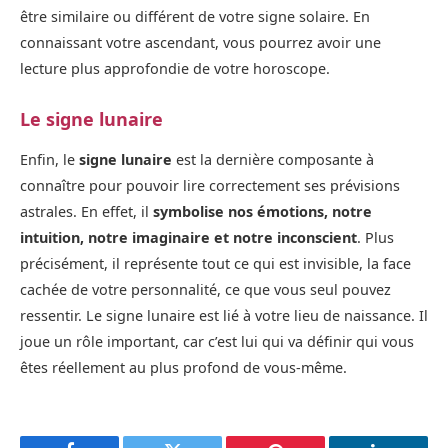
être similaire ou différent de votre signe solaire. En
connaissant votre ascendant, vous pourrez avoir une
lecture plus approfondie de votre horoscope.
Le signe lunaire
Enfin, le
signe lunaire
est la dernière composante à
connaître pour pouvoir lire correctement ses prévisions
astrales. En effet, il
symbolise nos émotions, notre
intuition, notre imaginaire et notre inconscient
. Plus
précisément, il représente tout ce qui est invisible, la face
cachée de votre personnalité, ce que vous seul pouvez
ressentir. Le signe lunaire est lié à votre lieu de naissance. Il
joue un rôle important, car c’est lui qui va définir qui vous
êtes réellement au plus profond de vous-même.