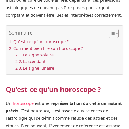
mois ou encore de votre année. Cependant, ces prévisions
astrologiques ne doivent pas être prises pour argent
comptant et doivent être lues et interprétées correctement.
Sommaire
Qu’est-ce qu’un horoscope ?
Comment bien lire son horoscope ?
Le signe solaire
L’ascendant
Le signe lunaire
Qu’est-ce qu’un horoscope ?
Un
horoscope
est une
représentation du ciel à un instant
précis
. C’est pourquoi, il est associé aux sciences de
l’astrologie qui se définit comme l’étude des astres et des
étoiles. Bien souvent, l’événement de référence est associé