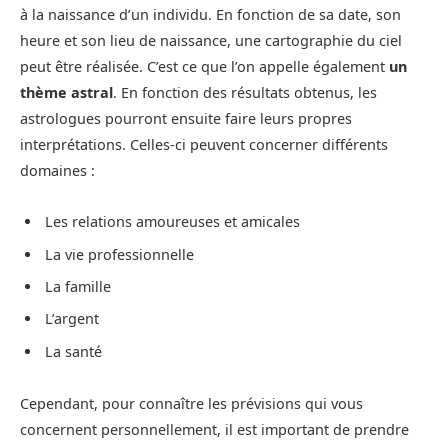
à la naissance d’un individu. En fonction de sa date, son
heure et son lieu de naissance, une cartographie du ciel
peut être réalisée. C’est ce que l’on appelle également
un
thème astral
. En fonction des résultats obtenus, les
astrologues pourront ensuite faire leurs propres
interprétations. Celles-ci peuvent concerner différents
domaines :
Les relations amoureuses et amicales
La vie professionnelle
La famille
L’argent
La santé
Cependant, pour connaître les prévisions qui vous
concernent personnellement, il est important de prendre