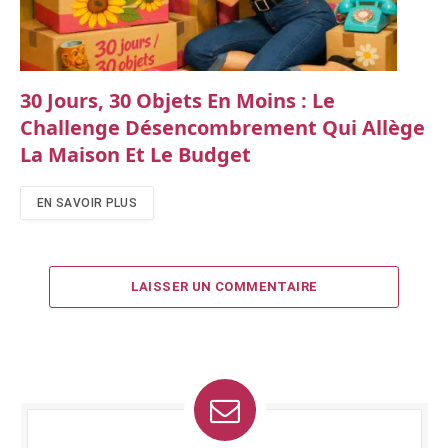
30 Jours, 30 Objets En Moins : Le
Challenge Désencombrement Qui Allège
La Maison Et Le Budget
EN SAVOIR PLUS
LAISSER UN COMMENTAIRE