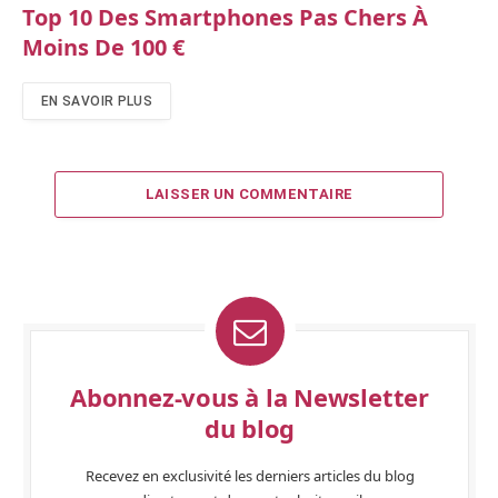
Top 10 Des Smartphones Pas Chers À
Moins De 100 €
EN SAVOIR PLUS
LAISSER UN COMMENTAIRE
Abonnez-vous à la Newsletter
du blog
Recevez en exclusivité les derniers articles du blog