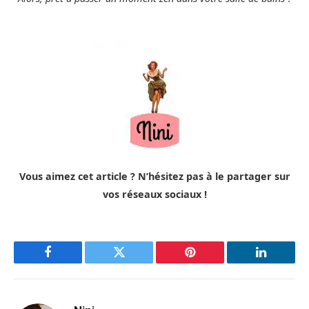
Vous aimez cet article ? N’hésitez pas à le partager sur
vos réseaux sociaux !
Facebook
Twitter
Pinterest
LinkedIn