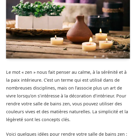
Le mot « zen » nous fait penser au calme, à la sérénité et à
la paix intérieure. C’est un terme qui est utilisé dans de
nombreuses disciplines, mais on l’associe plus un art de
vivre lorsqu’on s’intéresse à la décoration d’intérieur. Pour
rendre votre salle de bains zen, vous pouvez utiliser des
couleurs vives et des matières naturelles. La simplicité et la
légèreté sont les concepts clés.
Voici quelques idées pour rendre votre salle de bains zen :