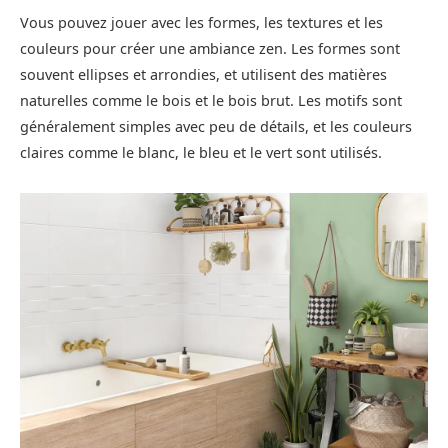
Vous pouvez jouer avec les formes, les textures et les
couleurs pour créer une ambiance zen. Les formes sont
souvent ellipses et arrondies, et utilisent des matières
naturelles comme le bois et le bois brut. Les motifs sont
généralement simples avec peu de détails, et les couleurs
claires comme le blanc, le bleu et le vert sont utilisés.