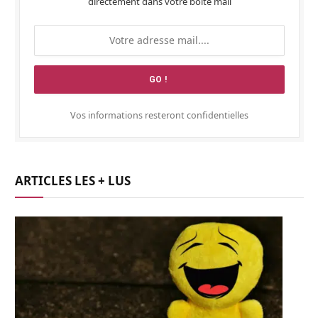
directement dans votre boite mail
Vos informations resteront confidentielles
ARTICLES LES + LUS