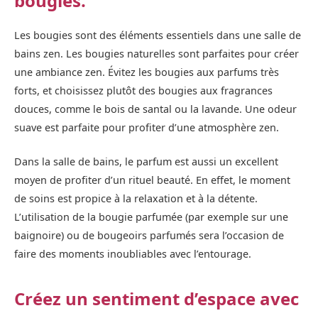
bougies.
Les bougies sont des éléments essentiels dans une salle de
bains zen. Les bougies naturelles sont parfaites pour créer
une ambiance zen. Évitez les bougies aux parfums très
forts, et choisissez plutôt des bougies aux fragrances
douces, comme le bois de santal ou la lavande. Une odeur
suave est parfaite pour profiter d’une atmosphère zen.
Dans la salle de bains, le parfum est aussi un excellent
moyen de profiter d’un rituel beauté. En effet, le moment
de soins est propice à la relaxation et à la détente.
L’utilisation de la bougie parfumée (par exemple sur une
baignoire) ou de bougeoirs parfumés sera l’occasion de
faire des moments inoubliables avec l’entourage.
Créez un sentiment d’espace avec