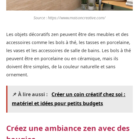
Source : https://www.maisoncreative.com/
Les objets décoratifs zen peuvent être des meubles et des
accessoires comme les bols à thé, les tasses en porcelaine,
les vases et les accessoires de salle de bains. Les bols à thé
peuvent être en porcelaine ou en céramique, mais ils
doivent être simples, de la couleur naturelle et sans
ornement.
📌 À lire aussi :
Créer un coin créatif chez soi :
matériel et idées pour petits budgets
Créez une ambiance zen avec des