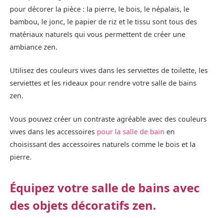
pour décorer la pièce : la pierre, le bois, le népalais, le
bambou, le jonc, le papier de riz et le tissu sont tous des
matériaux naturels qui vous permettent de créer une
ambiance zen.
Utilisez des couleurs vives dans les serviettes de toilette, les
serviettes et les rideaux pour rendre votre salle de bains
zen.
Vous pouvez créer un contraste agréable avec des couleurs
vives dans les accessoires
pour la salle de bain
en
choisissant des accessoires naturels comme le bois et la
pierre.
Équipez votre salle de bains avec
des objets décoratifs zen.