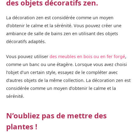
des objets décoratifs zen.
La décoration zen est considérée comme un moyen
d’obtenir le calme et la sérénité. Vous pouvez créer une
ambiance de salle de bains zen en utilisant des objets
décoratifs adaptés.
Vous pouvez utiliser
des meubles en bois ou en fer forgé
,
comme un banc ou une étagère. Lorsque vous avez choisi
l’objet d’un certain style, essayez de le compléter avec
d’autres objets de la même collection. La décoration zen est
considérée comme un moyen d’obtenir le calme et la
sérénité.
N’oubliez pas de mettre des
plantes !