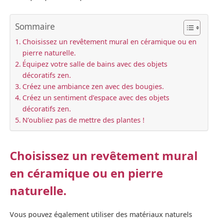
Sommaire
Choisissez un revêtement mural en céramique ou en
pierre naturelle.
Équipez votre salle de bains avec des objets
décoratifs zen.
Créez une ambiance zen avec des bougies.
Créez un sentiment d’espace avec des objets
décoratifs zen.
N’oubliez pas de mettre des plantes !
Choisissez un revêtement mural
en céramique ou en pierre
naturelle.
Vous pouvez également utiliser des matériaux naturels