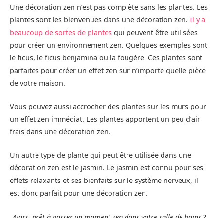
Une décoration zen n’est pas complète sans les plantes. Les
plantes sont les bienvenues dans une décoration zen.
Il y a
beaucoup de sortes de plantes
qui peuvent être utilisées
pour créer un environnement zen. Quelques exemples sont
le ficus, le ficus benjamina ou la fougère. Ces plantes sont
parfaites pour créer un effet zen sur n’importe quelle pièce
de votre maison.
Vous pouvez aussi accrocher des plantes sur les murs pour
un effet zen immédiat. Les plantes apportent un peu d’air
frais dans une décoration zen.
Un autre type de plante qui peut être utilisée dans une
décoration zen est le jasmin. Le jasmin est connu pour ses
effets relaxants et ses bienfaits sur le système nerveux, il
est donc parfait pour une décoration zen.
Alors, prêt à passer un moment zen dans votre salle de bains ?