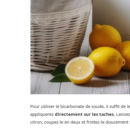
Pour utiliser le bicarbonate de soude, il suffit d
appliquerez
directement sur les taches
. Laisse
citron, coupez-le en deux et frottez-le doucement s