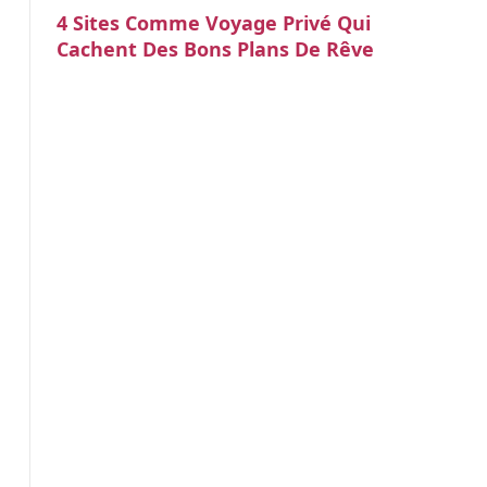
4 Sites Comme Voyage Privé Qui
Cachent Des Bons Plans De Rêve