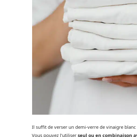
Il suffit de verser un demi-verre de vinaigre blanc
Vous pouvez l’utiliser
seul ou en combinaison av