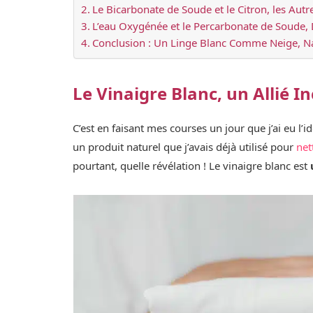
Le Bicarbonate de Soude et le Citron, les Autr
L’eau Oxygénée et le Percarbonate de Soude, 
Conclusion : Un Linge Blanc Comme Neige, N
Le Vinaigre Blanc, un Allié I
C’est en faisant mes courses un jour que j’ai eu l’i
un produit naturel que j’avais déjà utilisé pour
net
pourtant, quelle révélation ! Le vinaigre blanc est