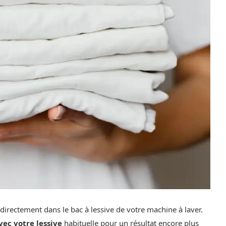
 directement dans le bac à lessive de votre machine à laver.
ec votre lessive
habituelle pour un résultat encore plus