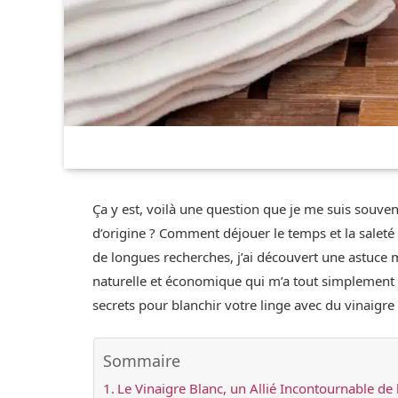
Ça y est, voilà une question que je me suis souv
d’origine ? Comment déjouer le temps et la saleté
de longues recherches, j’ai découvert une astuce m
naturelle et économique qui m’a tout simplement b
secrets pour blanchir votre linge avec du vinaigre
Sommaire
Le Vinaigre Blanc, un Allié Incontournable de 