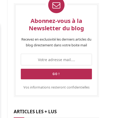
Abonnez-vous à la
Newsletter du blog
Recevez en exclusivité les derniers articles du
blog directement dans votre boite mail
Vos informations resteront confidentielles
ARTICLES LES + LUS