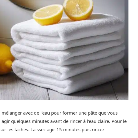
e le mélanger avec de l’eau pour former une pâte que vous
z agir quelques minutes avant de rincer à l’eau claire. Pour le
ur les taches. Laissez agir 15 minutes puis rincez.