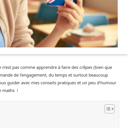
ce n’est pas comme apprendre à faire des crêpes (bien que
 demande de l’engagement, du temps et surtout beaucoup
 vous guider avec mes conseils pratiques et un peu d’humour
e maths !