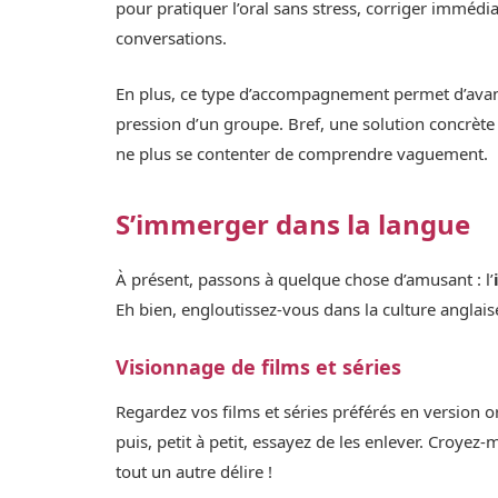
pour pratiquer l’oral sans stress, corriger immédi
conversations.
En plus, ce type d’accompagnement permet d’avanc
pression d’un groupe. Bref, une solution concrète 
ne plus se contenter de comprendre vaguement.
S’immerger dans la langue
À présent, passons à quelque chose d’amusant : l’
Eh bien, engloutissez-vous dans la culture anglais
Visionnage de films et séries
Regardez vos films et séries préférés en version 
puis, petit à petit, essayez de les enlever. Croyez
tout un autre délire !