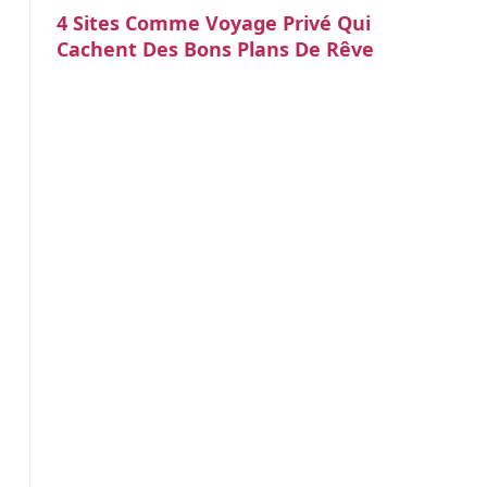
4 Sites Comme Voyage Privé Qui
Cachent Des Bons Plans De Rêve