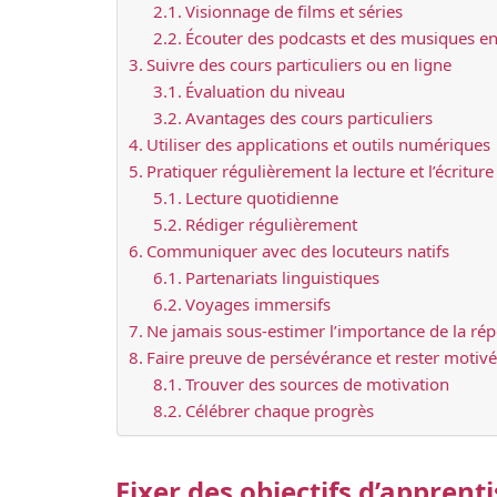
Visionnage de films et séries
Écouter des podcasts et des musiques en
Suivre des cours particuliers ou en ligne
Évaluation du niveau
Avantages des cours particuliers
Utiliser des applications et outils numériques
Pratiquer régulièrement la lecture et l’écriture
Lecture quotidienne
Rédiger régulièrement
Communiquer avec des locuteurs natifs
Partenariats linguistiques
Voyages immersifs
Ne jamais sous-estimer l’importance de la rép
Faire preuve de persévérance et rester motivé
Trouver des sources de motivation
Célébrer chaque progrès
Fixer des objectifs d’apprenti