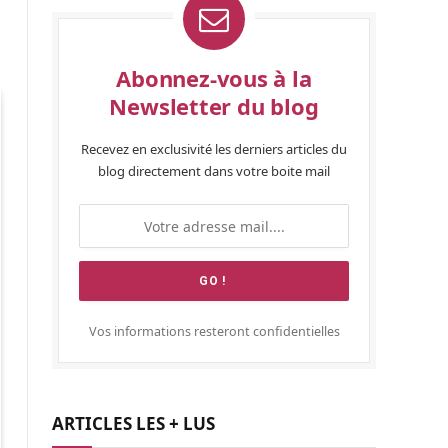
Abonnez-vous à la
Newsletter du blog
Recevez en exclusivité les derniers articles du
blog directement dans votre boite mail
Vos informations resteront confidentielles
ARTICLES LES + LUS