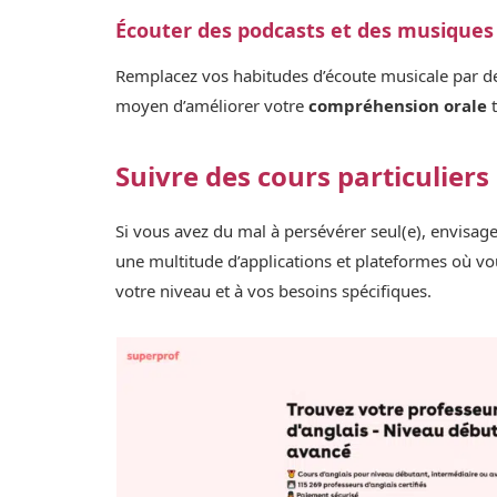
Écouter des podcasts et des musiques
Remplacez vos habitudes d’écoute musicale par de
moyen d’améliorer votre
compréhension orale
t
Suivre des cours particuliers
Si vous avez du mal à persévérer seul(e), envisag
une multitude d’applications et plateformes où vo
votre niveau et à vos besoins spécifiques.