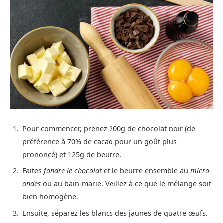
Pour commencer, prenez 200g de chocolat noir (de
préférence à 70% de cacao pour un goût plus
prononcé) et 125g de beurre.
Faites
fondre le chocolat
et le beurre ensemble au
micro-
ondes
ou au bain-marie. Veillez à ce que le mélange soit
bien homogène.
Ensuite, séparez les blancs des jaunes de quatre œufs.