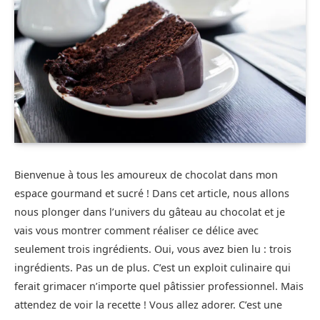
Bienvenue à tous les amoureux de chocolat dans mon
espace gourmand et sucré ! Dans cet article, nous allons
nous plonger dans l’univers du gâteau au chocolat et je
vais vous montrer comment réaliser ce délice avec
seulement trois ingrédients. Oui, vous avez bien lu : trois
ingrédients. Pas un de plus. C’est un exploit culinaire qui
ferait grimacer n’importe quel pâtissier professionnel. Mais
attendez de voir la recette ! Vous allez adorer. C’est une