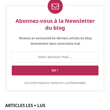
Abonnez-vous à la Newsletter
du blog
Recevez en exclusivité les derniers articles du blog
directement dans votre boite mail
Vos informations resteront confidentielles
ARTICLES LES + LUS