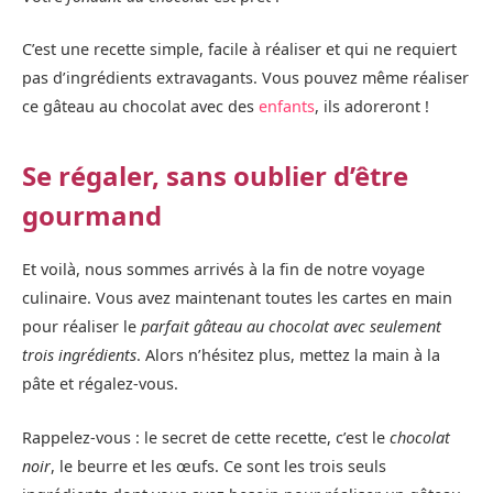
C’est une recette simple, facile à réaliser et qui ne requiert
pas d’ingrédients extravagants. Vous pouvez même réaliser
ce gâteau au chocolat avec des
enfants
, ils adoreront !
Se régaler, sans oublier d’être
gourmand
Et voilà, nous sommes arrivés à la fin de notre voyage
culinaire. Vous avez maintenant toutes les cartes en main
pour réaliser le
parfait gâteau au chocolat avec seulement
trois ingrédients
. Alors n’hésitez plus, mettez la main à la
pâte et régalez-vous.
Rappelez-vous : le secret de cette recette, c’est le
chocolat
noir
, le beurre et les œufs. Ce sont les trois seuls