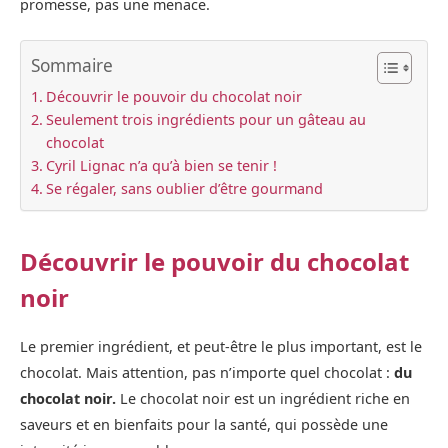
promesse, pas une menace.
Sommaire
Découvrir le pouvoir du chocolat noir
Seulement trois ingrédients pour un gâteau au
chocolat
Cyril Lignac n’a qu’à bien se tenir !
Se régaler, sans oublier d’être gourmand
Découvrir le pouvoir du chocolat
noir
Le premier ingrédient, et peut-être le plus important, est le
chocolat. Mais attention, pas n’importe quel chocolat :
du
chocolat noir.
Le chocolat noir est un ingrédient riche en
saveurs et en bienfaits pour la santé, qui possède une