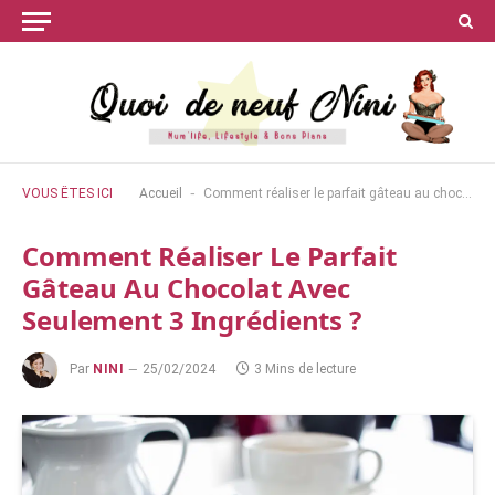
-
VOUS ÊTES ICI
Accueil
Comment réaliser le parfait gâteau au chocolat avec seulement 3 ingrédients ?
Comment Réaliser Le Parfait
Gâteau Au Chocolat Avec
Seulement 3 Ingrédients ?
Par
NINI
25/02/2024
3 Mins de lecture