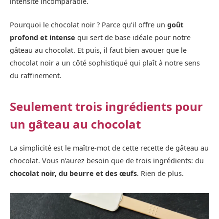
intensité incomparable.
Pourquoi le chocolat noir ? Parce qu’il offre un
goût
profond et intense
qui sert de base idéale pour notre
gâteau au chocolat. Et puis, il faut bien avouer que le
chocolat noir a un côté sophistiqué qui plaît à notre sens
du raffinement.
Seulement trois ingrédients pour
un gâteau au chocolat
La simplicité est le maître-mot de cette recette de gâteau au
chocolat. Vous n’aurez besoin que de trois ingrédients: du
chocolat noir, du beurre et des œufs
. Rien de plus.