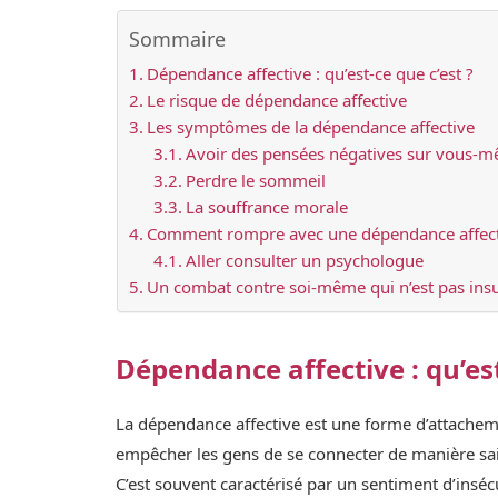
Sommaire
Dépendance affective : qu’est-ce que c’est ?
Le risque de dépendance affective
Les symptômes de la dépendance affective
Avoir des pensées négatives sur vous-
Perdre le sommeil
La souffrance morale
Comment rompre avec une dépendance affect
Aller consulter un psychologue
Un combat contre soi-même qui n’est pas in
Dépendance affective : qu’est
La dépendance affective est une forme d’attachem
empêcher les gens de se connecter de manière sain
C’est souvent caractérisé par un sentiment d’insécu