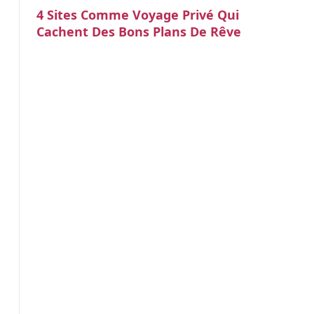
4 Sites Comme Voyage Privé Qui
Cachent Des Bons Plans De Rêve