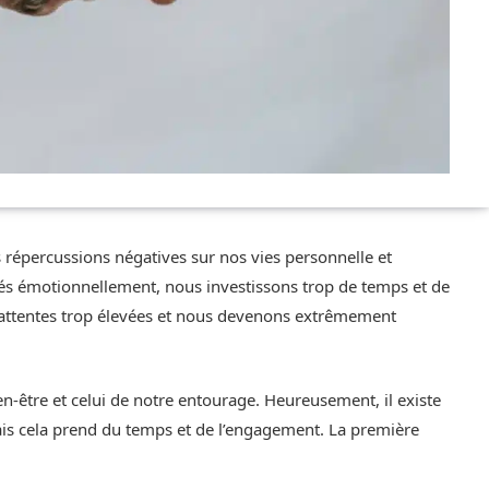
 répercussions négatives sur nos vies personnelle et
s émotionnellement, nous investissons trop de temps et de
 attentes trop élevées et nous devenons extrêmement
-être et celui de notre entourage. Heureusement, il existe
ais cela prend du temps et de l’engagement. La première