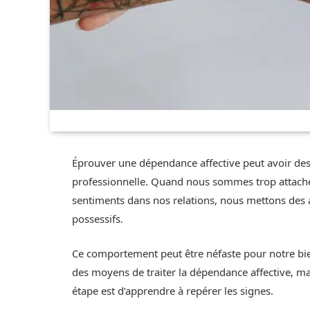
Éprouver une dépendance affective peut avoir des
professionnelle. Quand nous sommes trop attaché
sentiments dans nos relations, nous mettons des
possessifs.
Ce comportement peut être néfaste pour notre bien
des moyens de traiter la dépendance affective, m
étape est d’apprendre à repérer les signes.