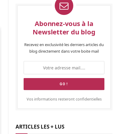
Abonnez-vous à la
Newsletter du blog
Recevez en exclusivité les derniers articles du
blog directement dans votre boite mail
Vos informations resteront confidentielles
ARTICLES LES + LUS