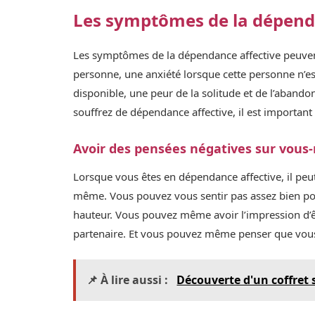
Les symptômes de la dépend
Les symptômes de la dépendance affective peuven
personne, une anxiété lorsque cette personne n’es
disponible, une peur de la solitude et de l’abando
souffrez de dépendance affective, il est importan
Avoir des pensées négatives sur vou
Lorsque vous êtes en dépendance affective, il peu
même. Vous pouvez vous sentir pas assez bien pou
hauteur. Vous pouvez même avoir l’impression d’ê
partenaire. Et vous pouvez même penser que vous
📌 À lire aussi :
Découverte d'un coffret 