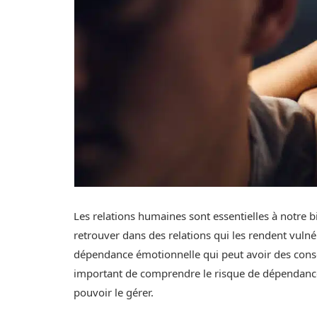
Les relations humaines sont essentielles à notre 
retrouver dans des relations qui les rendent vulné
dépendance émotionnelle qui peut avoir des consé
important de comprendre le risque de dépendance
pouvoir le gérer.