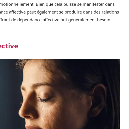
 émotionnellement. Bien que cela puisse se manifester dans
nce affective peut également se produire dans des relations
uffrant de dépendance affective ont généralement besoin
ective