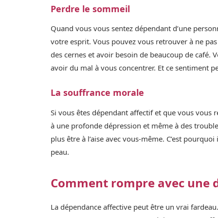
Perdre le sommeil
Quand vous vous sentez dépendant d’une personne, 
votre esprit. Vous pouvez vous retrouver à ne pas
des cernes et avoir besoin de beaucoup de café. 
avoir du mal à vous concentrer. Et ce sentiment p
La souffrance morale
Si vous êtes dépendant affectif et que vous vous r
à une profonde dépression et même à des trouble
plus être à l’aise avec vous-même. C’est pourquoi 
peau.
Comment rompre avec une dé
La dépendance affective peut être un vrai fardea