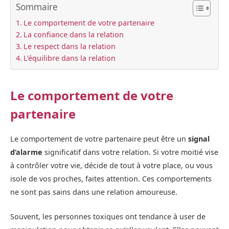
Sommaire
Le comportement de votre partenaire
La confiance dans la relation
Le respect dans la relation
L’équilibre dans la relation
Le comportement de votre
partenaire
Le comportement de votre partenaire peut être un
signal
d’alarme
significatif dans votre relation. Si votre moitié vise
à contrôler votre vie, décide de tout à votre place, ou vous
isole de vos proches, faites attention. Ces comportements
ne sont pas sains dans une relation amoureuse.
Souvent, les personnes toxiques ont tendance à user de