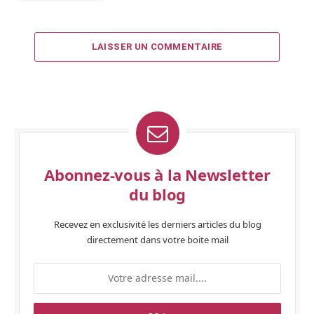
LAISSER UN COMMENTAIRE
Abonnez-vous à la Newsletter
du blog
Recevez en exclusivité les derniers articles du blog
directement dans votre boite mail