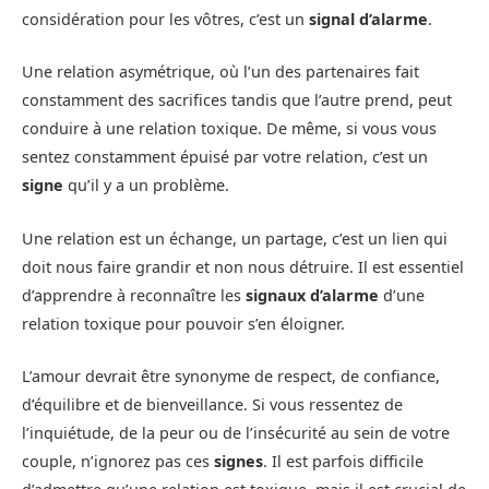
considération pour les vôtres, c’est un
signal d’alarme
.
Une relation asymétrique, où l’un des partenaires fait
constamment des sacrifices tandis que l’autre prend, peut
conduire à une relation toxique. De même, si vous vous
sentez constamment épuisé par votre relation, c’est un
signe
qu’il y a un problème.
Une relation est un échange, un partage, c’est un lien qui
doit nous faire grandir et non nous détruire. Il est essentiel
d’apprendre à reconnaître les
signaux d’alarme
d’une
relation toxique pour pouvoir s’en éloigner.
L’amour devrait être synonyme de respect, de confiance,
d’équilibre et de bienveillance. Si vous ressentez de
l’inquiétude, de la peur ou de l’insécurité au sein de votre
couple, n’ignorez pas ces
signes
. Il est parfois difficile