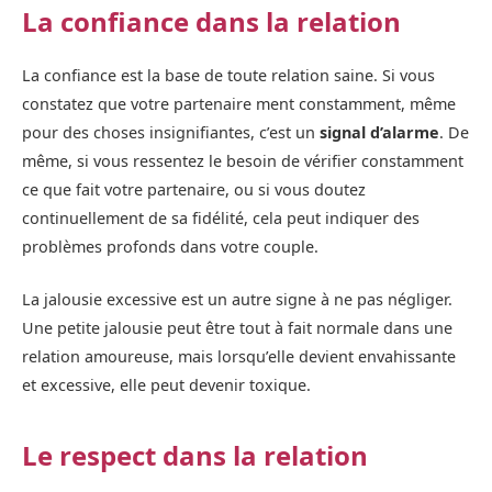
La confiance dans la relation
La confiance est la base de toute relation saine. Si vous
constatez que votre partenaire ment constamment, même
pour des choses insignifiantes, c’est un
signal d’alarme
. De
même, si vous ressentez le besoin de vérifier constamment
ce que fait votre partenaire, ou si vous doutez
continuellement de sa fidélité, cela peut indiquer des
problèmes profonds dans votre couple.
La jalousie excessive est un autre signe à ne pas négliger.
Une petite jalousie peut être tout à fait normale dans une
relation amoureuse, mais lorsqu’elle devient envahissante
et excessive, elle peut devenir toxique.
Le respect dans la relation