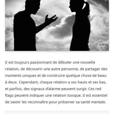
Il est toujours passionnant de débuter une nouvelle
relation, de découvrir une autre personne, de partager des
moments uniques et de construire quelque chose de beau
à deux. Cependant, chaque relation a ses hauts et ses bas,
et parfois, des signaux d’alarme peuvent surgir. Ces red
flags peuvent indiquer une relation toxique. Il est essentiel
de savoir les reconnaître pour préserver sa santé mentale.