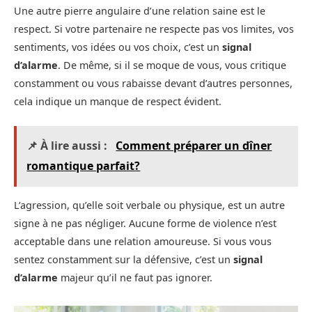
Une autre pierre angulaire d’une relation saine est le
respect. Si votre partenaire ne respecte pas vos limites, vos
sentiments, vos idées ou vos choix, c’est un
signal
d’alarme
. De même, si il se moque de vous, vous critique
constamment ou vous rabaisse devant d’autres personnes,
cela indique un manque de respect évident.
📌 À lire aussi :
Comment préparer un dîner
romantique parfait?
L’agression, qu’elle soit verbale ou physique, est un autre
signe à ne pas négliger. Aucune forme de violence n’est
acceptable dans une relation amoureuse. Si vous vous
sentez constamment sur la défensive, c’est un
signal
d’alarme
majeur qu’il ne faut pas ignorer.