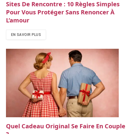
Sites De Rencontre : 10 Règles Simples
Pour Vous Protéger Sans Renoncer À
L’amour
EN SAVOIR PLUS
Quel Cadeau Original Se Faire En Couple