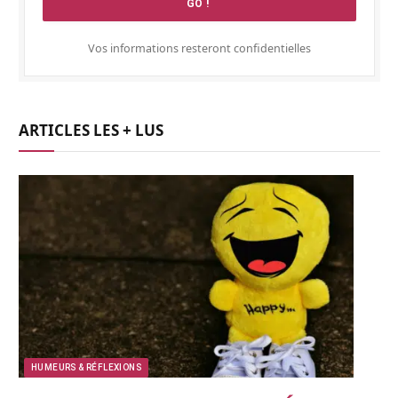
Vos informations resteront confidentielles
ARTICLES LES + LUS
HUMEURS & RÉFLEXIONS