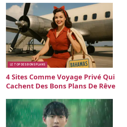
LE TOP DES BONS PLANS
4 Sites Comme Voyage Privé Qui
Cachent Des Bons Plans De Rêve