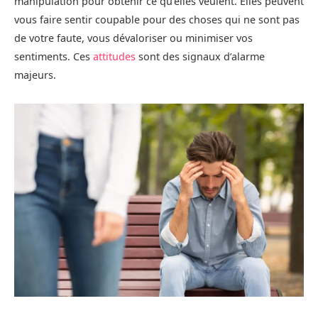
manipulation pour obtenir ce qu’elles veulent. Elles peuvent
vous faire sentir coupable pour des choses qui ne sont pas
de votre faute, vous dévaloriser ou minimiser vos
sentiments. Ces
attitudes
sont des signaux d’alarme
majeurs.