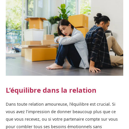
L’équilibre dans la relation
Dans toute relation amoureuse, l’équilibre est crucial. Si
vous avez l’impression de donner beaucoup plus que ce
que vous recevez, ou si votre partenaire compte sur vous
pour combler tous ses besoins émotionnels sans