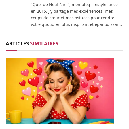
"Quoi de Neuf Nini", mon blog lifestyle lancé
en 2015. J'y partage mes expériences, mes
coups de cœur et mes astuces pour rendre
votre quotidien plus inspirant et épanouissant.
ARTICLES
SIMILAIRES