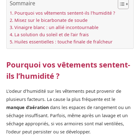
Sommaire
Pourquoi vos vêtements sentent-ils l’humidité ?
Misez sur le bicarbonate de soude
Vinaigre blanc : un allié incontournable
La solution du soleil et de l’air frais
Huiles essentielles : touche finale de fraîcheur
Pourquoi vos vêtements sentent-
ils l’humidité ?
L’odeur d’humidité sur les vêtements peut provenir de
plusieurs facteurs. La cause la plus fréquente est le
manque d’aération
dans les espaces de rangement ou un
séchage insuffisant. Parfois, même après un lavage et un
séchage appropriés, si vos armoires sont mal ventilées,
l’odeur peut persister ou se développer.