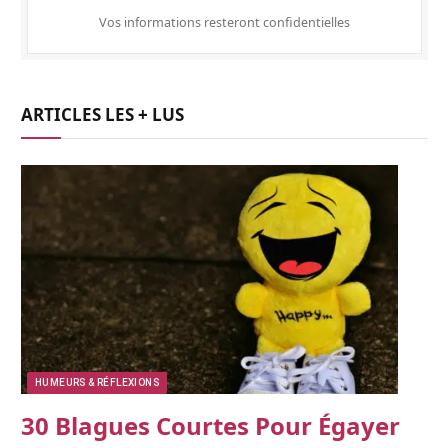
Vos informations resteront confidentielles
ARTICLES LES + LUS
HUMEURS & RÉFLEXIONS
30 Blagues Courtes Pour Égayer