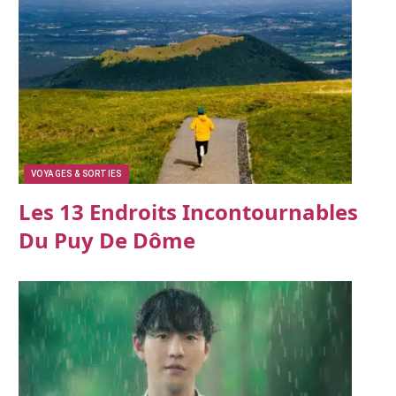
VOYAGES & SORTIES
Les 13 Endroits Incontournables
Du Puy De Dôme