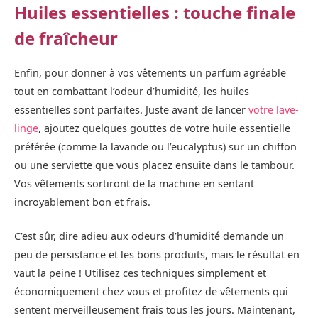
Huiles essentielles : touche finale
de fraîcheur
Enfin, pour donner à vos vêtements un parfum agréable
tout en combattant l’odeur d’humidité, les huiles
essentielles sont parfaites. Juste avant de lancer
votre lave-
linge
, ajoutez quelques gouttes de votre huile essentielle
préférée (comme la lavande ou l’eucalyptus) sur un chiffon
ou une serviette que vous placez ensuite dans le tambour.
Vos vêtements sortiront de la machine en sentant
incroyablement bon et frais.
C’est sûr, dire adieu aux odeurs d’humidité demande un
peu de persistance et les bons produits, mais le résultat en
vaut la peine ! Utilisez ces techniques simplement et
économiquement chez vous et profitez de vêtements qui
sentent merveilleusement frais tous les jours. Maintenant,