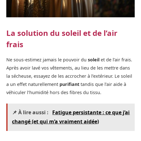
La solution du soleil et de l’air
frais
Ne sous-estimez jamais le pouvoir du
soleil
et de l’air frais.
Après avoir lavé vos vêtements, au lieu de les mettre dans
la sécheuse, essayez de les accrocher à l’extérieur. Le soleil
a un effet naturellement
purifiant
tandis que l’air aide à
véhiculer l’humidité hors des fibres du tissu.
📌 À lire aussi :
Fatigue persistante : ce que j’ai
changé (et qui m’a vraiment aidée)