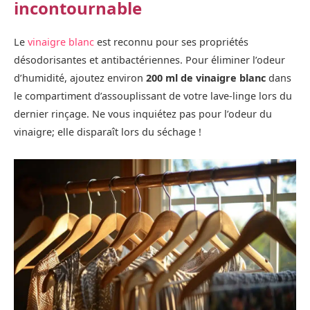
incontournable
Le
vinaigre blanc
est reconnu pour ses propriétés
désodorisantes et antibactériennes. Pour éliminer l’odeur
d’humidité, ajoutez environ
200 ml de vinaigre blanc
dans
le compartiment d’assouplissant de votre lave-linge lors du
dernier rinçage. Ne vous inquiétez pas pour l’odeur du
vinaigre; elle disparaît lors du séchage !