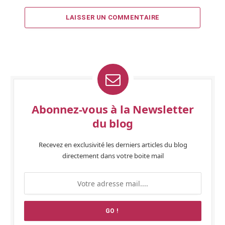
LAISSER UN COMMENTAIRE
Abonnez-vous à la Newsletter
du blog
Recevez en exclusivité les derniers articles du blog
directement dans votre boite mail