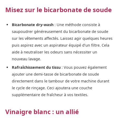
Misez sur le bicarbonate de soude
Bicarbonate dry-wash
: Une méthode consiste à
saupoudrer généreusement du bicarbonate de soude
sur les vêtements affectés. Laissez agir quelques heures
puis aspirez avec un aspirateur équipé d’un filtre. Cela
aide à neutraliser les odeurs sans nécessiter un
nouveau lavage.
Rafraîchissement du tissu
: Vous pouvez également
ajouter une demi-tasse de bicarbonate de soude
directement dans le tambour de votre machine durant
le cycle de rinçage. Ceci ajoutera une couche
supplémentaire de fraîcheur à vos textiles.
Vinaigre blanc : un allié