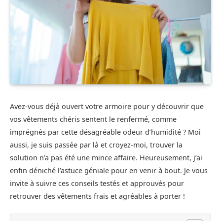
Avez-vous déjà ouvert votre armoire pour y découvrir que
vos vêtements chéris sentent le renfermé, comme
imprégnés par cette désagréable odeur d’humidité ? Moi
aussi, je suis passée par là et croyez-moi, trouver la
solution n’a pas été une mince affaire. Heureusement, j’ai
enfin déniché l’astuce géniale pour en venir à bout. Je vous
invite à suivre ces conseils testés et approuvés pour
retrouver des vêtements frais et agréables à porter !