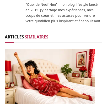
"Quoi de Neuf Nini", mon blog lifestyle lancé
en 2015. J'y partage mes expériences, mes
coups de cœur et mes astuces pour rendre
votre quotidien plus inspirant et épanouissant.
ARTICLES
SIMILAIRES