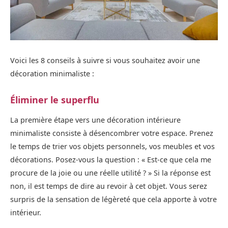
Voici les 8 conseils à suivre si vous souhaitez avoir une
décoration minimaliste :
Éliminer le superflu
La première étape vers une décoration intérieure
minimaliste consiste à désencombrer votre espace. Prenez
le temps de trier vos objets personnels, vos meubles et vos
décorations. Posez-vous la question : « Est-ce que cela me
procure de la joie ou une réelle utilité ? » Si la réponse est
non, il est temps de dire au revoir à cet objet. Vous serez
surpris de la sensation de légèreté que cela apporte à votre
intérieur.