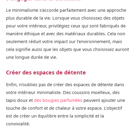
Le minimalisme s’accorde parfaitement avec une approche
plus durable de la vie. Lorsque vous choisissez des objets
pour votre intérieur, privilégiez ceux qui sont fabriqués de
manière éthique et avec des matériaux durables. Cela non
seulement réduit votre impact sur l’environnement, mais
cela signifie aussi que les objets que vous choisissez auront
une longue durée de vie.
Créer des espaces de détente
Enfin, n’oubliez pas de créer des espaces de détente dans
votre intérieur minimaliste. Des coussins moelleux, des
tapis doux et
des bougies parfumées
peuvent ajouter une
touche de confort et de chaleur à votre espace. L’objectif
est de créer un équilibre entre la simplicité et la
convivialité.