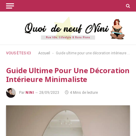
-
VOUS ÊTES ICI
Accueil
Guide ultime pour une décoration intérieure minimaliste
Guide Ultime Pour Une Décoration
Intérieure Minimaliste
Par
NINI
28/09/2023
4 Mins de lecture