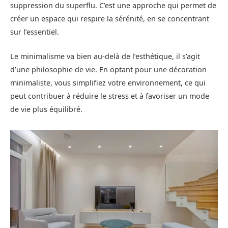
suppression du superflu. C’est une approche qui permet de
créer un espace qui respire la sérénité, en se concentrant
sur l’essentiel.
Le minimalisme va bien au-delà de l’esthétique, il s’agit
d’une philosophie de vie. En optant pour une décoration
minimaliste, vous simplifiez votre environnement, ce qui
peut contribuer à réduire le stress et à favoriser un mode
de vie plus équilibré.