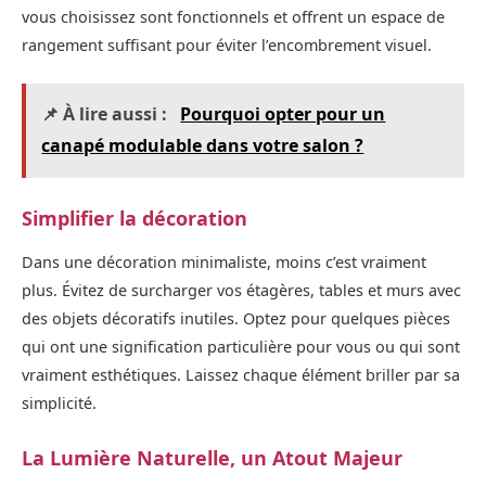
vous choisissez sont fonctionnels et offrent un espace de
rangement suffisant pour éviter l’encombrement visuel.
📌 À lire aussi :
Pourquoi opter pour un
canapé modulable dans votre salon ?
Simplifier la décoration
Dans une décoration minimaliste, moins c’est vraiment
plus. Évitez de surcharger vos étagères, tables et murs avec
des objets décoratifs inutiles. Optez pour quelques pièces
qui ont une signification particulière pour vous ou qui sont
vraiment esthétiques. Laissez chaque élément briller par sa
simplicité.
La Lumière Naturelle, un Atout Majeur