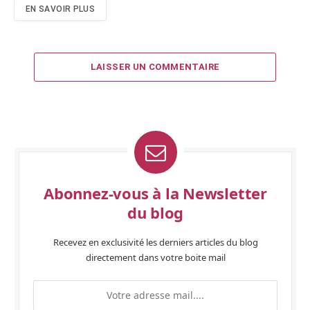
EN SAVOIR PLUS
LAISSER UN COMMENTAIRE
Abonnez-vous à la Newsletter
du blog
Recevez en exclusivité les derniers articles du blog
directement dans votre boite mail