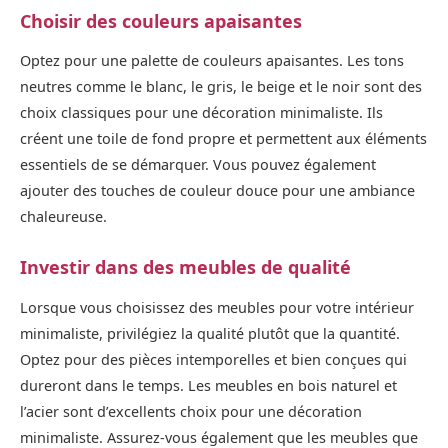
Choisir des couleurs apaisantes
Optez pour une palette de couleurs apaisantes. Les tons
neutres comme le blanc, le gris, le beige et le noir sont des
choix classiques pour une décoration minimaliste. Ils
créent une toile de fond propre et permettent aux éléments
essentiels de se démarquer. Vous pouvez également
ajouter des touches de couleur douce pour une ambiance
chaleureuse.
Investir dans des meubles de qualité
Lorsque vous choisissez des meubles pour votre intérieur
minimaliste, privilégiez la qualité plutôt que la quantité.
Optez pour des pièces intemporelles et bien conçues qui
dureront dans le temps. Les meubles en bois naturel et
l’acier sont d’excellents choix pour une décoration
minimaliste. Assurez-vous également que les meubles que