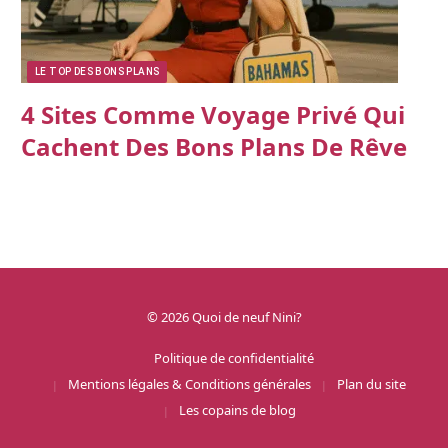
LE TOP DES BONS PLANS
4 Sites Comme Voyage Privé Qui
Cachent Des Bons Plans De Rêve
© 2026 Quoi de neuf Nini?
Politique de confidentialité
Mentions légales & Conditions générales
Plan du site
Les copains de blog