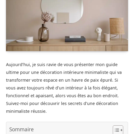
Aujourd’hui, je suis ravie de vous présenter mon guide
ultime pour une décoration intérieure minimaliste qui va
transformer votre espace en un havre de paix épuré. Si
vous avez toujours rêvé d’un intérieur à la fois élégant,
fonctionnel et apaisant, alors vous êtes au bon endroit.
Suivez-moi pour découvrir les secrets d’une décoration
minimaliste réussie.
Sommaire