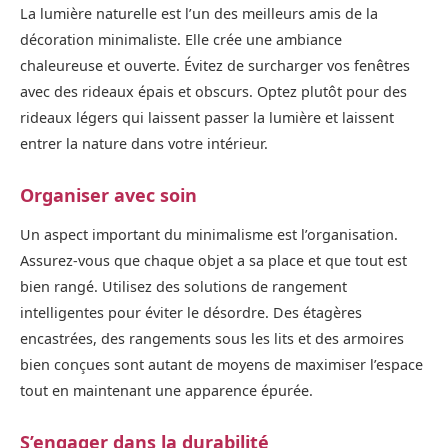
La lumière naturelle est l’un des meilleurs amis de la
décoration minimaliste. Elle crée une ambiance
chaleureuse et ouverte. Évitez de surcharger vos fenêtres
avec des rideaux épais et obscurs. Optez plutôt pour des
rideaux légers qui laissent passer la lumière et laissent
entrer la nature dans votre intérieur.
Organiser avec soin
Un aspect important du minimalisme est l’organisation.
Assurez-vous que chaque objet a sa place et que tout est
bien rangé. Utilisez des solutions de rangement
intelligentes pour éviter le désordre. Des étagères
encastrées, des rangements sous les lits et des armoires
bien conçues sont autant de moyens de maximiser l’espace
tout en maintenant une apparence épurée.
S’engager dans la durabilité