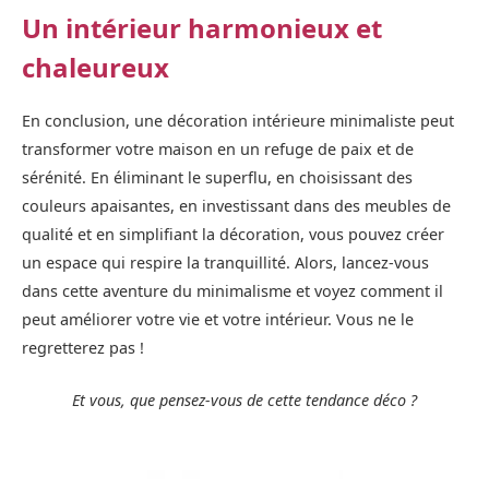
Un intérieur harmonieux et
chaleureux
En conclusion, une décoration intérieure minimaliste peut
transformer votre maison en un refuge de paix et de
sérénité. En éliminant le superflu, en choisissant des
couleurs apaisantes, en investissant dans des meubles de
qualité et en simplifiant la décoration, vous pouvez créer
un espace qui respire la tranquillité. Alors, lancez-vous
dans cette aventure du minimalisme et voyez comment il
peut améliorer votre vie et votre intérieur. Vous ne le
regretterez pas !
Et vous, que pensez-vous de cette tendance déco ?