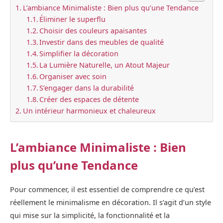
L’ambiance Minimaliste : Bien plus qu’une Tendance
Éliminer le superflu
Choisir des couleurs apaisantes
Investir dans des meubles de qualité
Simplifier la décoration
La Lumière Naturelle, un Atout Majeur
Organiser avec soin
S’engager dans la durabilité
Créer des espaces de détente
Un intérieur harmonieux et chaleureux
L’ambiance Minimaliste : Bien
plus qu’une Tendance
Pour commencer, il est essentiel de comprendre ce qu’est
réellement le minimalisme en décoration. Il s’agit d’un style
qui mise sur la simplicité, la fonctionnalité et la