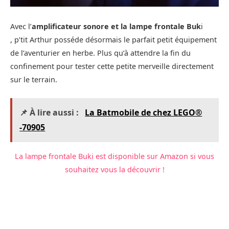
Avec l’
amplificateur sonore et la lampe frontale Buk
i
, p’tit Arthur posséde désormais le parfait petit équipement
de l’aventurier en herbe. Plus qu’à attendre la fin du
confinement pour tester cette petite merveille directement
sur le terrain.
📌 À lire aussi :
La Batmobile de chez LEGO®
-70905
La lampe frontale Buki est disponible sur Amazon si vous
souhaitez vous la découvrir !