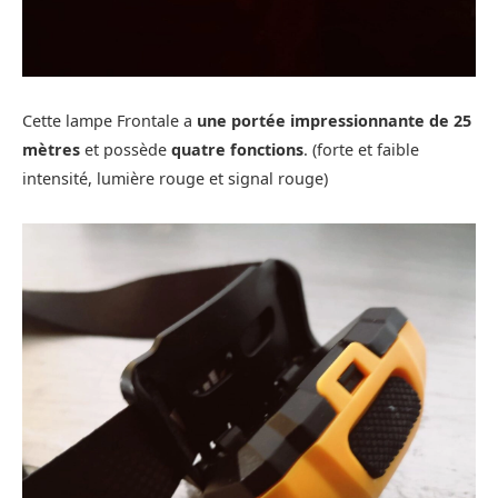
Cette lampe Frontale a
une portée impressionnante de 25
mètres
et possède
quatre fonctions
. (forte et faible
intensité, lumière rouge et signal rouge)