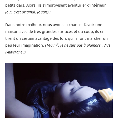
petits gars. Alors, ils s’improvisent aventurier d’intérieur
(oui, c’est original, je sais) !
Dans notre malheur, nous avons la chance d’avoir une
maison avec de très grandes surfaces et du coup, ils en
tirent un certain avantage dès lors qu’ils font marcher un
peu leur imagination.
(140 m², je ne suis pas à plaindre…Vive
l’Auvergne !)