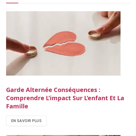
Garde Alternée Conséquences :
Comprendre L’impact Sur L’enfant Et La
Famille
EN SAVOIR PLUS