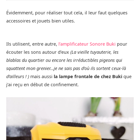
Évidemment, pour réaliser tout cela, il leur faut quelques
accessoires et jouets bien utiles.
Ils utilisent, entre autre,
l’amplificateur Sonore Buki
pour
écouter les sons autour d’eux
(La vieille tuyauterie, les
blablas du quartier ou encore les irréductibles pigeons qui
squattent mon grenier…je ne sais pas d’où ils sortent ceux-là
d’ailleurs ! )
mais aussi
la lampe frontale de chez Buki
que
j’ai reçu en début de confinement.