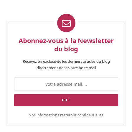
Abonnez-vous à la Newsletter
du blog
Recevez en exclusivité les derniers articles du blog
directement dans votre boite mail
Vos informations resteront confidentielles