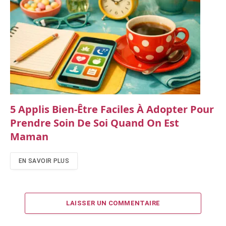
5 Applis Bien-Être Faciles À Adopter Pour
Prendre Soin De Soi Quand On Est
Maman
EN SAVOIR PLUS
LAISSER UN COMMENTAIRE