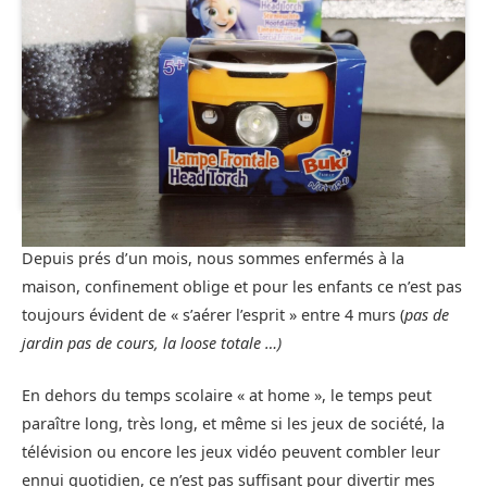
Depuis prés d’un mois, nous sommes enfermés à la
maison, confinement oblige et pour les enfants ce n’est pas
toujours évident de « s’aérer l’esprit » entre 4 murs (
pas de
jardin pas de cours, la loose totale …)
En dehors du temps scolaire « at home », le temps peut
paraître long, très long, et même si les jeux de société, la
télévision ou encore les jeux vidéo peuvent combler leur
ennui quotidien, ce n’est pas suffisant pour divertir mes