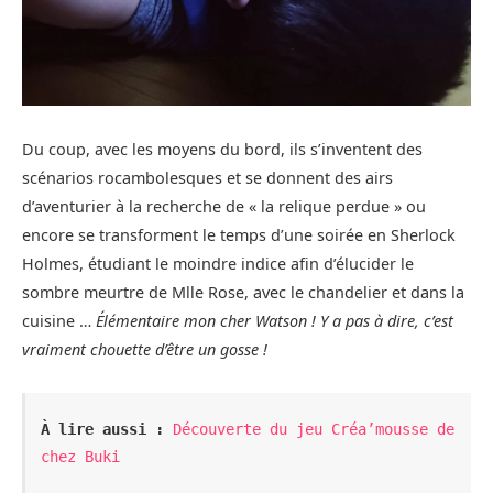
Du coup, avec les moyens du bord, ils s’inventent des
scénarios rocambolesques et se donnent des airs
d’aventurier à la recherche de « la relique perdue » ou
encore se transforment le temps d’une soirée en Sherlock
Holmes, étudiant le moindre indice afin d’élucider le
sombre meurtre de Mlle Rose, avec le chandelier et dans la
cuisine …
Élémentaire mon cher Watson ! Y a pas à dire, c’est
vraiment chouette d’être un gosse !
À lire aussi :
Découverte du jeu Créa’mousse de 
chez Buki