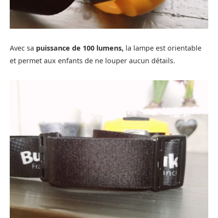
Avec sa
puissance de 100 lumens,
la lampe est orientable
et permet aux enfants de ne louper aucun détails.