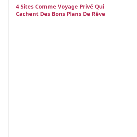
4 Sites Comme Voyage Privé Qui
Cachent Des Bons Plans De Rêve