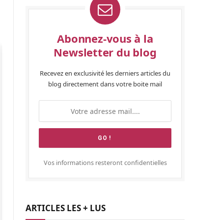
Abonnez-vous à la
Newsletter du blog
Recevez en exclusivité les derniers articles du
blog directement dans votre boite mail
Vos informations resteront confidentielles
ARTICLES LES + LUS