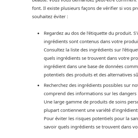
font. Il existe plusieurs façons de vérifier si vos
souhaitez éviter :
Regardez au dos de l’étiquette du produit. S’i
ingrédients sont contenus dans votre produi
Consultez la liste des ingrédients sur l’étiq
quels ingrédients se trouvent dans votre pr
ingrédient dans une base de données comme
potentiels des produits et des alternatives sû
Recherchez des ingrédients possibles sur no
comprend des informations sur les dangers po
Une large gamme de produits de soins perso
plupart contiennent une variété d’ingrédient
Pour éviter les risques potentiels pour la sa
savoir quels ingrédients se trouvent dans vos