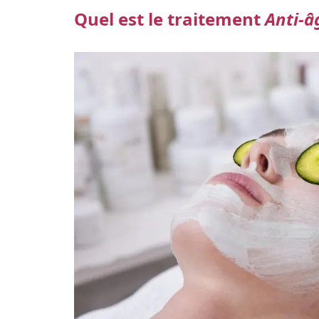
Quel est le traitement
Anti-â