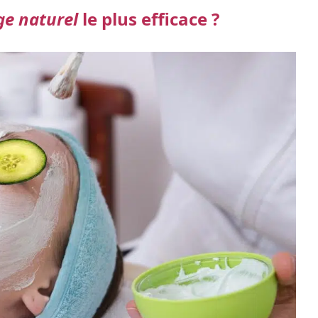
ge naturel
le plus efficace ?