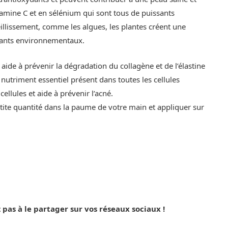
itamine C et en sélénium qui sont tous de puissants
ieillissement, comme les algues, les plantes créent une
lluants environnementaux.
aide à prévenir la dégradation du collagène et de l’élastine
nutriment essentiel présent dans toutes les cellules
 cellules et aide à prévenir l’acné.
tite quantité dans la paume de votre main et appliquer sur
 pas à le partager sur vos réseaux sociaux !