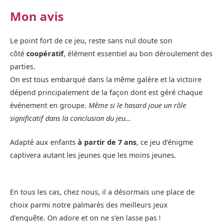
Mon avis
Le point fort de ce jeu, reste sans nul doute son
côté
coopératif
, élément essentiel au bon déroulement des
parties.
On est tous embarqué dans la même galère et la victoire
dépend principalement de la façon dont est géré chaque
événement en groupe.
Même si le hasard joue un rôle
significatif dans la conclusion du jeu…
Adapté aux enfants
à partir de 7 ans
, ce jeu d’énigme
captivera autant les jeunes que les moins jeunes.
En tous les cas, chez nous, il a désormais une place de
choix parmi notre palmarès des meilleurs jeux
d’enquête. On adore et on ne s’en lasse pas !