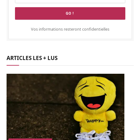
Vos informations resteront confidentielles
ARTICLES LES + LUS