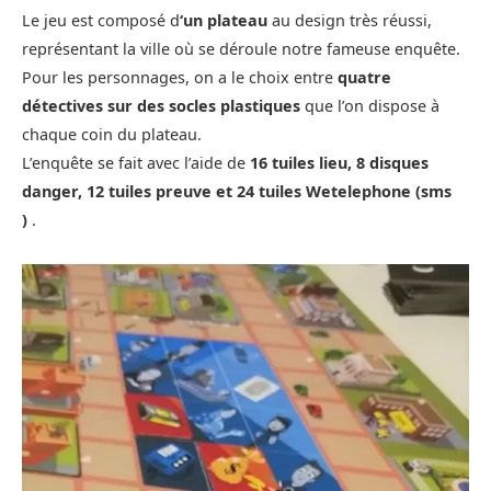
Le jeu est composé d
‘un plateau
au design très réussi,
représentant la ville où se déroule notre fameuse enquête.
Pour les personnages, on a le choix entre
quatre
détectives sur des socles plastiques
que l’on dispose à
chaque coin du plateau.
L’enquête se fait avec l’aide de
16 tuiles lieu, 8 disques
danger, 12 tuiles preuve et 24 tuiles Wetelephone (sms
)
.