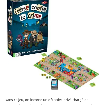
Dans ce jeu, on incarne un détective privé chargé de