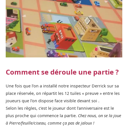
Comment se déroule une partie ?
Une fois que l’on a installé notre inspecteur Derrick sur sa
place réservée, on répartit les 12 tuiles « preuve » entre les
joueurs que l’on dispose face visible devant soi .
Selon les règles, c’est le joueur dont l’anniversaire est le
plus proche qui commence la partie.
Chez nous, on se la joue
à Pierre/feuille/ciseau, comme ça pas de jaloux !