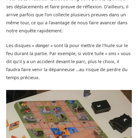
ses déplacements et faire preuve de réflexion. D’ailleurs, il
arrive parfois que l’on collecte plusieurs preuves dans un
même tour, ce qui a l’avantage de nous faire avancer dans
notre enquête rapidement.
Les disques
« danger »
sont là pour mettre de l’huile sur le
feu durant la partie. Par exemple, si votre tuile
« sms »
vous
dit qu’il y a un accident devant le parc, plus le choix, il
faudra faire venir la dépanneuse …au risque de perdre du
temps précieux.