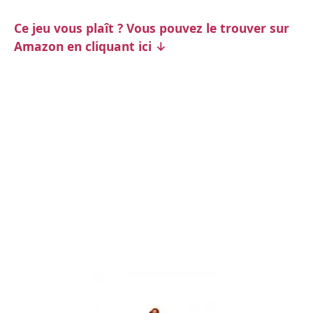
Ce jeu vous plaît ? Vous pouvez le trouver sur
Amazon en cliquant ici ↓