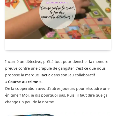
Incarné un détective, prêt à tout pour dénicher la moindre
preuve contre une crapule de gangster, c’est ce que nous
propose la marque
Tactic
dans son jeu collaboratif
«
Course au crime »
.
De la coopération avec d’autres joueurs pour résoudre une
énigme ? Moi, je dis pourquoi pas. Puis, il faut dire que ça
change un peu de la norme.