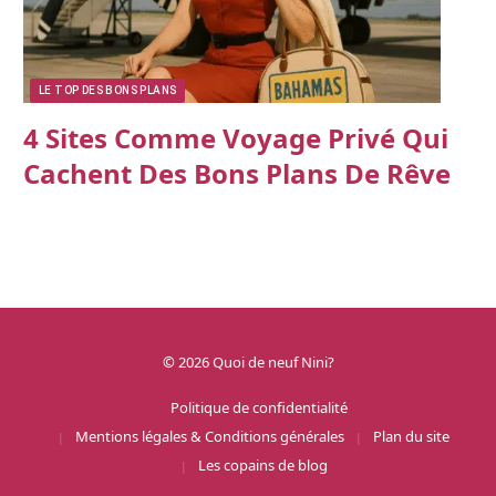
LE TOP DES BONS PLANS
4 Sites Comme Voyage Privé Qui
Cachent Des Bons Plans De Rêve
© 2026 Quoi de neuf Nini?
Politique de confidentialité
Mentions légales & Conditions générales
Plan du site
Les copains de blog