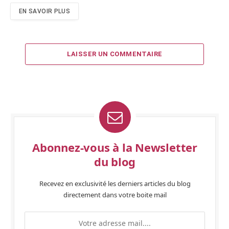
EN SAVOIR PLUS
LAISSER UN COMMENTAIRE
Abonnez-vous à la Newsletter
du blog
Recevez en exclusivité les derniers articles du blog
directement dans votre boite mail