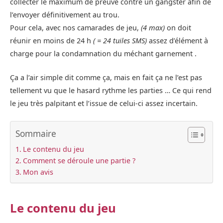
collecter le maximum de preuve contre un gangster afin de
l’envoyer définitivement au trou.
Pour cela, avec nos camarades de jeu,
(4 max)
on doit
réunir en moins de 24 h
( = 24 tuiles SMS)
assez d’élément à
charge pour la condamnation du méchant garnement .
Ça a l’air simple dit comme ça, mais en fait ça ne l’est pas
tellement vu que le hasard rythme les parties … Ce qui rend
le jeu très palpitant et l’issue de celui-ci assez incertain.
Sommaire
Le contenu du jeu
Comment se déroule une partie ?
Mon avis
Le contenu du jeu