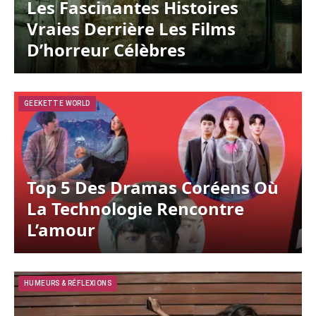
Les Fascinantes Histoires
Vraies Derrière Les Films
D’horreur Célèbres
GEEKETTE WORLD
Top 5 Des Dramas Coréens Où
La Technologie Rencontre
L’amour
HUMEURS & RÉFLEXIONS