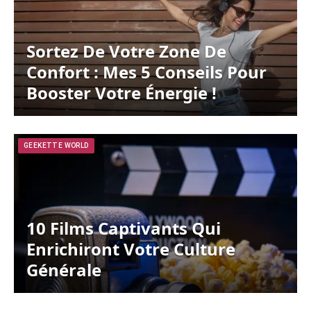
Sortez De Votre Zone De
Confort : Mes 5 Conseils Pour
Booster Votre Énergie !
GEEKETTE WORLD
10 Films Captivants Qui
Enrichiront Votre Culture
Générale