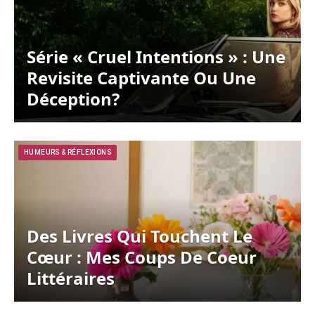
Série « Cruel Intentions » : Une
Revisite Captivante Ou Une
Déception?
HUMEURS & RÉFLEXIONS
Des Livres Qui Touchent Le
Cœur : Mes Coups De Coeur
Littéraires