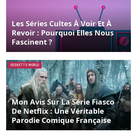
Les Séries Cultes À Voir Et À
Revoir : Pourquoi Elles Nous
Fascinent ?
GEEKETTE WORLD
Mon Avis Sur La Série Fiasco
De Netflix : Une Véritable
Parodie Comique Française