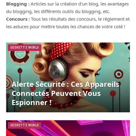
Blogging :
Articles sur la création d’un blog, les avantages
du blogging, les différents outils du blogging, etc.
Concours :
Tous les résultats des concours, le règlement et
les astuces pour mettre toutes les chances de votre coté !
GEEKETTE WORLD
Alerte Sécurité : Ces Appareils
Connectés Peuvent Vous
Espionner !
GEEKETTE WORLD