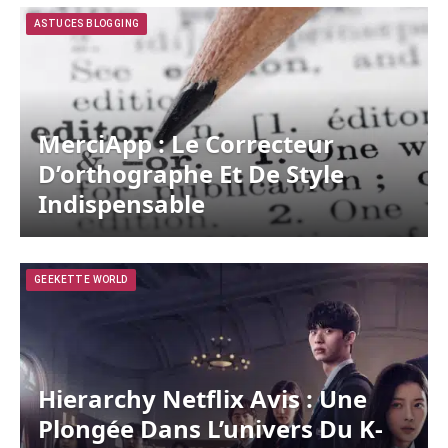
ASTUCES BLOGGING
MerciApp : Le Correcteur
D’orthographe Et De Style
Indispensable
GEEKETTE WORLD
Hierarchy Netflix Avis : Une
Plongée Dans L’univers Du K-