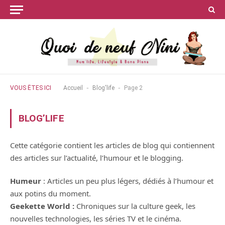
-
-
VOUS ÊTES ICI
Accueil
Blog'life
Page 2
BLOG’LIFE
Cette catégorie contient les articles de blog qui contiennent
des articles sur l’actualité, l’humour et le blogging.
Humeur
: Articles un peu plus légers, dédiés à l’humour et
aux potins du moment.
Geekette World :
Chroniques sur la culture geek, les
nouvelles technologies, les séries TV et le cinéma.