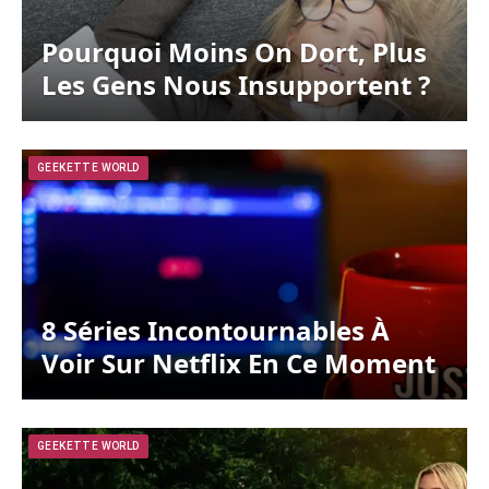
Pourquoi Moins On Dort, Plus
Les Gens Nous Insupportent ?
GEEKETTE WORLD
8 Séries Incontournables À
Voir Sur Netflix En Ce Moment
GEEKETTE WORLD