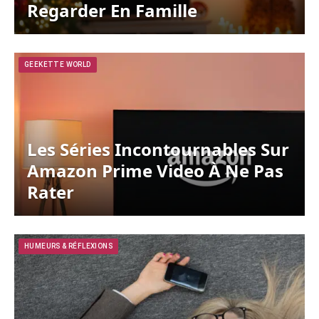
Regarder En Famille
GEEKETTE WORLD
Les Séries Incontournables Sur
Amazon Prime Video À Ne Pas
Rater
HUMEURS & RÉFLEXIONS