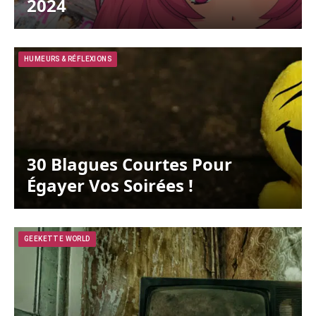
2024
HUMEURS & RÉFLEXIONS
30 Blagues Courtes Pour
Égayer Vos Soirées !
GEEKETTE WORLD