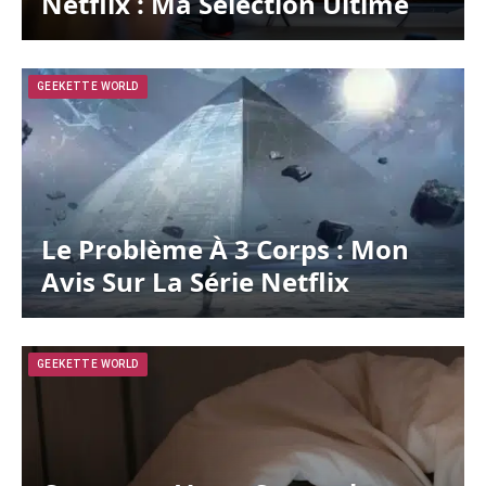
Netflix : Ma Sélection Ultime
GEEKETTE WORLD
Le Problème À 3 Corps : Mon
Avis Sur La Série Netflix
GEEKETTE WORLD