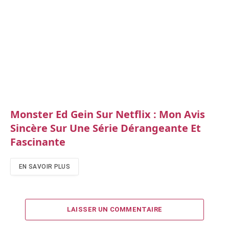
Monster Ed Gein Sur Netflix : Mon Avis
Sincère Sur Une Série Dérangeante Et
Fascinante
EN SAVOIR PLUS
LAISSER UN COMMENTAIRE