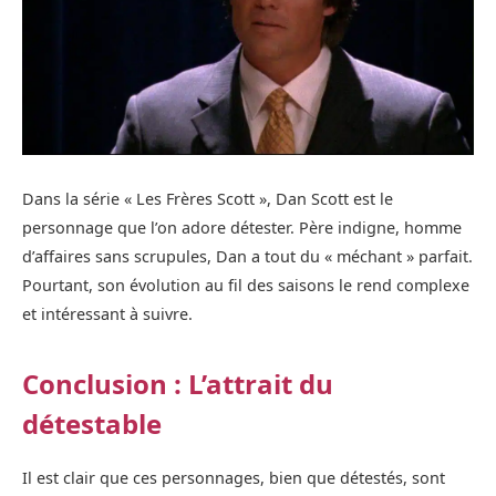
Dans la série « Les Frères Scott », Dan Scott est le
personnage que l’on adore détester. Père indigne, homme
d’affaires sans scrupules, Dan a tout du « méchant » parfait.
Pourtant, son évolution au fil des saisons le rend complexe
et intéressant à suivre.
Conclusion : L’attrait du
détestable
Il est clair que ces personnages, bien que détestés, sont