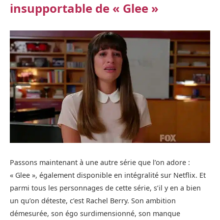
insupportable de « Glee »
Passons maintenant à une autre série que l’on adore :
« Glee », également disponible en intégralité sur Netflix. Et
parmi tous les personnages de cette série, s’il y en a bien
un qu’on déteste, c’est Rachel Berry. Son ambition
démesurée, son égo surdimensionné, son manque