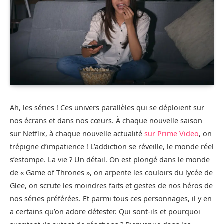
Ah, les séries ! Ces univers parallèles qui se déploient sur
nos écrans et dans nos cœurs. À chaque nouvelle saison
sur Netflix, à chaque nouvelle actualité
sur Prime Video
, on
trépigne d’impatience ! L’addiction se réveille, le monde réel
s’estompe. La vie ? Un détail. On est plongé dans le monde
de « Game of Thrones », on arpente les couloirs du lycée de
Glee, on scrute les moindres faits et gestes de nos héros de
nos séries préférées. Et parmi tous ces personnages, il y en
a certains qu’on adore détester. Qui sont-ils et pourquoi