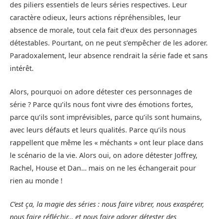
des piliers essentiels de leurs séries respectives. Leur
caractère odieux, leurs actions répréhensibles, leur
absence de morale, tout cela fait d’eux des personnages
détestables. Pourtant, on ne peut s’empêcher de les adorer.
Paradoxalement, leur absence rendrait la série fade et sans
intérêt.
Alors, pourquoi on adore détester ces personnages de
série ? Parce qu’ils nous font vivre des émotions fortes,
parce qu’ils sont imprévisibles, parce qu’ils sont humains,
avec leurs défauts et leurs qualités. Parce qu’ils nous
rappellent que même les « méchants » ont leur place dans
le scénario de la vie. Alors oui, on adore détester Joffrey,
Rachel, House et Dan… mais on ne les échangerait pour
rien au monde !
C’est ça, la magie des séries : nous faire vibrer, nous exaspérer,
nous faire réfléchir… et nous faire adorer détester des