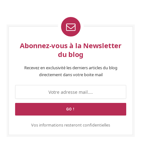
Abonnez-vous à la Newsletter
du blog
Recevez en exclusivité les derniers articles du blog
directement dans votre boite mail
Vos informations resteront confidentielles