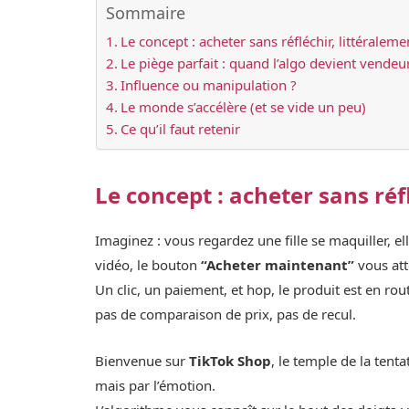
Sommaire
Le concept : acheter sans réfléchir, littéraleme
Le piège parfait : quand l’algo devient vendeu
Influence ou manipulation ?
Le monde s’accélère (et se vide un peu)
Ce qu’il faut retenir
Le concept : acheter sans réf
Imaginez : vous regardez une fille se maquiller, el
vidéo, le bouton
“Acheter maintenant”
vous att
Un clic, un paiement, et hop, le produit est en rou
pas de comparaison de prix, pas de recul.
Bienvenue sur
TikTok Shop
, le temple de la tent
mais par l’émotion.