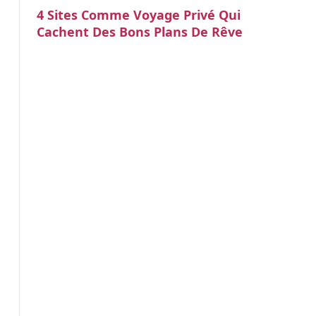
4 Sites Comme Voyage Privé Qui
Cachent Des Bons Plans De Rêve