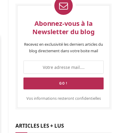
Abonnez-vous à la
Newsletter du blog
Recevez en exclusivité les derniers articles du
blog directement dans votre boite mail
Vos informations resteront confidentielles
ARTICLES LES + LUS