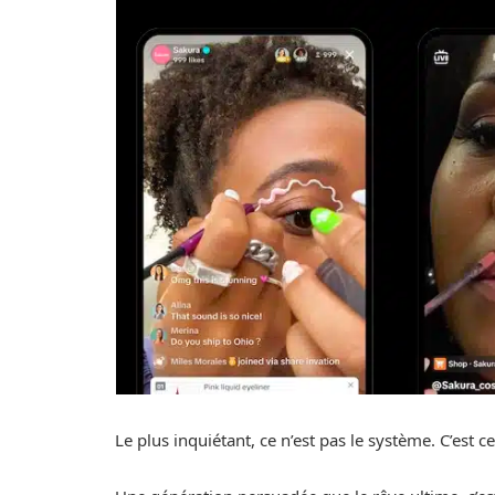
Le plus inquiétant, ce n’est pas le système. C’est ce