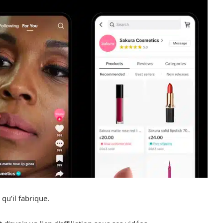
 qu’il fabrique.