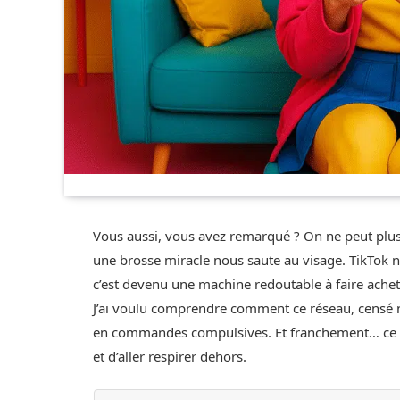
Vous aussi, vous avez remarqué ? On ne peut plus 
une brosse miracle nous saute au visage. TikTok n
c’est devenu une machine redoutable à faire achet
J’ai voulu comprendre comment ce réseau, censé no
en commandes compulsives. Et franchement… ce q
et d’aller respirer dehors.