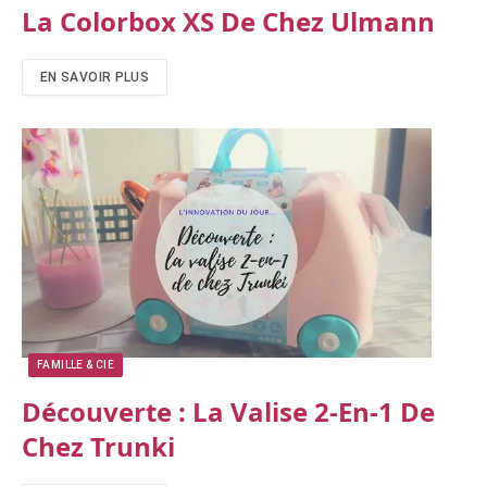
La Colorbox XS De Chez Ulmann
EN SAVOIR PLUS
FAMILLE & CIE
Découverte : La Valise 2-En-1 De
Chez Trunki