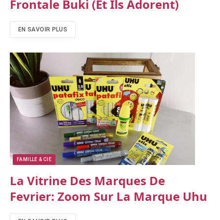
Frontale Buki (et Ils Adorent)
EN SAVOIR PLUS
FAMILLE & CIE
La Vitrine Des Marques De
Fevrier: Zoom Sur La Marque Uhu