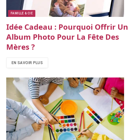
FAMILLE & CIE
Idée Cadeau : Pourquoi Offrir Un
Album Photo Pour La Fête Des
Mères ?
EN SAVOIR PLUS