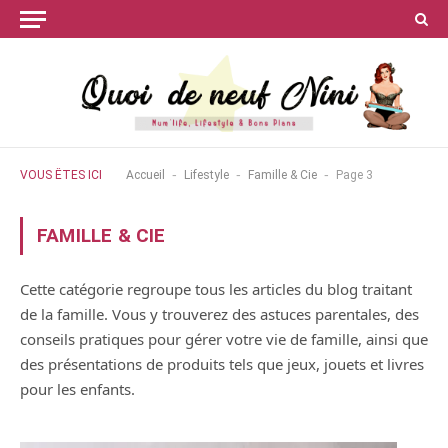
-
-
-
VOUS ÊTES ICI
Accueil
Lifestyle
Famille & Cie
Page 3
FAMILLE & CIE
Cette catégorie regroupe tous les articles du blog traitant
de la famille. Vous y trouverez des astuces parentales, des
conseils pratiques pour gérer votre vie de famille, ainsi que
des présentations de produits tels que jeux, jouets et livres
pour les enfants.