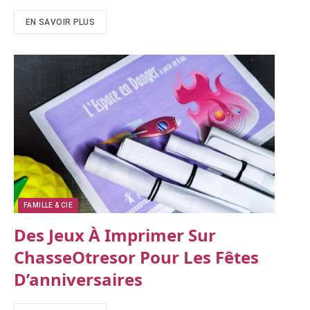
EN SAVOIR PLUS
FAMILLE & CIE
Des Jeux À Imprimer Sur
ChasseOtresor Pour Les Fêtes
D’anniversaires