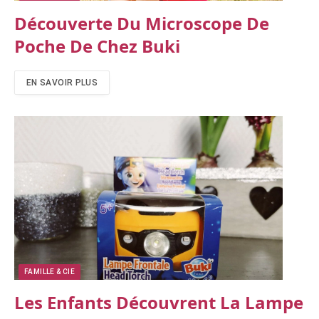
Découverte Du Microscope De
Poche De Chez Buki
EN SAVOIR PLUS
FAMILLE & CIE
Les Enfants Découvrent La Lampe