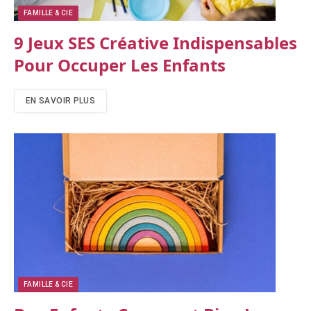
FAMILLE & CIE
9 Jeux SES Créative Indispensables
Pour Occuper Les Enfants
EN SAVOIR PLUS
FAMILLE & CIE