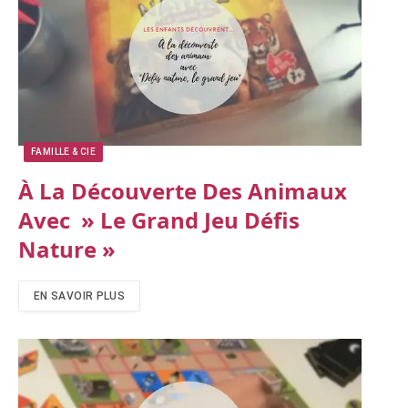
FAMILLE & CIE
À La Découverte Des Animaux
Avec » Le Grand Jeu Défis
Nature »
EN SAVOIR PLUS