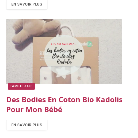
EN SAVOIR PLUS
FAMILLE & CIE
Des Bodies En Coton Bio Kadolis
Pour Mon Bébé
EN SAVOIR PLUS