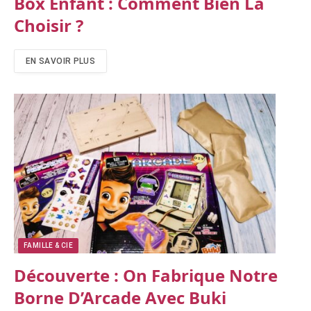
Box Enfant : Comment Bien La
Choisir ?
EN SAVOIR PLUS
FAMILLE & CIE
Découverte : On Fabrique Notre
Borne D’Arcade Avec Buki