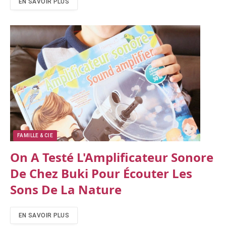
EN SAVOIR PLUS
FAMILLE & CIE
On A Testé L'Amplificateur Sonore
De Chez Buki Pour Écouter Les
Sons De La Nature
EN SAVOIR PLUS