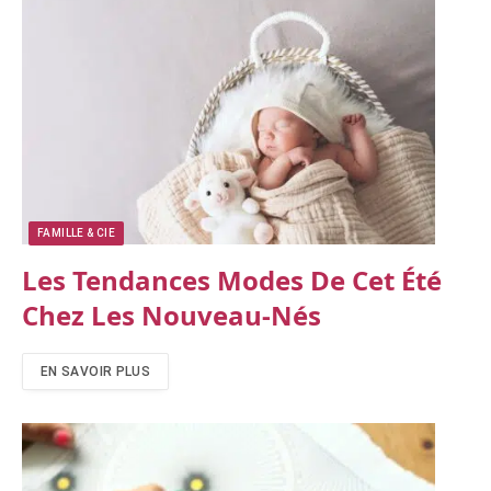
FAMILLE & CIE
Les Tendances Modes De Cet Été
Chez Les Nouveau-Nés
EN SAVOIR PLUS