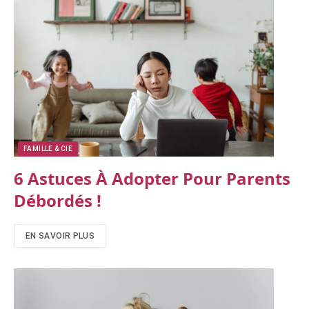
FAMILLE & CIE
6 Astuces À Adopter Pour Parents
Débordés !
EN SAVOIR PLUS